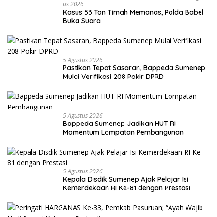
Us 2026
Kasus 53 Ton Timah Memanas, Polda Babel
Buka Suara
5 Agustus 2026
Pastikan Tepat Sasaran, Bappeda Sumenep
Mulai Verifikasi 208 Pokir DPRD
5 Agustus 2026
Bappeda Sumenep Jadikan HUT RI
Momentum Lompatan Pembangunan
5 Agustus 2026
Kepala Disdik Sumenep Ajak Pelajar Isi
Kemerdekaan RI Ke-81 dengan Prestasi