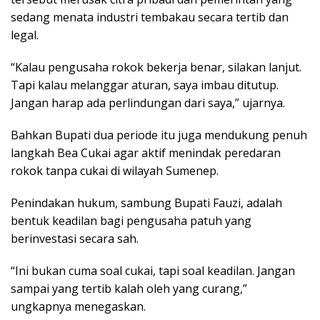
sedang menata industri tembakau secara tertib dan
legal.
“Kalau pengusaha rokok bekerja benar, silakan lanjut.
Tapi kalau melanggar aturan, saya imbau ditutup.
Jangan harap ada perlindungan dari saya,” ujarnya.
Bahkan Bupati dua periode itu juga mendukung penuh
langkah Bea Cukai agar aktif menindak peredaran
rokok tanpa cukai di wilayah Sumenep.
Penindakan hukum, sambung Bupati Fauzi, adalah
bentuk keadilan bagi pengusaha patuh yang
berinvestasi secara sah.
“Ini bukan cuma soal cukai, tapi soal keadilan. Jangan
sampai yang tertib kalah oleh yang curang,”
ungkapnya menegaskan.