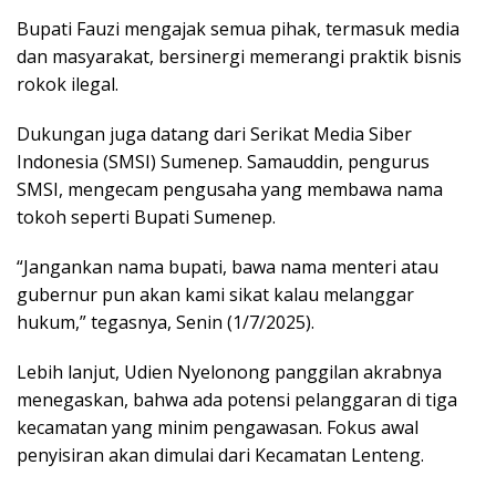
Bupati Fauzi mengajak semua pihak, termasuk media
dan masyarakat, bersinergi memerangi praktik bisnis
rokok ilegal.
Dukungan juga datang dari Serikat Media Siber
Indonesia (SMSI) Sumenep. Samauddin, pengurus
SMSI, mengecam pengusaha yang membawa nama
tokoh seperti Bupati Sumenep.
“Jangankan nama bupati, bawa nama menteri atau
gubernur pun akan kami sikat kalau melanggar
hukum,” tegasnya, Senin (1/7/2025).
Lebih lanjut, Udien Nyelonong panggilan akrabnya
menegaskan, bahwa ada potensi pelanggaran di tiga
kecamatan yang minim pengawasan. Fokus awal
penyisiran akan dimulai dari Kecamatan Lenteng.