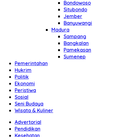
Bondowoso
Situbondo
Jember
Banyuwangi
Madura
Sampang
Bangkalan
Pamekasan
Sumenep
Pemerintahan
Hukrim
Politik
Ekonomi
Peristiwa
Sosial
Seni Budaya
Wisata & Kuliner
Advertorial
Pendidikan
Kesehatan