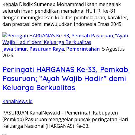
Kepala Disdik Sumenep Mohammad Iksan mengajak
seluruh insan pendidikan memaknai HUT RI ke-81
dengan meningkatkan kualitas pembelajaran, karakter,
dan prestasi demi mewujudkan Indonesia Emas 2045.
Jawa timur
,
Pasuruan Raya
,
Pemerintahan
5 Agustus
2026
Peringati HARGANAS Ke-33, Pemkab
Pasuruan; “Ayah Wajib Hadir” demi
Keluarga Berkualitas
KanalNews.id
PASURUAN KanalNewa.id – Pemerintah Kabupaten
(Pemkab) Pasuruan menggelar puncak peringatan Hari
Keluarga Nasional (HARGANAS) Ke-33…