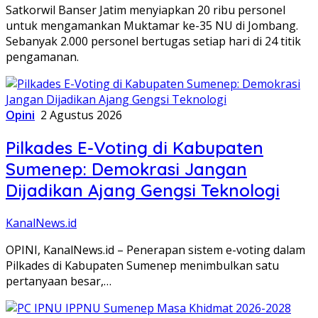
Satkorwil Banser Jatim menyiapkan 20 ribu personel
untuk mengamankan Muktamar ke-35 NU di Jombang.
Sebanyak 2.000 personel bertugas setiap hari di 24 titik
pengamanan.
Opini
2 Agustus 2026
Pilkades E-Voting di Kabupaten
Sumenep: Demokrasi Jangan
Dijadikan Ajang Gengsi Teknologi
KanalNews.id
OPINI, KanalNews.id – Penerapan sistem e-voting dalam
Pilkades di Kabupaten Sumenep menimbulkan satu
pertanyaan besar,…