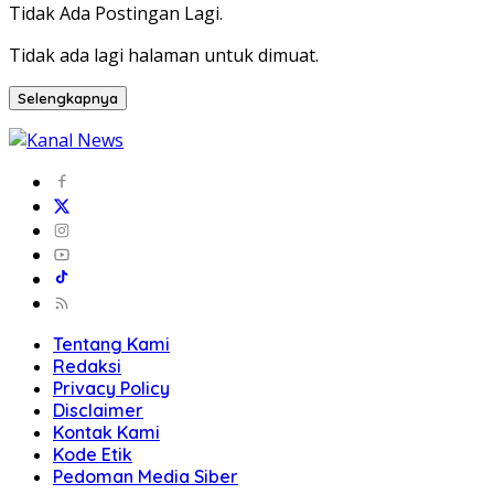
Tidak Ada Postingan Lagi.
Tidak ada lagi halaman untuk dimuat.
Selengkapnya
Tentang Kami
Redaksi
Privacy Policy
Disclaimer
Kontak Kami
Kode Etik
Pedoman Media Siber