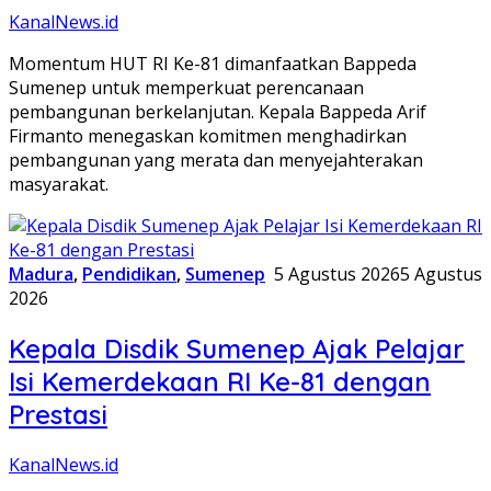
KanalNews.id
Momentum HUT RI Ke-81 dimanfaatkan Bappeda
Sumenep untuk memperkuat perencanaan
pembangunan berkelanjutan. Kepala Bappeda Arif
Firmanto menegaskan komitmen menghadirkan
pembangunan yang merata dan menyejahterakan
masyarakat.
Madura
,
Pendidikan
,
Sumenep
5 Agustus 2026
5 Agustus
2026
Kepala Disdik Sumenep Ajak Pelajar
Isi Kemerdekaan RI Ke-81 dengan
Prestasi
KanalNews.id