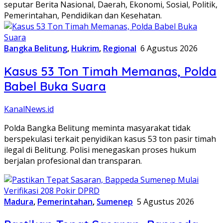
seputar Berita Nasional, Daerah, Ekonomi, Sosial, Politik,
Pemerintahan, Pendidikan dan Kesehatan.
Bangka Belitung
,
Hukrim
,
Regional
6 Agustus 2026
Kasus 53 Ton Timah Memanas, Polda
Babel Buka Suara
KanalNews.id
Polda Bangka Belitung meminta masyarakat tidak
berspekulasi terkait penyidikan kasus 53 ton pasir timah
ilegal di Belitung. Polisi menegaskan proses hukum
berjalan profesional dan transparan.
Madura
,
Pemerintahan
,
Sumenep
5 Agustus 2026