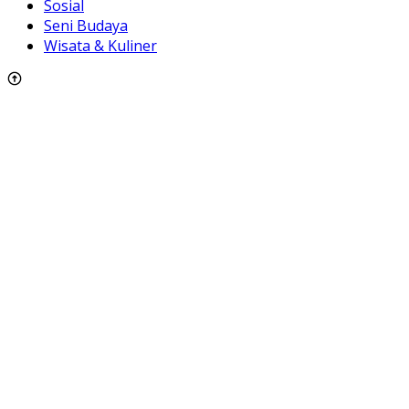
Sosial
Seni Budaya
Wisata & Kuliner