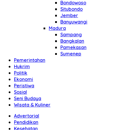
Bondowoso
Situbondo
Jember
Banyuwangi
Madura
Sampang
Bangkalan
Pamekasan
Sumenep
Pemerintahan
Hukrim
Politik
Ekonomi
Peristiwa
Sosial
Seni Budaya
Wisata & Kuliner
Advertorial
Pendidikan
Kesehatan