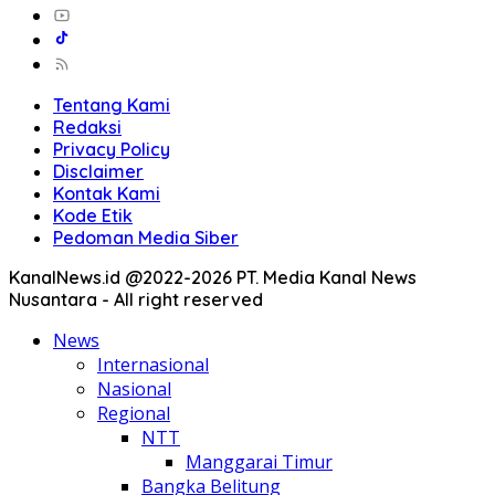
Tentang Kami
Redaksi
Privacy Policy
Disclaimer
Kontak Kami
Kode Etik
Pedoman Media Siber
KanalNews.id @2022-2026 PT. Media Kanal News
Nusantara - All right reserved
News
Internasional
Nasional
Regional
NTT
Manggarai Timur
Bangka Belitung