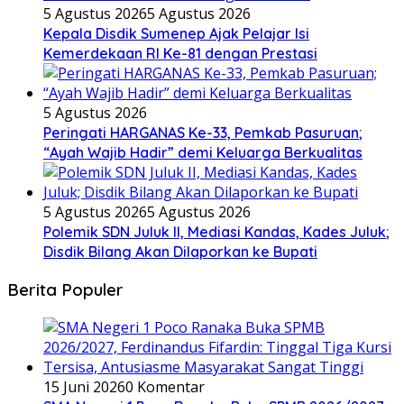
5 Agustus 2026
5 Agustus 2026
Kepala Disdik Sumenep Ajak Pelajar Isi
Kemerdekaan RI Ke-81 dengan Prestasi
5 Agustus 2026
Peringati HARGANAS Ke-33, Pemkab Pasuruan;
“Ayah Wajib Hadir” demi Keluarga Berkualitas
5 Agustus 2026
5 Agustus 2026
Polemik SDN Juluk II, Mediasi Kandas, Kades Juluk;
Disdik Bilang Akan Dilaporkan ke Bupati
Berita Populer
15 Juni 2026
0 Komentar