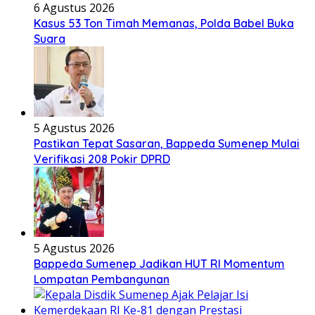
6 Agustus 2026
Kasus 53 Ton Timah Memanas, Polda Babel Buka
Suara
5 Agustus 2026
Pastikan Tepat Sasaran, Bappeda Sumenep Mulai
Verifikasi 208 Pokir DPRD
5 Agustus 2026
Bappeda Sumenep Jadikan HUT RI Momentum
Lompatan Pembangunan