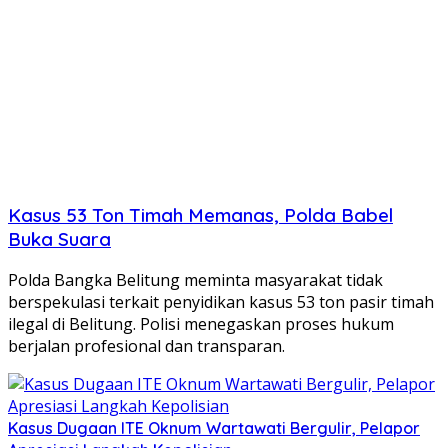
Kasus 53 Ton Timah Memanas, Polda Babel
Buka Suara
Polda Bangka Belitung meminta masyarakat tidak
berspekulasi terkait penyidikan kasus 53 ton pasir timah
ilegal di Belitung. Polisi menegaskan proses hukum
berjalan profesional dan transparan.
Kasus Dugaan ITE Oknum Wartawati Bergulir, Pelapor