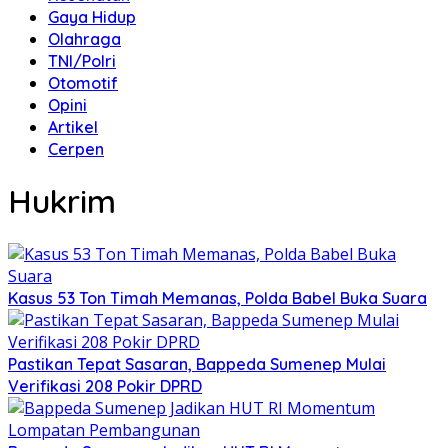
Gaya Hidup
Olahraga
TNI/Polri
Otomotif
Opini
Artikel
Cerpen
Hukrim
Kasus 53 Ton Timah Memanas, Polda Babel Buka Suara
Pastikan Tepat Sasaran, Bappeda Sumenep Mulai
Verifikasi 208 Pokir DPRD