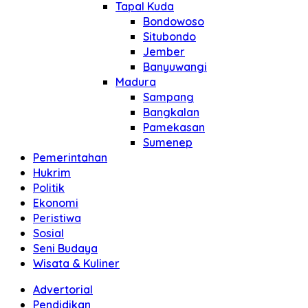
Tapal Kuda
Bondowoso
Situbondo
Jember
Banyuwangi
Madura
Sampang
Bangkalan
Pamekasan
Sumenep
Pemerintahan
Hukrim
Politik
Ekonomi
Peristiwa
Sosial
Seni Budaya
Wisata & Kuliner
Advertorial
Pendidikan