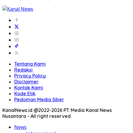
Tentang Kami
Redaksi
Privacy Policy
Disclaimer
Kontak Kami
Kode Etik
Pedoman Media Siber
KanalNews.id @2022-2026 PT. Media Kanal News
Nusantara - All right reserved
News