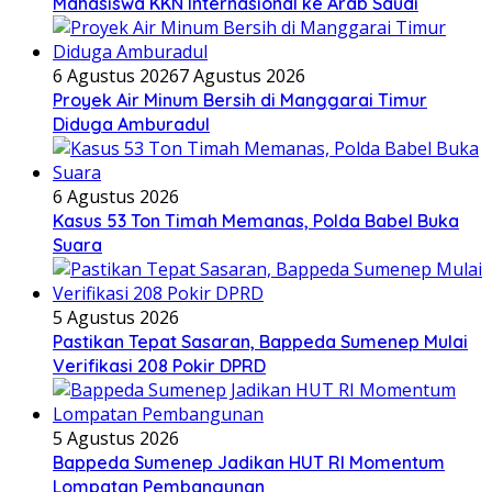
Mahasiswa KKN Internasional ke Arab Saudi
6 Agustus 2026
7 Agustus 2026
Proyek Air Minum Bersih di Manggarai Timur
Diduga Amburadul
6 Agustus 2026
Kasus 53 Ton Timah Memanas, Polda Babel Buka
Suara
5 Agustus 2026
Pastikan Tepat Sasaran, Bappeda Sumenep Mulai
Verifikasi 208 Pokir DPRD
5 Agustus 2026
Bappeda Sumenep Jadikan HUT RI Momentum
Lompatan Pembangunan