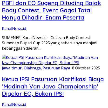
PBFI dan EO Sugeng Dituding Bajak
Body Contest, Event Gagal Total
Hanya Dihadiri Enam Peserta
KanalNews.id
SUMENEP, KanalNews.id – Gelaran Body Contest
Sumenep Bupati Cup 2025 yang seharusnya menjadi
kebanggaan daerah…
Jawa timur
,
Olahraga
,
Pasuruan Raya
8 Oktober 2025
Ketua IPSI Pasuruan Klarifikasi Biaya
‘Madinah Van Java Championship’
Digelar EO, Bukan IPSI
KanalNews.id