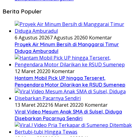
Berita Populer
6 Agustus 2026
7 Agustus 2026
0 Komentar
Proyek Air Minum Bersih di Manggarai Timur
Diduga Amburadul
12 Maret 2022
0 Komentar
Hantam Mobil Pick UP hingga Terseret,
Pengendara Motor Dilarikan ke RSUD Sumenep
13 Maret 2022
16 Maret 2022
0 Komentar
Viral Video Mesum Anak SMA di Sulsel, Diduga
Disebarkan Pacarnya Sendiri