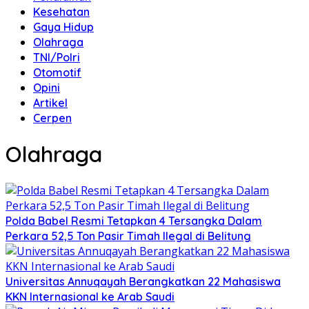
Kesehatan
Gaya Hidup
Olahraga
TNI/Polri
Otomotif
Opini
Artikel
Cerpen
Olahraga
Polda Babel Resmi Tetapkan 4 Tersangka Dalam
Perkara 52,5 Ton Pasir Timah Ilegal di Belitung
Universitas Annuqayah Berangkatkan 22 Mahasiswa
KKN Internasional ke Arab Saudi