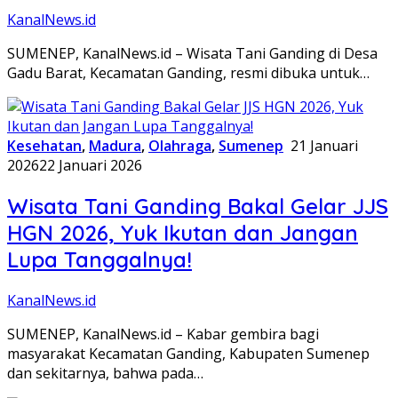
KanalNews.id
SUMENEP, KanalNews.id – Wisata Tani Ganding di Desa
Gadu Barat, Kecamatan Ganding, resmi dibuka untuk…
Kesehatan
,
Madura
,
Olahraga
,
Sumenep
21 Januari
2026
22 Januari 2026
Wisata Tani Ganding Bakal Gelar JJS
HGN 2026, Yuk Ikutan dan Jangan
Lupa Tanggalnya!
KanalNews.id
SUMENEP, KanalNews.id – Kabar gembira bagi
masyarakat Kecamatan Ganding, Kabupaten Sumenep
dan sekitarnya, bahwa pada…