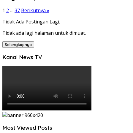
1
2
…
37
Berikutnya »
Tidak Ada Postingan Lagi.
Tidak ada lagi halaman untuk dimuat.
Selengkapnya
Kanal News TV
Most Viewed Posts