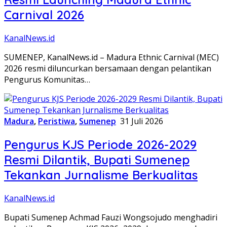
Carnival 2026
KanalNews.id
SUMENEP, KanalNews.id – Madura Ethnic Carnival (MEC)
2026 resmi diluncurkan bersamaan dengan pelantikan
Pengurus Komunitas…
Madura
,
Peristiwa
,
Sumenep
31 Juli 2026
Pengurus KJS Periode 2026-2029
Resmi Dilantik, Bupati Sumenep
Tekankan Jurnalisme Berkualitas
KanalNews.id
Bupati Sumenep Achmad Fauzi Wongsojudo menghadiri