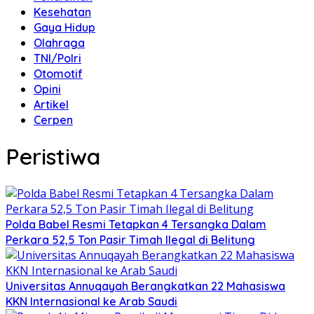
Kesehatan
Gaya Hidup
Olahraga
TNI/Polri
Otomotif
Opini
Artikel
Cerpen
Peristiwa
Polda Babel Resmi Tetapkan 4 Tersangka Dalam
Perkara 52,5 Ton Pasir Timah Ilegal di Belitung
Universitas Annuqayah Berangkatkan 22 Mahasiswa
KKN Internasional ke Arab Saudi