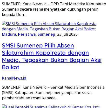
SUMENEP, KanalNews.id – DPD Tani Merdeka Kabupaten
Sumenep secara resmi menyatakan dukungan penuh
kepada Don…
Madura
,
Peristiwa
,
Sumenep
23 Juli 2026
SMSI Sumenep Pilih Absen
Silaturahim Kapolresta dengan
Media, Tegaskan Bukan Bagian Aksi
Boikot
KanalNews.id
SUMENEP, KanalNews.id – Serikat Media Siber Indonesia
(SMSI) Kabupaten Sumenep menyampaikan surat
pemberitahuan resmi kepada…