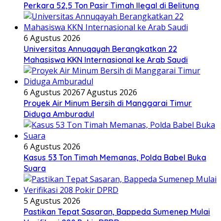
Perkara 52,5 Ton Pasir Timah Ilegal di Belitung
6 Agustus 2026
Universitas Annuqayah Berangkatkan 22
Mahasiswa KKN Internasional ke Arab Saudi
6 Agustus 2026
7 Agustus 2026
Proyek Air Minum Bersih di Manggarai Timur
Diduga Amburadul
6 Agustus 2026
Kasus 53 Ton Timah Memanas, Polda Babel Buka
Suara
5 Agustus 2026
Pastikan Tepat Sasaran, Bappeda Sumenep Mulai