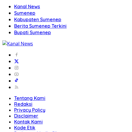
Kanal News
Sumenep
Kabupaten Sumenep
Berita Sumenep Terkini
Bupati Sumenep
Tentang Kami
Redaksi
Privacy Policy
Disclaimer
Kontak Kami
Kode Etik