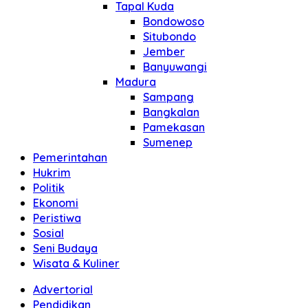
Tapal Kuda
Bondowoso
Situbondo
Jember
Banyuwangi
Madura
Sampang
Bangkalan
Pamekasan
Sumenep
Pemerintahan
Hukrim
Politik
Ekonomi
Peristiwa
Sosial
Seni Budaya
Wisata & Kuliner
Advertorial
Pendidikan