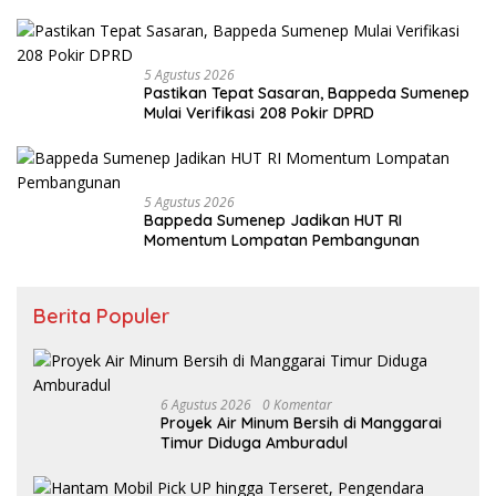
5 Agustus 2026
Pastikan Tepat Sasaran, Bappeda Sumenep
Mulai Verifikasi 208 Pokir DPRD
5 Agustus 2026
Bappeda Sumenep Jadikan HUT RI
Momentum Lompatan Pembangunan
Berita Populer
6 Agustus 2026
0 Komentar
Proyek Air Minum Bersih di Manggarai
Timur Diduga Amburadul