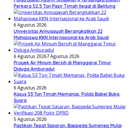
Perkara 52,5 Ton Pasir Timah Ilegal di Belitung
6 Agustus 2026
Universitas Annuqayah Berangkatkan 22
Mahasiswa KKN Internasional ke Arab Saudi
6 Agustus 2026
7 Agustus 2026
Proyek Air Minum Bersih di Manggarai Timur
Diduga Amburadul
6 Agustus 2026
Kasus 53 Ton Timah Memanas, Polda Babel Buka
Suara
5 Agustus 2026
Pastikan Tepat Sasaran, Bappeda Sumenep Mulai