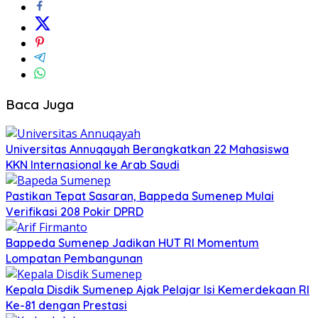
Baca Juga
Universitas Annuqayah Berangkatkan 22 Mahasiswa
KKN Internasional ke Arab Saudi
Pastikan Tepat Sasaran, Bappeda Sumenep Mulai
Verifikasi 208 Pokir DPRD
Bappeda Sumenep Jadikan HUT RI Momentum
Lompatan Pembangunan
Kepala Disdik Sumenep Ajak Pelajar Isi Kemerdekaan RI
Ke-81 dengan Prestasi