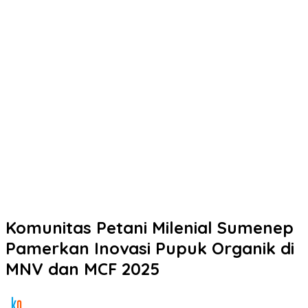
Komunitas Petani Milenial Sumenep
Pamerkan Inovasi Pupuk Organik di
MNV dan MCF 2025