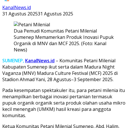
KanalNews.id
31 Agustus 2025
31 Agustus 2025
Dua Pemudi Komunitas Petani Milenial
Sumenep Memamerkan Produk Inovasi Pupuk
Organik di MNV dan MCF 2025. (Foto: Kanal
News)
SUMENEP,
KanalNews.id
– Komunitas Petani Milenial
Kabupaten Sumenep ikut serta dalam Madura Night
Vaganza (MNV) Madura Culture Festival (MCF) 2025 di
Stadion Ahmad Yani, 28 Agustus–3 September 2025.
Pada kesempatan spektakuler itu, para petani milenia itu
menampilkan berbagai inovasi pertanian termasuk
pupuk organik organik serta produk olahan usaha mikro
kecil menengah (UMKM) hasil kreasi para anggota
komunitas.
Ketua Komunitas Petani Milenial Sumenep, Abd. Halim,