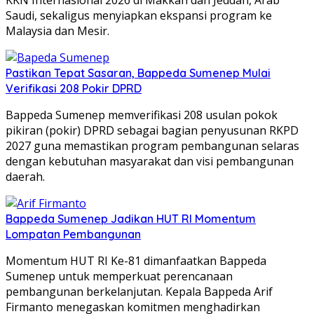
Saudi, sekaligus menyiapkan ekspansi program ke
Malaysia dan Mesir.
Pastikan Tepat Sasaran, Bappeda Sumenep Mulai
Verifikasi 208 Pokir DPRD
Bappeda Sumenep memverifikasi 208 usulan pokok
pikiran (pokir) DPRD sebagai bagian penyusunan RKPD
2027 guna memastikan program pembangunan selaras
dengan kebutuhan masyarakat dan visi pembangunan
daerah.
Bappeda Sumenep Jadikan HUT RI Momentum
Lompatan Pembangunan
Momentum HUT RI Ke-81 dimanfaatkan Bappeda
Sumenep untuk memperkuat perencanaan
pembangunan berkelanjutan. Kepala Bappeda Arif
Firmanto menegaskan komitmen menghadirkan