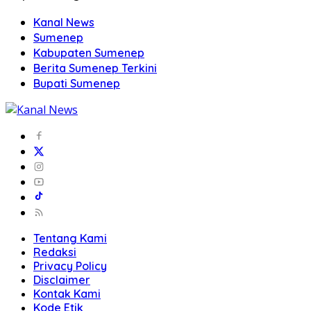
Kanal News
Sumenep
Kabupaten Sumenep
Berita Sumenep Terkini
Bupati Sumenep
Tentang Kami
Redaksi
Privacy Policy
Disclaimer
Kontak Kami
Kode Etik