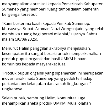
menyampaikan apresiasi kepada Pemerintah Kabupaten
Sumenep yang memberi ruang tampil dalam pameran
bergengsi tersebut.
“Kami berterima kasih kepada Pemkab Sumenep,
khususnya Bupati Achmad Fauzi Wongsojudo, yang telah
membuka ruang bagi petani milenial,” ujarnya. Sabtu
malam (30/08/2025).
Menurut Halim panggilan akrabnya menjelaskan,
kesempatan itu sangat berarti untuk memperkenalkan
produk pupuk organik dan hasil UMKM binaan
komunitas kepada masyarakat luas.
“Produk pupuk organik yang dipamerkan ini merupakan
inovasi anak muda Sumenep yang peduli terhadap
pertanian berkelanjutan dan ramah lingkungan, ”
ungkapnya.
Selain pupuk, sambung Halim, komunitas juga
menampilkan aneka produk UMKM. Mulai olahan