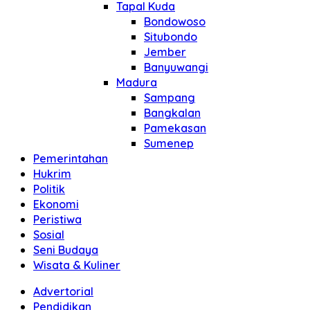
Tapal Kuda
Bondowoso
Situbondo
Jember
Banyuwangi
Madura
Sampang
Bangkalan
Pamekasan
Sumenep
Pemerintahan
Hukrim
Politik
Ekonomi
Peristiwa
Sosial
Seni Budaya
Wisata & Kuliner
Advertorial
Pendidikan