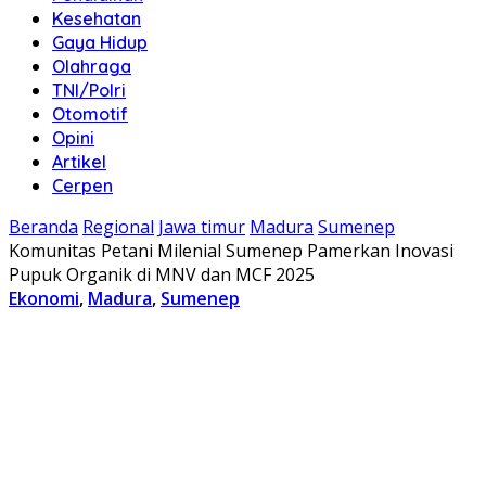
Kesehatan
Gaya Hidup
Olahraga
TNI/Polri
Otomotif
Opini
Artikel
Cerpen
Beranda
Regional
Jawa timur
Madura
Sumenep
Komunitas Petani Milenial Sumenep Pamerkan Inovasi
Pupuk Organik di MNV dan MCF 2025
Ekonomi
,
Madura
,
Sumenep