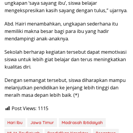
ungkapan ‘saya sayang ibu’, siswa belajar
mengekspresikan kasih sayang dengan tulus,” ujarnya.
Abd. Hairi menambahkan, ungkapan sederhana itu
memiliki makna besar bagi para ibu yang hadir
mendampingi anak-anaknya.
Sekolah berharap kegiatan tersebut dapat memotivasi
siswa untuk lebih giat belajar dan terus meningkatkan
kualitas diri.
Dengan semangat tersebut, siswa diharapkan mampu
melanjutkan pendidikan ke jenjang lebih tinggi dan
meraih masa depan lebih baik. (*)
Post Views:
1115
Hari Ibu
Jawa Timur
Madrasah Ibtidaiyah