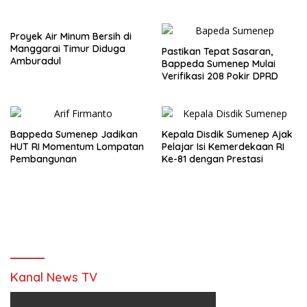
Saudi
Proyek Air Minum Bersih di
Manggarai Timur Diduga
Pastikan Tepat Sasaran,
Amburadul
Bappeda Sumenep Mulai
Verifikasi 208 Pokir DPRD
Bappeda Sumenep Jadikan
Kepala Disdik Sumenep Ajak
HUT RI Momentum Lompatan
Pelajar Isi Kemerdekaan RI
Pembangunan
Ke-81 dengan Prestasi
Kanal News TV