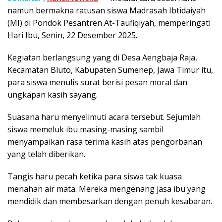
namun bermakna ratusan siswa Madrasah Ibtidaiyah
(MI) di Pondok Pesantren At-Taufiqiyah, memperingati
Hari Ibu, Senin, 22 Desember 2025.
Kegiatan berlangsung yang di Desa Aengbaja Raja,
Kecamatan Bluto, Kabupaten Sumenep, Jawa Timur itu,
para siswa menulis surat berisi pesan moral dan
ungkapan kasih sayang.
Suasana haru menyelimuti acara tersebut. Sejumlah
siswa memeluk ibu masing-masing sambil
menyampaikan rasa terima kasih atas pengorbanan
yang telah diberikan.
Tangis haru pecah ketika para siswa tak kuasa
menahan air mata. Mereka mengenang jasa ibu yang
mendidik dan membesarkan dengan penuh kesabaran.