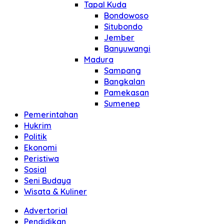
Tapal Kuda
Bondowoso
Situbondo
Jember
Banyuwangi
Madura
Sampang
Bangkalan
Pamekasan
Sumenep
Pemerintahan
Hukrim
Politik
Ekonomi
Peristiwa
Sosial
Seni Budaya
Wisata & Kuliner
Advertorial
Pendidikan