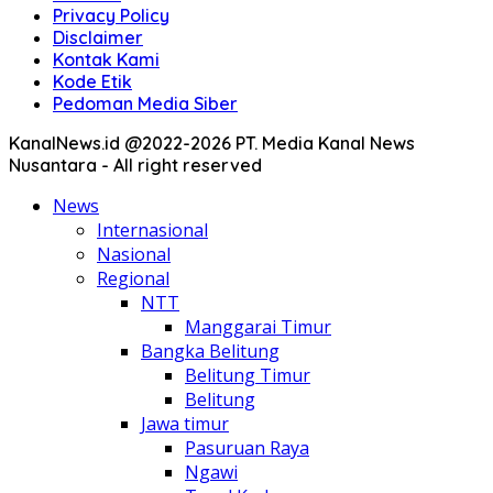
Privacy Policy
Disclaimer
Kontak Kami
Kode Etik
Pedoman Media Siber
KanalNews.id @2022-2026 PT. Media Kanal News
Nusantara - All right reserved
News
Internasional
Nasional
Regional
NTT
Manggarai Timur
Bangka Belitung
Belitung Timur
Belitung
Jawa timur
Pasuruan Raya
Ngawi