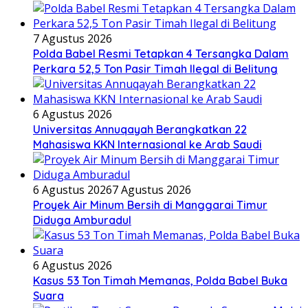
7 Agustus 2026
Polda Babel Resmi Tetapkan 4 Tersangka Dalam
Perkara 52,5 Ton Pasir Timah Ilegal di Belitung
6 Agustus 2026
Universitas Annuqayah Berangkatkan 22
Mahasiswa KKN Internasional ke Arab Saudi
6 Agustus 2026
7 Agustus 2026
Proyek Air Minum Bersih di Manggarai Timur
Diduga Amburadul
6 Agustus 2026
Kasus 53 Ton Timah Memanas, Polda Babel Buka
Suara