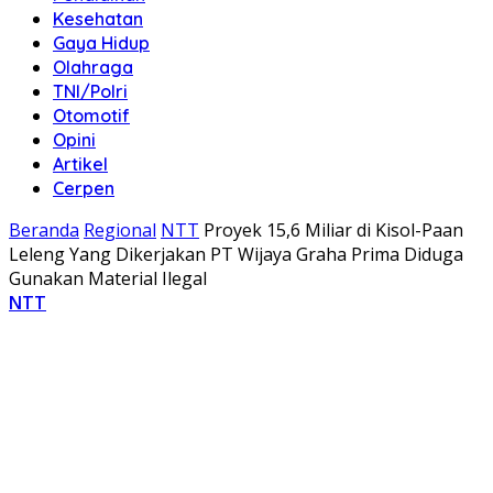
Kesehatan
Gaya Hidup
Olahraga
TNI/Polri
Otomotif
Opini
Artikel
Cerpen
Beranda
Regional
NTT
Proyek 15,6 Miliar di Kisol-Paan
Leleng Yang Dikerjakan PT Wijaya Graha Prima Diduga
Gunakan Material Ilegal
NTT