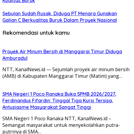
Kualitas Buruk
Sebulan Sudah Rusak, Diduga PT Menara Gunakan
Galian C Berkualitas Buruk Dalam Proyek Nasional
Rekomendasi untuk kamu
Proyek Air Minum Bersih di Manggarai Timur Diduga
Amburadul
NTT, KanalNews.id — Sejumlah proyek air minum bersih
(AMB) di Kabupaten Manggarai Timur (Matim) yang…
SMA Negeri 1 Poco Ranaka Buka SPMB 2026/2027,
Ferdinandus Fifardin: Tinggal Tiga Kursi Tersisa,
Antusiasme Masyarakat Sangat Tinggi
SMA Negeri 1 Poco Ranaka NTT, KanalNews.id –
Semangat masyarakat untuk menyekolahkan putra-
putrinya di SMA…