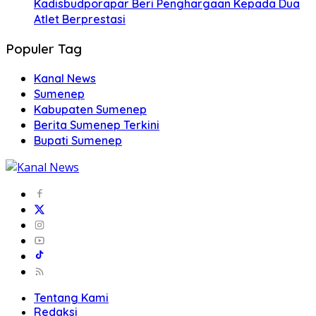
Kadisbudporapar Beri Penghargaan Kepada Dua
Atlet Berprestasi
Populer Tag
Kanal News
Sumenep
Kabupaten Sumenep
Berita Sumenep Terkini
Bupati Sumenep
Tentang Kami
Redaksi