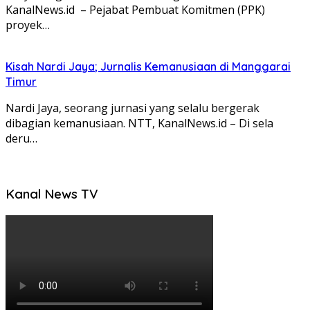
KanalNews.id – Pejabat Pembuat Komitmen (PPK)
proyek…
Kisah Nardi Jaya; Jurnalis Kemanusiaan di Manggarai
Timur
Nardi Jaya, seorang jurnasi yang selalu bergerak
dibagian kemanusiaan. NTT, KanalNews.id – Di sela
deru…
Kanal News TV