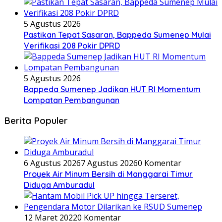
5 Agustus 2026
Pastikan Tepat Sasaran, Bappeda Sumenep Mulai
Verifikasi 208 Pokir DPRD
5 Agustus 2026
Bappeda Sumenep Jadikan HUT RI Momentum
Lompatan Pembangunan
Berita Populer
6 Agustus 2026
7 Agustus 2026
0 Komentar
Proyek Air Minum Bersih di Manggarai Timur
Diduga Amburadul
12 Maret 2022
0 Komentar