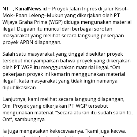
NTT, KanalNews.id –
Proyek Jalan Inpres di jalur Kisol–
Mok–Paan Leleng–Mukun yang dikerjakan oleh PT
Wijaya Graha Prima (WGP) diduga mengunakan material
ilegal. Dugaan itu muncul dari berbagai sorotan
masyarakat yang melihat secara langsung pekerjaan
proyek APBN dilapangan.
Salah satu masyarakat yang tinggal disekitar proyek
tersebut menyampaikan bahwa proyek yang dikerjakan
oleh PT WGP itu menggunakan material ilegal. “Om
pekerjaan proyek ini kemarin menggunakan material
ilegal”, kata masyarakat yang tidak ingin namanya
dipublikasikan.
Lanjutnya, kami melihat secara langsung dilapangan,
Om, Proyek yang dikerjakan PT WGP tersebut
mengunakan material. “Secara aturan itu sudah salah to,
Om”, sambungnya.
Ia juga mengatakan kekecewaanya, “kami juga kecwa,