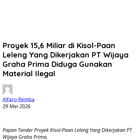
Proyek 15,6 Miliar di Kisol-Paan
Leleng Yang Dikerjakan PT Wijaya
Graha Prima Diduga Gunakan
Material Ilegal
Alfaro Remba
29 Mei 2026
Papan Tender Proyek Kisol-Paan Leleng Yang Dikerjakan PT
Wijaya Graha Prima.