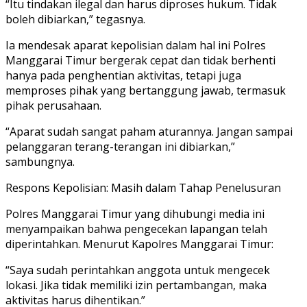
“Itu tindakan ilegal dan harus diproses hukum. Tidak
boleh dibiarkan,” tegasnya.
Ia mendesak aparat kepolisian dalam hal ini Polres
Manggarai Timur bergerak cepat dan tidak berhenti
hanya pada penghentian aktivitas, tetapi juga
memproses pihak yang bertanggung jawab, termasuk
pihak perusahaan.
“Aparat sudah sangat paham aturannya. Jangan sampai
pelanggaran terang-terangan ini dibiarkan,”
sambungnya.
Respons Kepolisian: Masih dalam Tahap Penelusuran
Polres Manggarai Timur yang dihubungi media ini
menyampaikan bahwa pengecekan lapangan telah
diperintahkan. Menurut Kapolres Manggarai Timur:
“Saya sudah perintahkan anggota untuk mengecek
lokasi. Jika tidak memiliki izin pertambangan, maka
aktivitas harus dihentikan.”