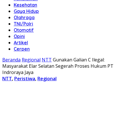
Kesehatan
Gaya Hidup
Olahraga
TNI/Polri
Otomotif
Opini
Artikel
Cerpen
Beranda
Regional
NTT
Gunakan Galian C Ilegal:
Masyarakat Elar Selatan Segerah Proses Hukum PT
Indroraya Jaya
NTT
,
Peristiwa
,
Regional