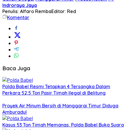
Indroraya Jaya
Penulis: Alfaro Remba
Editor: Red
Komentar
Baca Juga
Polda Babel Resmi Tetapkan 4 Tersangka Dalam
Perkara 52,5 Ton Pasir Timah Ilegal di Belitung
Proyek Air Minum Bersih di Manggarai Timur Diduga
Amburadul
Kasus 53 Ton Timah Memanas, Polda Babel Buka Suara