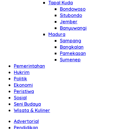
Tapal Kuda
Bondowoso
Situbondo
Jember
Banyuwangi
Madura
Sampang
Bangkalan
Pamekasan
Sumenep
Pemerintahan
Hukrim
Politik
Ekonomi
Peristiwa
Sosial
Seni Budaya
Wisata & Kuliner
Advertorial
Pendidikan