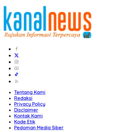
Tentang Kami
Redaksi
Privacy Policy
Disclaimer
Kontak Kami
Kode Etik
Pedoman Media Siber