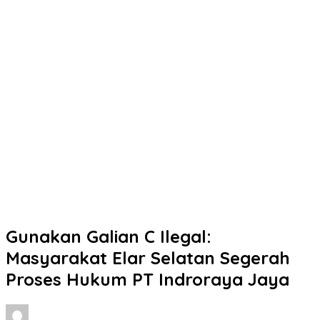
Gunakan Galian C Ilegal:
Masyarakat Elar Selatan Segerah
Proses Hukum PT Indroraya Jaya