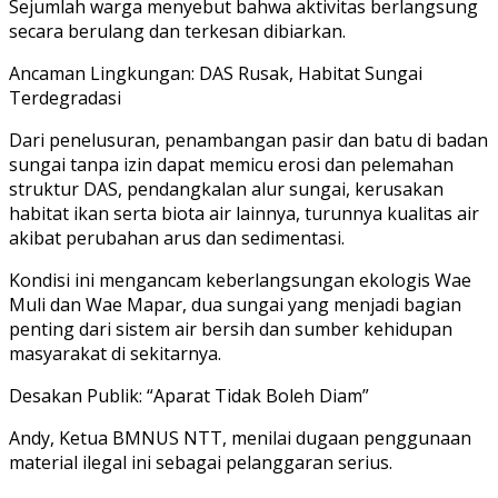
Sejumlah warga menyebut bahwa aktivitas berlangsung
secara berulang dan terkesan dibiarkan.
Ancaman Lingkungan: DAS Rusak, Habitat Sungai
Terdegradasi
Dari penelusuran, penambangan pasir dan batu di badan
sungai tanpa izin dapat memicu erosi dan pelemahan
struktur DAS, pendangkalan alur sungai, kerusakan
habitat ikan serta biota air lainnya, turunnya kualitas air
akibat perubahan arus dan sedimentasi.
Kondisi ini mengancam keberlangsungan ekologis Wae
Muli dan Wae Mapar, dua sungai yang menjadi bagian
penting dari sistem air bersih dan sumber kehidupan
masyarakat di sekitarnya.
Desakan Publik: “Aparat Tidak Boleh Diam”
Andy, Ketua BMNUS NTT, menilai dugaan penggunaan
material ilegal ini sebagai pelanggaran serius.