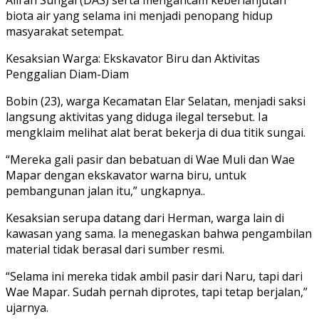
biota air yang selama ini menjadi penopang hidup
masyarakat setempat.
Kesaksian Warga: Ekskavator Biru dan Aktivitas
Penggalian Diam-Diam
Bobin (23), warga Kecamatan Elar Selatan, menjadi saksi
langsung aktivitas yang diduga ilegal tersebut. Ia
mengklaim melihat alat berat bekerja di dua titik sungai.
“Mereka gali pasir dan bebatuan di Wae Muli dan Wae
Mapar dengan ekskavator warna biru, untuk
pembangunan jalan itu,” ungkapnya..
Kesaksian serupa datang dari Herman, warga lain di
kawasan yang sama. Ia menegaskan bahwa pengambilan
material tidak berasal dari sumber resmi.
“Selama ini mereka tidak ambil pasir dari Naru, tapi dari
Wae Mapar. Sudah pernah diprotes, tapi tetap berjalan,”
ujarnya.