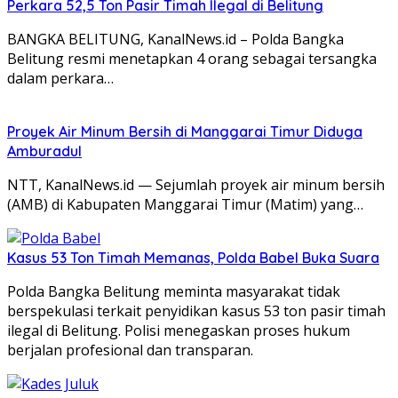
Perkara 52,5 Ton Pasir Timah Ilegal di Belitung
BANGKA BELITUNG, KanalNews.id – Polda Bangka
Belitung resmi menetapkan 4 orang sebagai tersangka
dalam perkara…
Proyek Air Minum Bersih di Manggarai Timur Diduga
Amburadul
NTT, KanalNews.id — Sejumlah proyek air minum bersih
(AMB) di Kabupaten Manggarai Timur (Matim) yang…
Kasus 53 Ton Timah Memanas, Polda Babel Buka Suara
Polda Bangka Belitung meminta masyarakat tidak
berspekulasi terkait penyidikan kasus 53 ton pasir timah
ilegal di Belitung. Polisi menegaskan proses hukum
berjalan profesional dan transparan.