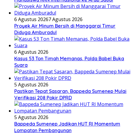
6 Agustus 2026
7 Agustus 2026
Proyek Air Minum Bersih di Manggarai Timur
Diduga Amburadul
6 Agustus 2026
Kasus 53 Ton Timah Memanas, Polda Babel Buka
Suara
5 Agustus 2026
Pastikan Tepat Sasaran, Bappeda Sumenep Mulai
Verifikasi 208 Pokir DPRD
5 Agustus 2026
Bappeda Sumenep Jadikan HUT RI Momentum
Lompatan Pembangunan