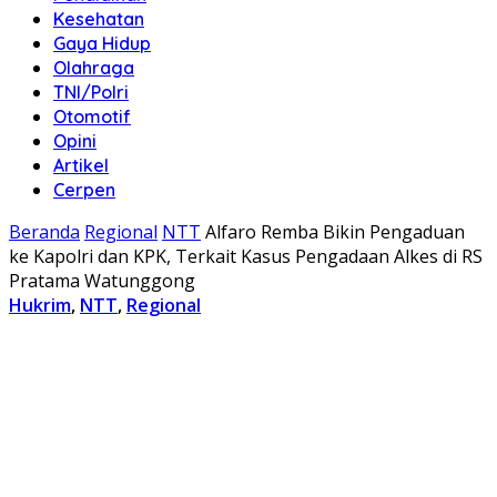
Kesehatan
Gaya Hidup
Olahraga
TNI/Polri
Otomotif
Opini
Artikel
Cerpen
Beranda
Regional
NTT
Alfaro Remba Bikin Pengaduan
ke Kapolri dan KPK, Terkait Kasus Pengadaan Alkes di RS
Pratama Watunggong
Hukrim
,
NTT
,
Regional