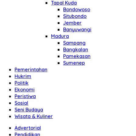
Tapal Kuda
Bondowoso
Situbondo
Jember
Banyuwangi
Madura
Sampang
Bangkalan
Pamekasan
Sumenep
Pemerintahan
Hukrim
Politik
Ekonomi
Peristiwa
Sosial
Seni Budaya
Wisata & Kuliner
Advertorial
Pendidikan