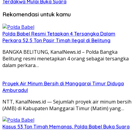
Terdakwa Mulai Buka Suara
Rekomendasi untuk kamu
Polda Babel Resmi Tetapkan 4 Tersangka Dalam
Perkara 52,5 Ton Pasir Timah Ilegal di Belitung
BANGKA BELITUNG, KanalNews.id – Polda Bangka
Belitung resmi menetapkan 4 orang sebagai tersangka
dalam perkara…
Proyek Air Minum Bersih di Manggarai Timur Diduga
Amburadul
NTT, KanalNews.id — Sejumlah proyek air minum bersih
(AMB) di Kabupaten Manggarai Timur (Matim) yang…
Kasus 53 Ton Timah Memanas, Polda Babel Buka Suara