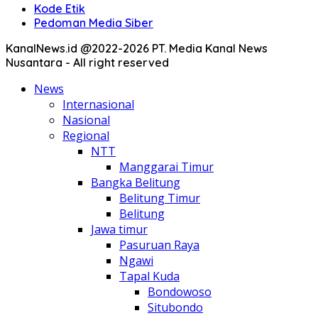
Kode Etik
Pedoman Media Siber
KanalNews.id @2022-2026 PT. Media Kanal News
Nusantara - All right reserved
News
Internasional
Nasional
Regional
NTT
Manggarai Timur
Bangka Belitung
Belitung Timur
Belitung
Jawa timur
Pasuruan Raya
Ngawi
Tapal Kuda
Bondowoso
Situbondo