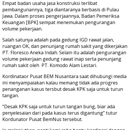
Empat badan usaha jasa konstruksi terlibat
pembangunannya, tiga diantaranya berbasis di Pulau
Jawa. Dalam proses pengerjaannya, Badan Pemeriksa
Keuangan [BPK] sempat menemukan pengurangan
volume pekerjaan.
Salah satunya adalah pada gedung IGD rawat jalan,
ruangan OK, dan penunjang rumah sakit yang dikerjakan
PT. Floresco Aneka Indah. Selain itu adalah pengurangan
volume pekerjaan gedung rawat inap serta penunjang
rumah sakit oleh PT. Komodo Alam Lestari.
Kordinataor Pusat BEM Nusantara saat dihubungi media
ini menyampaiakan kalau memang tidak ada progres
penanganan kasus tersbut desak KPK saja untuk turun
tangan.
“Desak KPK saja untuk turun tangan bung, biar ada
penyelesaian dari pada kasus terus digantung” tutur
Kordunator Pusat BemNus tersebut.