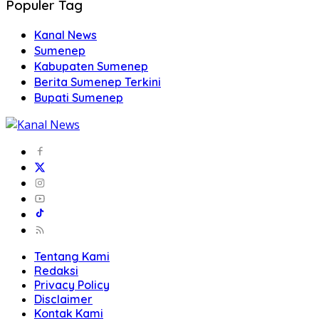
Populer Tag
Kanal News
Sumenep
Kabupaten Sumenep
Berita Sumenep Terkini
Bupati Sumenep
Tentang Kami
Redaksi
Privacy Policy
Disclaimer
Kontak Kami