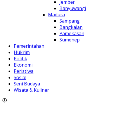
Jember
Banyuwangi
Madura
Sampang
Bangkalan
Pamekasan
Sumenep
Pemerintahan
Hukrim
Politik
Ekonomi
Peristiwa
Sosial
Seni Budaya
Wisata & Kuliner