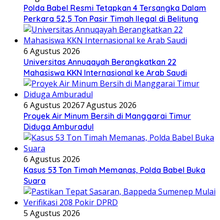
Polda Babel Resmi Tetapkan 4 Tersangka Dalam
Perkara 52,5 Ton Pasir Timah Ilegal di Belitung
6 Agustus 2026
Universitas Annuqayah Berangkatkan 22
Mahasiswa KKN Internasional ke Arab Saudi
6 Agustus 2026
7 Agustus 2026
Proyek Air Minum Bersih di Manggarai Timur
Diduga Amburadul
6 Agustus 2026
Kasus 53 Ton Timah Memanas, Polda Babel Buka
Suara
5 Agustus 2026