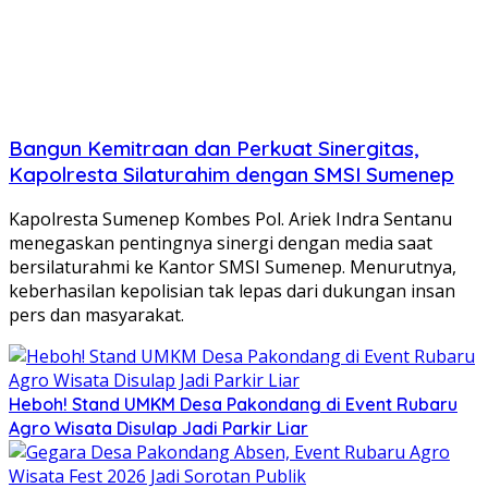
Bangun Kemitraan dan Perkuat Sinergitas,
Kapolresta Silaturahim dengan SMSI Sumenep
Kapolresta Sumenep Kombes Pol. Ariek Indra Sentanu
menegaskan pentingnya sinergi dengan media saat
bersilaturahmi ke Kantor SMSI Sumenep. Menurutnya,
keberhasilan kepolisian tak lepas dari dukungan insan
pers dan masyarakat.
Heboh! Stand UMKM Desa Pakondang di Event Rubaru
Agro Wisata Disulap Jadi Parkir Liar