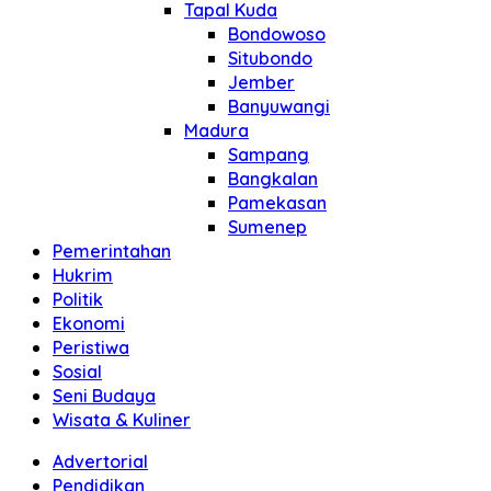
Tapal Kuda
Bondowoso
Situbondo
Jember
Banyuwangi
Madura
Sampang
Bangkalan
Pamekasan
Sumenep
Pemerintahan
Hukrim
Politik
Ekonomi
Peristiwa
Sosial
Seni Budaya
Wisata & Kuliner
Advertorial
Pendidikan