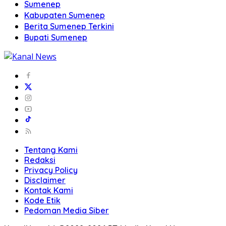
Sumenep
Kabupaten Sumenep
Berita Sumenep Terkini
Bupati Sumenep
Tentang Kami
Redaksi
Privacy Policy
Disclaimer
Kontak Kami
Kode Etik
Pedoman Media Siber