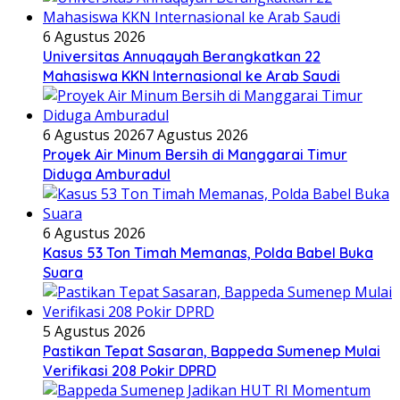
6 Agustus 2026
Universitas Annuqayah Berangkatkan 22
Mahasiswa KKN Internasional ke Arab Saudi
6 Agustus 2026
7 Agustus 2026
Proyek Air Minum Bersih di Manggarai Timur
Diduga Amburadul
6 Agustus 2026
Kasus 53 Ton Timah Memanas, Polda Babel Buka
Suara
5 Agustus 2026
Pastikan Tepat Sasaran, Bappeda Sumenep Mulai
Verifikasi 208 Pokir DPRD