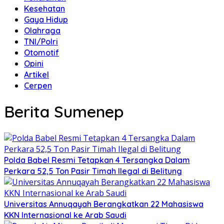
Kesehatan
Gaya Hidup
Olahraga
TNI/Polri
Otomotif
Opini
Artikel
Cerpen
Berita Sumenep
Polda Babel Resmi Tetapkan 4 Tersangka Dalam
Perkara 52,5 Ton Pasir Timah Ilegal di Belitung
Universitas Annuqayah Berangkatkan 22 Mahasiswa
KKN Internasional ke Arab Saudi