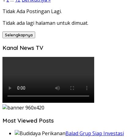
Tidak Ada Postingan Lagi.
Tidak ada lagi halaman untuk dimuat.
Selengkapnya
Kanal News TV
Most Viewed Posts
Balad Grup Siap Investasi