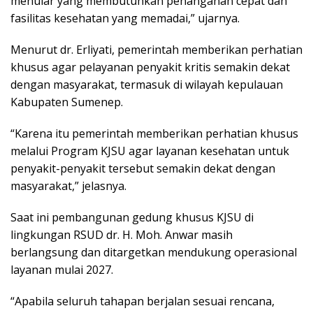
menular yang membutuhkan penanganan cepat dan
fasilitas kesehatan yang memadai,” ujarnya.
Menurut dr. Erliyati, pemerintah memberikan perhatian
khusus agar pelayanan penyakit kritis semakin dekat
dengan masyarakat, termasuk di wilayah kepulauan
Kabupaten Sumenep.
“Karena itu pemerintah memberikan perhatian khusus
melalui Program KJSU agar layanan kesehatan untuk
penyakit-penyakit tersebut semakin dekat dengan
masyarakat,” jelasnya.
Saat ini pembangunan gedung khusus KJSU di
lingkungan RSUD dr. H. Moh. Anwar masih
berlangsung dan ditargetkan mendukung operasional
layanan mulai 2027.
“Apabila seluruh tahapan berjalan sesuai rencana,