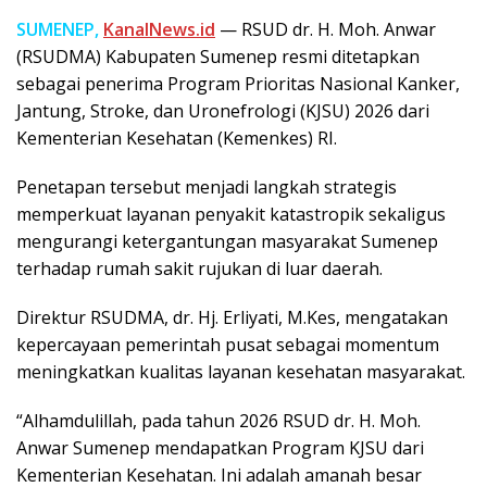
SUMENEP,
KanalNews.id
— RSUD dr. H. Moh. Anwar
(RSUDMA) Kabupaten Sumenep resmi ditetapkan
sebagai penerima Program Prioritas Nasional Kanker,
Jantung, Stroke, dan Uronefrologi (KJSU) 2026 dari
Kementerian Kesehatan (Kemenkes) RI.
Penetapan tersebut menjadi langkah strategis
memperkuat layanan penyakit katastropik sekaligus
mengurangi ketergantungan masyarakat Sumenep
terhadap rumah sakit rujukan di luar daerah.
Direktur RSUDMA, dr. Hj. Erliyati, M.Kes, mengatakan
kepercayaan pemerintah pusat sebagai momentum
meningkatkan kualitas layanan kesehatan masyarakat.
“Alhamdulillah, pada tahun 2026 RSUD dr. H. Moh.
Anwar Sumenep mendapatkan Program KJSU dari
Kementerian Kesehatan. Ini adalah amanah besar