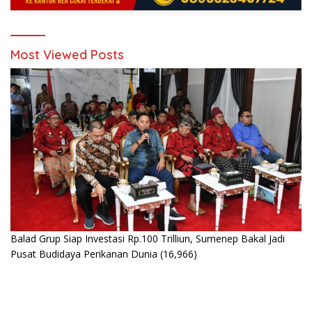
Most Viewed Posts
Balad Grup Siap Investasi Rp.100 Trilliun, Sumenep Bakal Jadi
Pusat Budidaya Perikanan Dunia
(16,966)