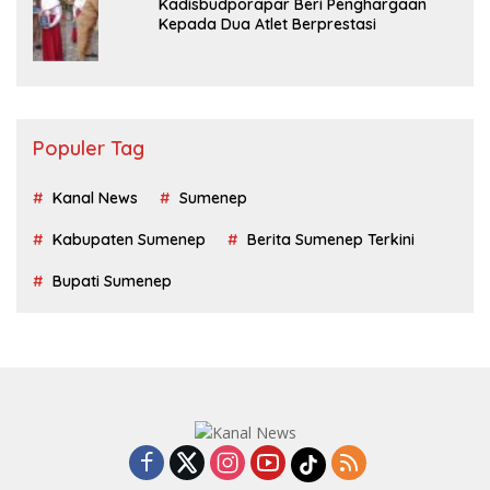
Kadisbudporapar Beri Penghargaan
Kepada Dua Atlet Berprestasi
Populer Tag
Kanal News
Sumenep
Kabupaten Sumenep
Berita Sumenep Terkini
Bupati Sumenep