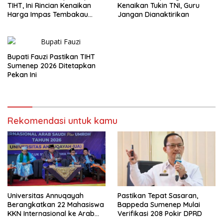
TIHT, Ini Rincian Kenaikan
Kenaikan Tukin TNI, Guru
Harga Impas Tembakau
Jangan Dianaktirikan
2026
Bupati Fauzi Pastikan TIHT
Sumenep 2026 Ditetapkan
Pekan Ini
Rekomendasi untuk kamu
Universitas Annuqayah
Pastikan Tepat Sasaran,
Berangkatkan 22 Mahasiswa
Bappeda Sumenep Mulai
KKN Internasional ke Arab
Verifikasi 208 Pokir DPRD
Saudi