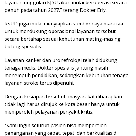
layanan unggulan KJSU akan mulai beroperasi secara
penuh pada tahun 2027,” terang Dokter Erly.
RSUD juga mulai menyiapkan sumber daya manusia
untuk mendukung operasional layanan tersebut
secara bertahap sesuai kebutuhan masing-masing
bidang spesialis.
Layanan kanker dan uronefrologi telah didukung
tenaga medis. Dokter spesialis jantung masih
menempuh pendidikan, sedangkan kebutuhan tenaga
layanan stroke terus dipenuhi.
Dengan kesiapan tersebut, masyarakat diharapkan
tidak lagi harus dirujuk ke kota besar hanya untuk
memperoleh pelayanan penyakit kritis.
“Kami ingin seluruh pasien bisa memperoleh
penanganan yang cepat, tepat, dan berkualitas di