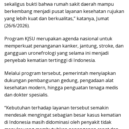
sekaligus bukti bahwa rumah sakit daerah mampu
berkembang menjadi pusat layanan kesehatan rujukan
yang lebih kuat dan berkualitas,” katanya, Jumat
(26/6/2026).
Program KJSU merupakan agenda nasional untuk
memperkuat penanganan kanker, jantung, stroke, dan
gangguan uronefrologi yang selama ini menjadi
penyebab kematian tertinggi di Indonesia.
Melalui program tersebut, pemerintah menyiapkan
dukungan pembangunan gedung, pengadaan alat
kesehatan modern, hingga penguatan tenaga medis
dan dokter spesialis.
“Kebutuhan terhadap layanan tersebut semakin
mendesak mengingat sebagian besar kasus kematian
di Indonesia masih didominasi oleh penyakit tidak