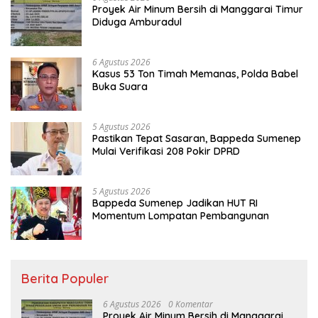
Proyek Air Minum Bersih di Manggarai Timur
Diduga Amburadul
6 Agustus 2026
Kasus 53 Ton Timah Memanas, Polda Babel
Buka Suara
5 Agustus 2026
Pastikan Tepat Sasaran, Bappeda Sumenep
Mulai Verifikasi 208 Pokir DPRD
5 Agustus 2026
Bappeda Sumenep Jadikan HUT RI
Momentum Lompatan Pembangunan
Berita Populer
6 Agustus 2026
0 Komentar
Proyek Air Minum Bersih di Manggarai