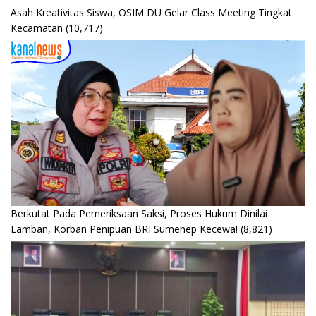
Asah Kreativitas Siswa, OSIM DU Gelar Class Meeting Tingkat
Kecamatan
(10,717)
Berkutat Pada Pemeriksaan Saksi, Proses Hukum Dinilai
Lamban, Korban Penipuan BRI Sumenep Kecewa!
(8,821)