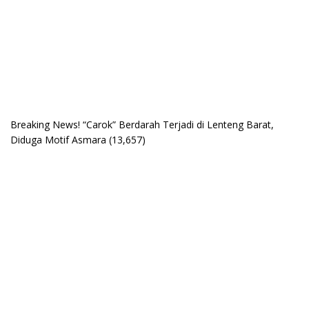
Breaking News! “Carok” Berdarah Terjadi di Lenteng Barat,
Diduga Motif Asmara
(13,657)