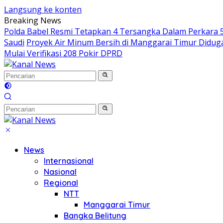
Langsung ke konten
Breaking News
Polda Babel Resmi Tetapkan 4 Tersangka Dalam Perkara 52
Saudi
Proyek Air Minum Bersih di Manggarai Timur Didu
Mulai Verifikasi 208 Pokir DPRD
News
Internasional
Nasional
Regional
NTT
Manggarai Timur
Bangka Belitung