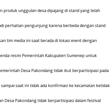
un produk unggulan desa dipajang di stand yang telah
adi perhatian pengunjung karena berbeda dengan stand
an tim media ini saat berada di lokasi event dengan
agenda resmi Pemerintah Kabupaten Sumenep untuk
emerintah Desa Pakondang tidak ikut berpartisipasi pada
 sampai saat ini tidak ada konfirmasi ke kecamatan ketidak
.
Desa Pakondang tidak berpartisipasi dalam festival