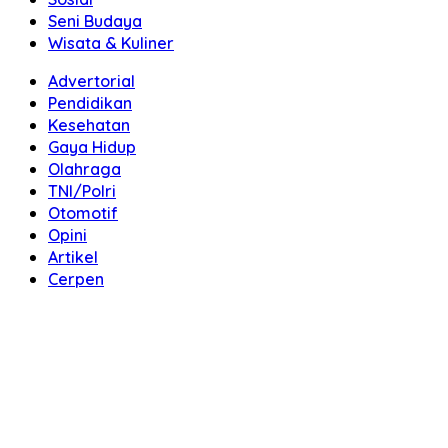
Seni Budaya
Wisata & Kuliner
Advertorial
Pendidikan
Kesehatan
Gaya Hidup
Olahraga
TNI/Polri
Otomotif
Opini
Artikel
Cerpen