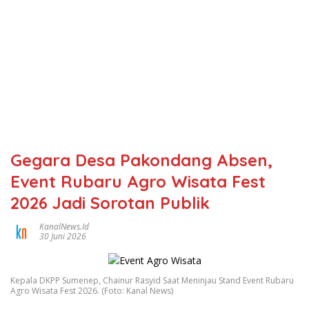
Gegara Desa Pakondang Absen,
Event Rubaru Agro Wisata Fest
2026 Jadi Sorotan Publik
KanalNews.id
30 Juni 2026
Kepala DKPP Sumenep, Chainur Rasyid Saat Meninjau Stand Event Rubaru
Agro Wisata Fest 2026. (Foto: Kanal News)