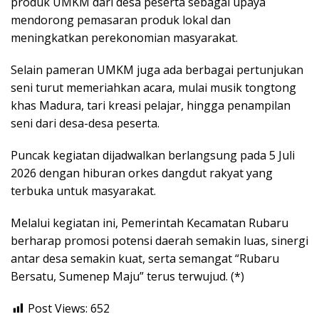
produk UMKM dari desa peserta sebagai upaya
mendorong pemasaran produk lokal dan
meningkatkan perekonomian masyarakat.
Selain pameran UMKM juga ada berbagai pertunjukan
seni turut memeriahkan acara, mulai musik tongtong
khas Madura, tari kreasi pelajar, hingga penampilan
seni dari desa-desa peserta.
Puncak kegiatan dijadwalkan berlangsung pada 5 Juli
2026 dengan hiburan orkes dangdut rakyat yang
terbuka untuk masyarakat.
Melalui kegiatan ini, Pemerintah Kecamatan Rubaru
berharap promosi potensi daerah semakin luas, sinergi
antar desa semakin kuat, serta semangat “Rubaru
Bersatu, Sumenep Maju” terus terwujud. (*)
Post Views:
652