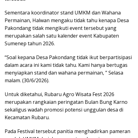
Sementara koordinator stand UMKM dan Wahana
Permainan, Halwan mengaku tidak tahu kenapa Desa
Pakondang tidak mengikuti event tersebut yang
merupakan salah satu kalender event Kabupaten
Sumenep tahun 2026.
“Soal kepana Desa Pakondang tidak ikut berpartisipasi
dalam acara ini kami tidak tahu. Kami hanya bertugas
menyiapkan stand dan wahana permainan, ” Selasa
malam. (30/6/2026).
Untuk diketahui, Rubaru Agro Wisata Fest 2026
merupakan rangkaian peringatan Bulan Bung Karno
sekaligus wadah promosi potensi unggulan desa di
Kecamatan Rubaru.
Pada Festival tersebut panitia menghadirkan pameran