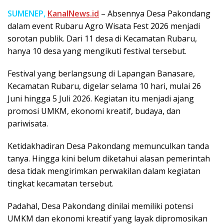
SUMENEP,
KanalNews.id
– Absennya Desa Pakondang
dalam event Rubaru Agro Wisata Fest 2026 menjadi
sorotan publik. Dari 11 desa di Kecamatan Rubaru,
hanya 10 desa yang mengikuti festival tersebut.
Festival yang berlangsung di Lapangan Banasare,
Kecamatan Rubaru, digelar selama 10 hari, mulai 26
Juni hingga 5 Juli 2026. Kegiatan itu menjadi ajang
promosi UMKM, ekonomi kreatif, budaya, dan
pariwisata.
Ketidakhadiran Desa Pakondang memunculkan tanda
tanya. Hingga kini belum diketahui alasan pemerintah
desa tidak mengirimkan perwakilan dalam kegiatan
tingkat kecamatan tersebut.
Padahal, Desa Pakondang dinilai memiliki potensi
UMKM dan ekonomi kreatif yang layak dipromosikan