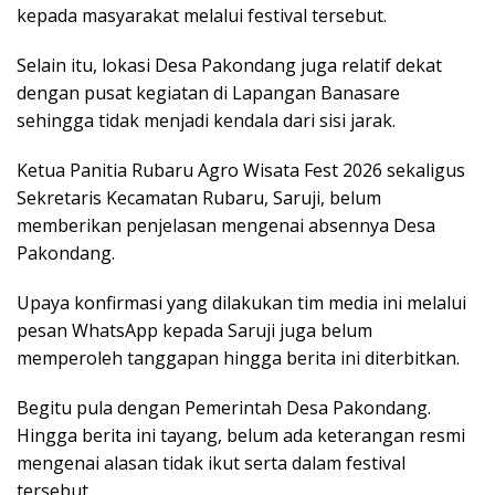
kepada masyarakat melalui festival tersebut.
Selain itu, lokasi Desa Pakondang juga relatif dekat
dengan pusat kegiatan di Lapangan Banasare
sehingga tidak menjadi kendala dari sisi jarak.
Ketua Panitia Rubaru Agro Wisata Fest 2026 sekaligus
Sekretaris Kecamatan Rubaru, Saruji, belum
memberikan penjelasan mengenai absennya Desa
Pakondang.
Upaya konfirmasi yang dilakukan tim media ini melalui
pesan WhatsApp kepada Saruji juga belum
memperoleh tanggapan hingga berita ini diterbitkan.
Begitu pula dengan Pemerintah Desa Pakondang.
Hingga berita ini tayang, belum ada keterangan resmi
mengenai alasan tidak ikut serta dalam festival
tersebut.