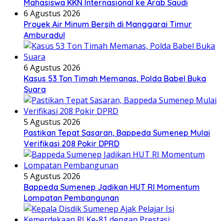
Mahasiswa KKN Internasional ke Arab Saudi
6 Agustus 2026
Proyek Air Minum Bersih di Manggarai Timur
Amburadul
6 Agustus 2026
Kasus 53 Ton Timah Memanas, Polda Babel Buka
Suara
5 Agustus 2026
Pastikan Tepat Sasaran, Bappeda Sumenep Mulai
Verifikasi 208 Pokir DPRD
5 Agustus 2026
Bappeda Sumenep Jadikan HUT RI Momentum
Lompatan Pembangunan