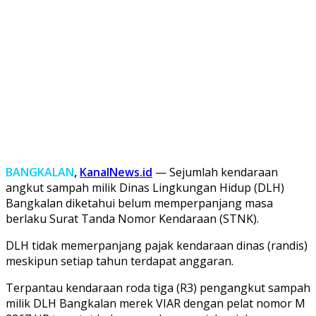
BANGKALAN
,
KanalNews.id
— Sejumlah kendaraan
angkut sampah milik Dinas Lingkungan Hidup (DLH)
Bangkalan diketahui belum memperpanjang masa
berlaku Surat Tanda Nomor Kendaraan (STNK).
DLH tidak memerpanjang pajak kendaraan dinas (randis)
meskipun setiap tahun terdapat anggaran.
Terpantau kendaraan roda tiga (R3) pengangkut sampah
milik DLH Bangkalan merek VIAR dengan pelat nomor M