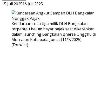
15 Juli 2025
16 Juli 2025
Kendaraan roda tiga milik DLH Bangkalan
terpantau belum bayar pajak saat dikerahkan
dalam launching Bangkalan Bherse Ongghu di
Alun-alun Kota pada Jumat (11/7/2025).
(Foto/Ist)