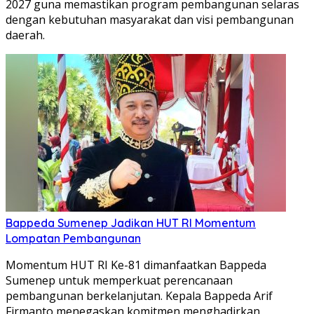
2027 guna memastikan program pembangunan selaras
dengan kebutuhan masyarakat dan visi pembangunan
daerah.
Bappeda Sumenep Jadikan HUT RI Momentum
Lompatan Pembangunan
Momentum HUT RI Ke-81 dimanfaatkan Bappeda
Sumenep untuk memperkuat perencanaan
pembangunan berkelanjutan. Kepala Bappeda Arif
Firmanto menegaskan komitmen menghadirkan