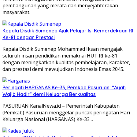
pembangunan yang merata dan menyejahterakan
masyarakat.
Kepala Disdik Sumenep Ajak Pelajar Isi Kemerdekaan RI
Ke-81 dengan Prestasi
Kepala Disdik Sumenep Mohammad Iksan mengajak
seluruh insan pendidikan memaknai HUT RI ke-81
dengan meningkatkan kualitas pembelajaran, karakter,
dan prestasi demi mewujudkan Indonesia Emas 2045.
Peringati HARGANAS Ke-33, Pemkab Pasuruan; “Ayah
Wajib Hadir” demi Keluarga Berkualitas
PASURUAN KanalNewa.id – Pemerintah Kabupaten
(Pemkab) Pasuruan menggelar puncak peringatan Hari
Keluarga Nasional (HARGANAS) Ke-33…