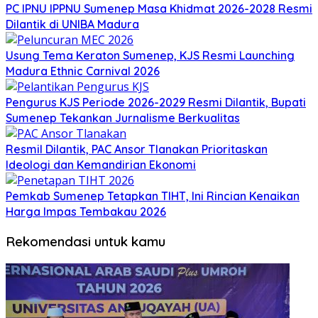
PC IPNU IPPNU Sumenep Masa Khidmat 2026-2028 Resmi
Dilantik di UNIBA Madura
Usung Tema Keraton Sumenep, KJS Resmi Launching
Madura Ethnic Carnival 2026
Pengurus KJS Periode 2026-2029 Resmi Dilantik, Bupati
Sumenep Tekankan Jurnalisme Berkualitas
Resmil Dilantik, PAC Ansor Tlanakan Prioritaskan
Ideologi dan Kemandirian Ekonomi
Pemkab Sumenep Tetapkan TIHT, Ini Rincian Kenaikan
Harga Impas Tembakau 2026
Rekomendasi untuk kamu