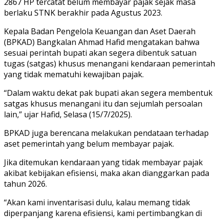
2867 HP tercatat belum membayar pajak sejak masa
berlaku STNK berakhir pada Agustus 2023.
Kepala Badan Pengelola Keuangan dan Aset Daerah
(BPKAD) Bangkalan Ahmad Hafid mengatakan bahwa
sesuai perintah bupati akan segera dibentuk satuan
tugas (satgas) khusus menangani kendaraan pemerintah
yang tidak mematuhi kewajiban pajak.
“Dalam waktu dekat pak bupati akan segera membentuk
satgas khusus menangani itu dan sejumlah persoalan
lain,” ujar Hafid, Selasa (15/7/2025).
BPKAD juga berencana melakukan pendataan terhadap
aset pemerintah yang belum membayar pajak.
Jika ditemukan kendaraan yang tidak membayar pajak
akibat kebijakan efisiensi, maka akan dianggarkan pada
tahun 2026.
“Akan kami inventarisasi dulu, kalau memang tidak
diperpanjang karena efisiensi, kami pertimbangkan di