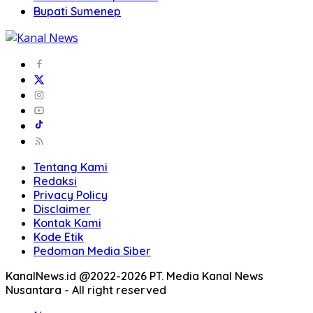
Bupati Sumenep
Tentang Kami
Redaksi
Privacy Policy
Disclaimer
Kontak Kami
Kode Etik
Pedoman Media Siber
KanalNews.id @2022-2026 PT. Media Kanal News
Nusantara - All right reserved