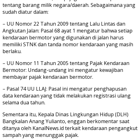
tentang barang milik negara/daerah. Sebagaimana yang
sudah diatur dalam:
– UU Nomor 22 Tahun 2009 tentang Lalu Lintas dan
Angkutan Jalan: Pasal 68 ayat 1 mengatur bahwa setiap
kendaraan bermotor yang digunakan di jalan harus
memiliki STNK dan tanda nomor kendaraan yang masih
berlaku.
– UU Nomor 11 Tahun 2005 tentang Pajak Kendaraan
Bermotor: Undang-undang ini mengatur kewajiban
membayar pajak kendaraan bermotor.
– Pasal 74 UU LLAJ: Pasal ini mengatur penghapusan
data kendaraan yang tidak melakukan registrasi ulang
selama dua tahun.
Sementara itu, Kepala Dinas Lingkungan Hidup (DLH)
Bangkalan Anang Yulianto, enggan berkomentar saat
ditanya oleh KanalNews.id terkait kendaraan pengangkut
sampah yang menunggak pajak.