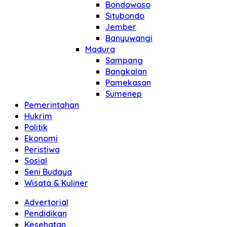
Bondowoso
Situbondo
Jember
Banyuwangi
Madura
Sampang
Bangkalan
Pamekasan
Sumenep
Pemerintahan
Hukrim
Politik
Ekonomi
Peristiwa
Sosial
Seni Budaya
Wisata & Kuliner
Advertorial
Pendidikan
Kesehatan