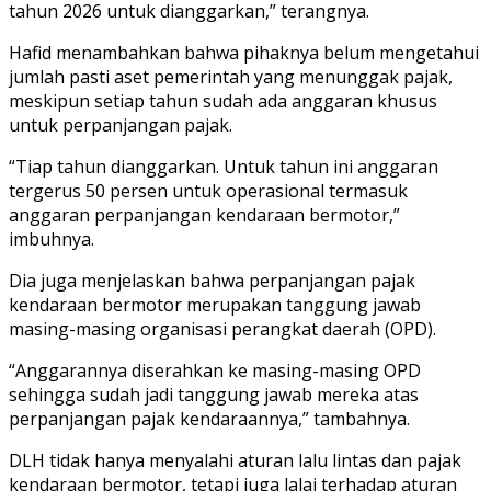
tahun 2026 untuk dianggarkan,” terangnya.
Hafid menambahkan bahwa pihaknya belum mengetahui
jumlah pasti aset pemerintah yang menunggak pajak,
meskipun setiap tahun sudah ada anggaran khusus
untuk perpanjangan pajak.
“Tiap tahun dianggarkan. Untuk tahun ini anggaran
tergerus 50 persen untuk operasional termasuk
anggaran perpanjangan kendaraan bermotor,”
imbuhnya.
Dia juga menjelaskan bahwa perpanjangan pajak
kendaraan bermotor merupakan tanggung jawab
masing-masing organisasi perangkat daerah (OPD).
“Anggarannya diserahkan ke masing-masing OPD
sehingga sudah jadi tanggung jawab mereka atas
perpanjangan pajak kendaraannya,” tambahnya.
DLH tidak hanya menyalahi aturan lalu lintas dan pajak
kendaraan bermotor, tetapi juga lalai terhadap aturan