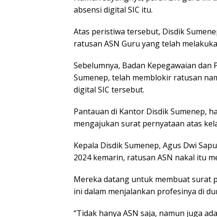
absensi digital SIC itu.
Atas peristiwa tersebut, Disdik Sume
ratusan ASN Guru yang telah melakukan 
Sebelumnya, Badan Kepegawaian dan
Sumenep, telah memblokir ratusan na
digital SIC tersebut.
Pantauan di Kantor Disdik Sumenep, har
mengajukan surat pernyataan atas kel
Kepala Disdik Sumenep, Agus Dwi Sapu
2024 kemarin, ratusan ASN nakal itu m
Mereka datang untuk membuat surat p
ini dalam menjalankan profesinya di du
“Tidak hanya ASN saja, namun juga ada