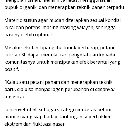
pupuk organik, dan menerapkan teknik panen terpadu.
Materi disusun agar mudah diterapkan sesuai kondisi
lokal dan potensi masing-masing wilayah, sehingga
hasilnya lebih optimal.
Melalui sekolah lapang itu, Inunk berharap, petani
lulusan SL dapat menularkan pengetahuan kepada
komunitasnya untuk menciptakan efek berantai yang
positif.
“Kalau satu petani paham dan menerapkan teknik
baru, dia bisa menjadi agen perubahan di desanya,”
tegasnya.
Ia menyebut SL sebagai strategi mencetak petani
mandiri yang siap hadapi tantangan seperti iklim
ekstrem dan fluktuasi pasar.