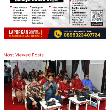
Most Viewed Posts