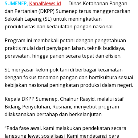
SUMENEP,
KanalNews.id
— Dinas Ketahanan Pangan
dan Pertanian (DKPP) Sumenep terus menggencarkan
Sekolah Lapang (SL) untuk meningkatkan
produktivitas dan kedaulatan pangan nasional.
Program ini membekali petani dengan pengetahuan
praktis mulai dari penyiapan lahan, teknik budidaya,
perawatan, hingga panen secara tepat dan efisien.
SL menyasar kelompok tani di berbagai kecamatan
dengan fokus tanaman pangan dan hortikultura sesuai
kebijakan nasional peningkatan produksi dalam negeri.
Kepala DKPP Sumenep, Chainur Rasyid, melalui staf
Bidang Penyuluhan, Rusnani, menyebut program
dilaksanakan bertahap dan berkelanjutan.
“Pada fase awal, kami melakukan pendekatan secara
langsung lewat sosialisasi. Kami mendatangi para