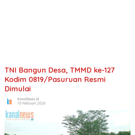
TNI Bangun Desa, TMMD ke-127
Kodim 0819/Pasuruan Resmi
Dimulai
KanalNews.id
10 Februari 2026