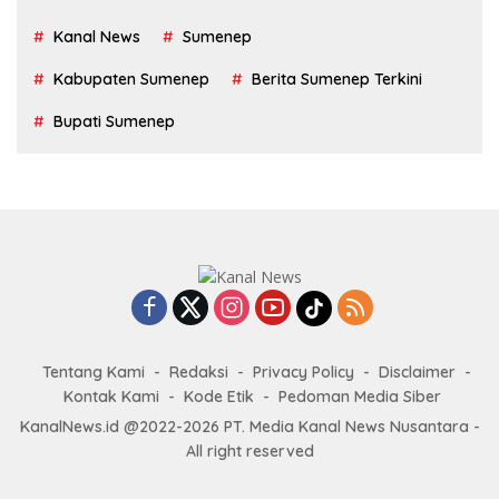
Kanal News
Sumenep
Kabupaten Sumenep
Berita Sumenep Terkini
Bupati Sumenep
Tentang Kami
Redaksi
Privacy Policy
Disclaimer
Kontak Kami
Kode Etik
Pedoman Media Siber
KanalNews.id @2022-2026 PT. Media Kanal News Nusantara -
All right reserved