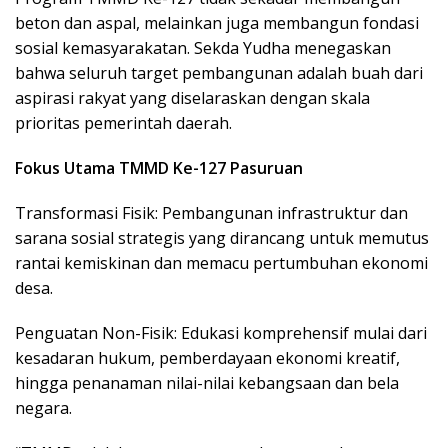
beton dan aspal, melainkan juga membangun fondasi
sosial kemasyarakatan. Sekda Yudha menegaskan
bahwa seluruh target pembangunan adalah buah dari
aspirasi rakyat yang diselaraskan dengan skala
prioritas pemerintah daerah.
Fokus Utama TMMD Ke-127 Pasuruan
Transformasi Fisik: Pembangunan infrastruktur dan
sarana sosial strategis yang dirancang untuk memutus
rantai kemiskinan dan memacu pertumbuhan ekonomi
desa.
Penguatan Non-Fisik: Edukasi komprehensif mulai dari
kesadaran hukum, pemberdayaan ekonomi kreatif,
hingga penanaman nilai-nilai kebangsaan dan bela
negara.