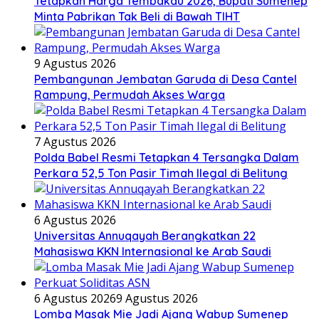
Tetapkan Harga Tembakau 2026, Bupati Sumenep
Minta Pabrikan Tak Beli di Bawah TIHT
9 Agustus 2026
Pembangunan Jembatan Garuda di Desa Cantel
Rampung, Permudah Akses Warga
7 Agustus 2026
Polda Babel Resmi Tetapkan 4 Tersangka Dalam
Perkara 52,5 Ton Pasir Timah Ilegal di Belitung
6 Agustus 2026
Universitas Annuqayah Berangkatkan 22
Mahasiswa KKN Internasional ke Arab Saudi
6 Agustus 2026
9 Agustus 2026
Lomba Masak Mie Jadi Ajang Wabup Sumenep