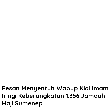
Pesan Menyentuh Wabup Kiai Imam
Iringi Keberangkatan 1.356 Jamaah
Haji Sumenep