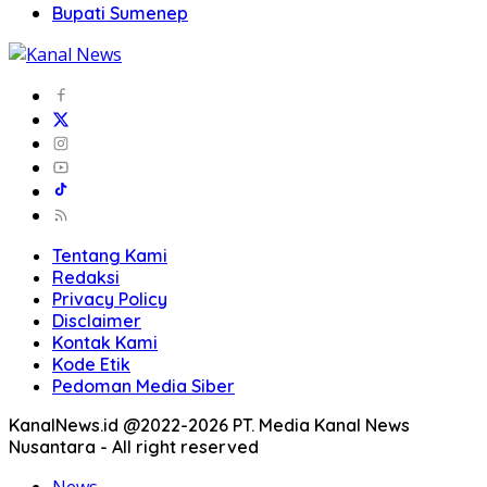
Bupati Sumenep
Tentang Kami
Redaksi
Privacy Policy
Disclaimer
Kontak Kami
Kode Etik
Pedoman Media Siber
KanalNews.id @2022-2026 PT. Media Kanal News
Nusantara - All right reserved
News