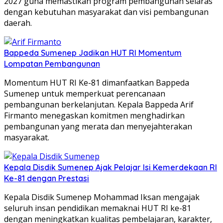
2027 guna memastikan program pembangunan selaras
dengan kebutuhan masyarakat dan visi pembangunan
daerah.
Bappeda Sumenep Jadikan HUT RI Momentum
Lompatan Pembangunan
Momentum HUT RI Ke-81 dimanfaatkan Bappeda
Sumenep untuk memperkuat perencanaan
pembangunan berkelanjutan. Kepala Bappeda Arif
Firmanto menegaskan komitmen menghadirkan
pembangunan yang merata dan menyejahterakan
masyarakat.
Kepala Disdik Sumenep Ajak Pelajar Isi Kemerdekaan RI
Ke-81 dengan Prestasi
Kepala Disdik Sumenep Mohammad Iksan mengajak
seluruh insan pendidikan memaknai HUT RI ke-81
dengan meningkatkan kualitas pembelajaran, karakter,