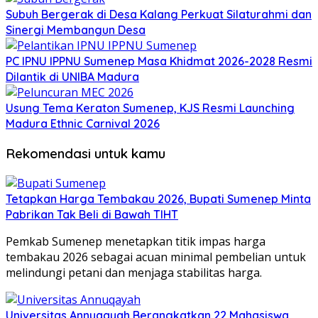
Subuh Bergerak di Desa Kalang Perkuat Silaturahmi dan
Sinergi Membangun Desa
PC IPNU IPPNU Sumenep Masa Khidmat 2026-2028 Resmi
Dilantik di UNIBA Madura
Usung Tema Keraton Sumenep, KJS Resmi Launching
Madura Ethnic Carnival 2026
Rekomendasi untuk kamu
Tetapkan Harga Tembakau 2026, Bupati Sumenep Minta
Pabrikan Tak Beli di Bawah TIHT
Pemkab Sumenep menetapkan titik impas harga
tembakau 2026 sebagai acuan minimal pembelian untuk
melindungi petani dan menjaga stabilitas harga.
Universitas Annuqayah Berangkatkan 22 Mahasiswa