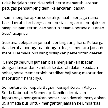
tidak berjalan sendiri-sendiri, serta mematuhi arahan
petugas pendamping demi kelancaran ibadah.
“Kami mengharapkan seluruh jemaah menjaga nama
baik daerah dan bangsa Indonesia dengan menunjukkan
sikap disiplin, tertib, dan santun selama berada di Tanah
Suci,” ucapnya.
Suasana pelepasan jamaah berlangsung haru. Keluarga
dan kerabat mengantar dengan doa, sementara jamaah
menuju armada bus yang disiapkan pemerintah daerah.
“Semoga seluruh jamaah bisa menjalankan ibadah
dengan lancar dan kembali ke daerah dalam keadaan
sehat, serta memperoleh predikat haji yang mabrur dan
mabruroh,” harapnya.
Sementara itu, Kepala Bagian Kesejahteraan Rakyat
Setda Kabupaten Sumenep, Kamiluddin, dalam
laporannya mengatakan pemerintah daerah menyiapkan
39 armada bus untuk mengantar jamaah ke Embarkasi