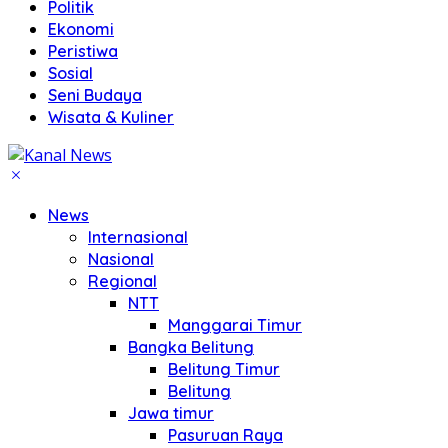
Politik
Ekonomi
Peristiwa
Sosial
Seni Budaya
Wisata & Kuliner
News
Internasional
Nasional
Regional
NTT
Manggarai Timur
Bangka Belitung
Belitung Timur
Belitung
Jawa timur
Pasuruan Raya