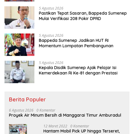
5 Agustus 2026
Pastikan Tepat Sasaran, Bappeda Sumenep
Mulai Verifikasi 208 Pokir DPRD
5 Agustus 2026
Bappeda Sumenep Jadikan HUT RI
Momentum Lompatan Pembangunan
5 Agustus 2026
Kepala Disdik Sumenep Ajak Pelajar Isi
Kemerdekaan RI Ke-81 dengan Prestasi
Berita Populer
6 Agustus 2026
0 Komentar
Proyek Air Minum Bersih di Manggarai Timur Amburadul
12 Maret 2022
0 Komentar
Hantam Mobil Pick UP hingga Terseret,