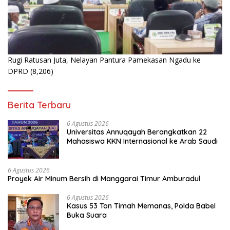
Rugi Ratusan Juta, Nelayan Pantura Pamekasan Ngadu ke
DPRD
(8,206)
Berita Terbaru
6 Agustus 2026
Universitas Annuqayah Berangkatkan 22
Mahasiswa KKN Internasional ke Arab Saudi
6 Agustus 2026
Proyek Air Minum Bersih di Manggarai Timur Amburadul
6 Agustus 2026
Kasus 53 Ton Timah Memanas, Polda Babel
Buka Suara