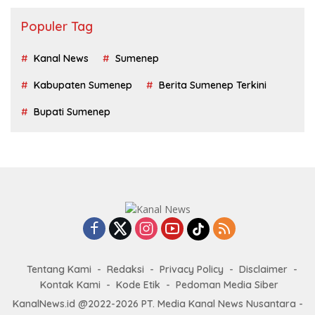
Populer Tag
Kanal News
Sumenep
Kabupaten Sumenep
Berita Sumenep Terkini
Bupati Sumenep
Tentang Kami
Redaksi
Privacy Policy
Disclaimer
Kontak Kami
Kode Etik
Pedoman Media Siber
KanalNews.id @2022-2026 PT. Media Kanal News Nusantara -