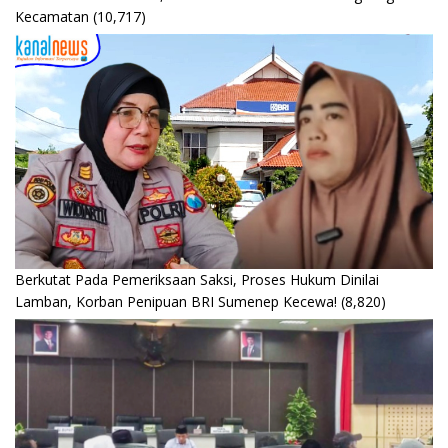
Kecamatan
(10,717)
Berkutat Pada Pemeriksaan Saksi, Proses Hukum Dinilai
Lamban, Korban Penipuan BRI Sumenep Kecewa!
(8,820)