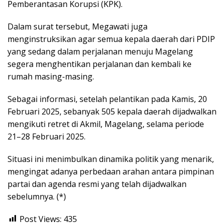
Pemberantasan Korupsi (KPK).
Dalam surat tersebut, Megawati juga
menginstruksikan agar semua kepala daerah dari PDIP
yang sedang dalam perjalanan menuju Magelang
segera menghentikan perjalanan dan kembali ke
rumah masing-masing.
Sebagai informasi, setelah pelantikan pada Kamis, 20
Februari 2025, sebanyak 505 kepala daerah dijadwalkan
mengikuti retret di Akmil, Magelang, selama periode
21–28 Februari 2025.
Situasi ini menimbulkan dinamika politik yang menarik,
mengingat adanya perbedaan arahan antara pimpinan
partai dan agenda resmi yang telah dijadwalkan
sebelumnya. (*)
Post Views:
435