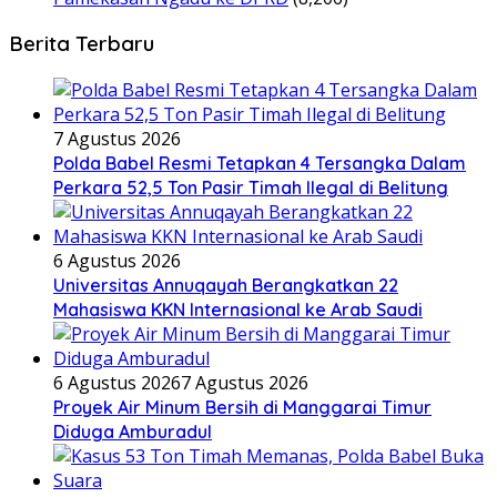
Berita Terbaru
7 Agustus 2026
Polda Babel Resmi Tetapkan 4 Tersangka Dalam
Perkara 52,5 Ton Pasir Timah Ilegal di Belitung
6 Agustus 2026
Universitas Annuqayah Berangkatkan 22
Mahasiswa KKN Internasional ke Arab Saudi
6 Agustus 2026
7 Agustus 2026
Proyek Air Minum Bersih di Manggarai Timur
Diduga Amburadul