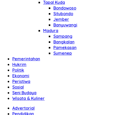
Tapal Kuda
Bondowoso
Situbondo
Jember
Banyuwangi
Madura
Sampang
Bangkalan
Pamekasan
Sumenep
Pemerintahan
Hukrim
Politik
Ekonomi
Peristiwa
Sosial
Seni Budaya
Wisata & Kuliner
Advertorial
Pendidikan