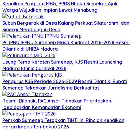
Kenalkan Program MBG, BPRS Bhakti Sumekar Ajak
Warga Wujudkan Impian Lewat Menabung
Subuh Bergerak di Desa Kalang Perkuat Silaturahmi dan
Sinergi Membangun Desa
PC IPNU IPPNU Sumenep Masa Khidmat 2026-2028 Resmi
Dilantik di UNIBA Madura
Usung Tema Keraton Sumenep, KJS Resmi Launching
Madura Ethnic Carnival 2026
Pengurus KJS Periode 2026-2029 Resmi Dilantik, Bupati
Sumenep Tekankan Jurnalisme Berkualitas
Resmil Dilantik, PAC Ansor Tlanakan Prioritaskan
Ideologi dan Kemandirian Ekonomi
Pemkab Sumenep Tetapkan TIHT, Ini Rincian Kenaikan
Harga Impas Tembakau 2026