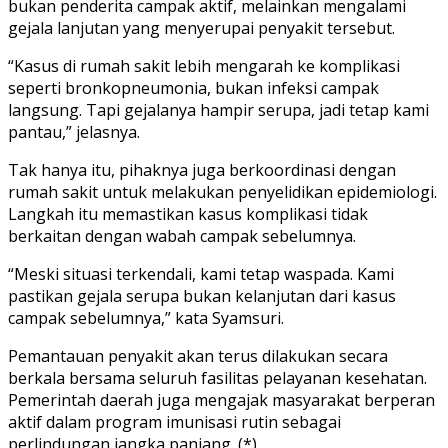
bukan penderita campak aktif, melainkan mengalami
gejala lanjutan yang menyerupai penyakit tersebut.
“Kasus di rumah sakit lebih mengarah ke komplikasi
seperti bronkopneumonia, bukan infeksi campak
langsung. Tapi gejalanya hampir serupa, jadi tetap kami
pantau,” jelasnya.
Tak hanya itu, pihaknya juga berkoordinasi dengan
rumah sakit untuk melakukan penyelidikan epidemiologi.
Langkah itu memastikan kasus komplikasi tidak
berkaitan dengan wabah campak sebelumnya.
“Meski situasi terkendali, kami tetap waspada. Kami
pastikan gejala serupa bukan kelanjutan dari kasus
campak sebelumnya,” kata Syamsuri.
Pemantauan penyakit akan terus dilakukan secara
berkala bersama seluruh fasilitas pelayanan kesehatan.
Pemerintah daerah juga mengajak masyarakat berperan
aktif dalam program imunisasi rutin sebagai
perlindungan jangka panjang. (*)