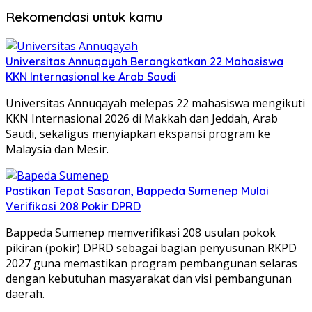
Rekomendasi untuk kamu
Universitas Annuqayah Berangkatkan 22 Mahasiswa
KKN Internasional ke Arab Saudi
Universitas Annuqayah melepas 22 mahasiswa mengikuti
KKN Internasional 2026 di Makkah dan Jeddah, Arab
Saudi, sekaligus menyiapkan ekspansi program ke
Malaysia dan Mesir.
Pastikan Tepat Sasaran, Bappeda Sumenep Mulai
Verifikasi 208 Pokir DPRD
Bappeda Sumenep memverifikasi 208 usulan pokok
pikiran (pokir) DPRD sebagai bagian penyusunan RKPD
2027 guna memastikan program pembangunan selaras
dengan kebutuhan masyarakat dan visi pembangunan
daerah.