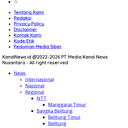
Tentang Kami
Redaksi
Privacy Policy
Disclaimer
Kontak Kami
Kode Etik
Pedoman Media Siber
KanalNews.id @2022-2026 PT. Media Kanal News
Nusantara - All right reserved
News
Internasional
Nasional
Regional
NTT
Manggarai Timur
Bangka Belitung
Belitung Timur
Belitung