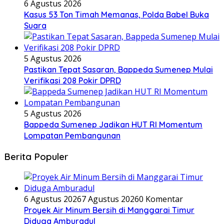
6 Agustus 2026
Kasus 53 Ton Timah Memanas, Polda Babel Buka
Suara
5 Agustus 2026
Pastikan Tepat Sasaran, Bappeda Sumenep Mulai
Verifikasi 208 Pokir DPRD
5 Agustus 2026
Bappeda Sumenep Jadikan HUT RI Momentum
Lompatan Pembangunan
Berita Populer
6 Agustus 2026
7 Agustus 2026
0 Komentar
Proyek Air Minum Bersih di Manggarai Timur
Diduga Amburadul