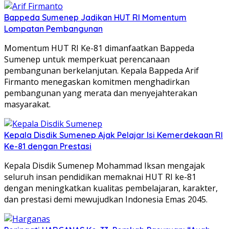
Bappeda Sumenep Jadikan HUT RI Momentum
Lompatan Pembangunan
Momentum HUT RI Ke-81 dimanfaatkan Bappeda
Sumenep untuk memperkuat perencanaan
pembangunan berkelanjutan. Kepala Bappeda Arif
Firmanto menegaskan komitmen menghadirkan
pembangunan yang merata dan menyejahterakan
masyarakat.
Kepala Disdik Sumenep Ajak Pelajar Isi Kemerdekaan RI
Ke-81 dengan Prestasi
Kepala Disdik Sumenep Mohammad Iksan mengajak
seluruh insan pendidikan memaknai HUT RI ke-81
dengan meningkatkan kualitas pembelajaran, karakter,
dan prestasi demi mewujudkan Indonesia Emas 2045.