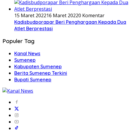
15 Maret 2022
16 Maret 2022
0 Komentar
Kadisbudporapar Beri Penghargaan Kepada Dua
Atlet Berprestasi
Populer Tag
Kanal News
Sumenep
Kabupaten Sumenep
Berita Sumenep Terkini
Bupati Sumenep