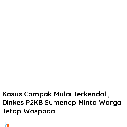
Kasus Campak Mulai Terkendali,
Dinkes P2KB Sumenep Minta Warga
Tetap Waspada