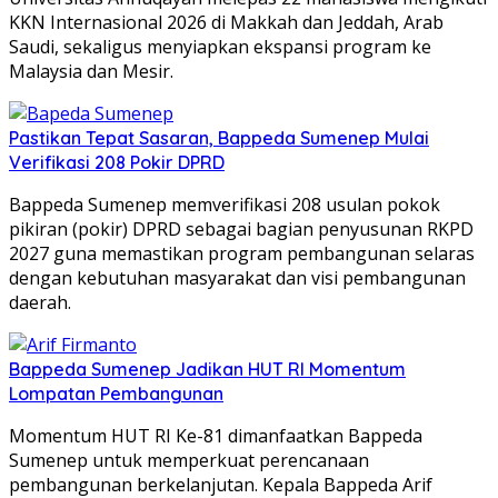
KKN Internasional 2026 di Makkah dan Jeddah, Arab
Saudi, sekaligus menyiapkan ekspansi program ke
Malaysia dan Mesir.
Pastikan Tepat Sasaran, Bappeda Sumenep Mulai
Verifikasi 208 Pokir DPRD
Bappeda Sumenep memverifikasi 208 usulan pokok
pikiran (pokir) DPRD sebagai bagian penyusunan RKPD
2027 guna memastikan program pembangunan selaras
dengan kebutuhan masyarakat dan visi pembangunan
daerah.
Bappeda Sumenep Jadikan HUT RI Momentum
Lompatan Pembangunan
Momentum HUT RI Ke-81 dimanfaatkan Bappeda
Sumenep untuk memperkuat perencanaan
pembangunan berkelanjutan. Kepala Bappeda Arif