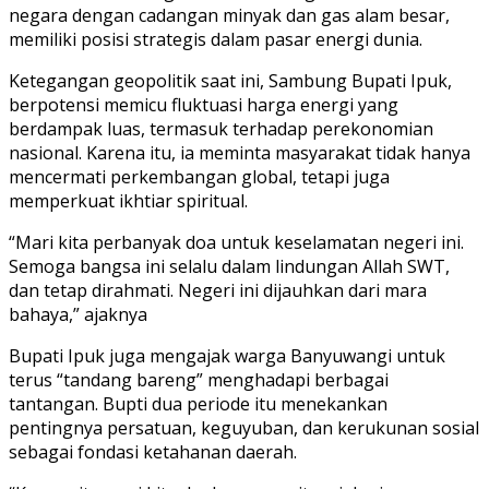
negara dengan cadangan minyak dan gas alam besar,
memiliki posisi strategis dalam pasar energi dunia.
Ketegangan geopolitik saat ini, Sambung Bupati Ipuk,
berpotensi memicu fluktuasi harga energi yang
berdampak luas, termasuk terhadap perekonomian
nasional. Karena itu, ia meminta masyarakat tidak hanya
mencermati perkembangan global, tetapi juga
memperkuat ikhtiar spiritual.
“Mari kita perbanyak doa untuk keselamatan negeri ini.
Semoga bangsa ini selalu dalam lindungan Allah SWT,
dan tetap dirahmati. Negeri ini dijauhkan dari mara
bahaya,” ajaknya
Bupati Ipuk juga mengajak warga Banyuwangi untuk
terus “tandang bareng” menghadapi berbagai
tantangan. Bupti dua periode itu menekankan
pentingnya persatuan, keguyuban, dan kerukunan sosial
sebagai fondasi ketahanan daerah.