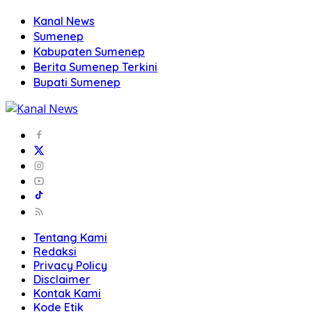
Kanal News
Sumenep
Kabupaten Sumenep
Berita Sumenep Terkini
Bupati Sumenep
Tentang Kami
Redaksi
Privacy Policy
Disclaimer
Kontak Kami
Kode Etik