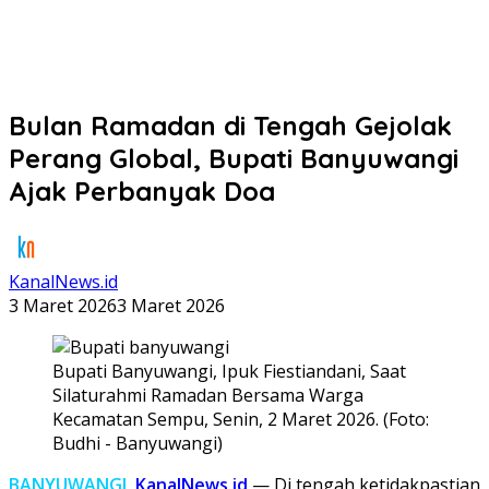
Bulan Ramadan di Tengah Gejolak
Perang Global, Bupati Banyuwangi
Ajak Perbanyak Doa
KanalNews.id
3 Maret 2026
3 Maret 2026
Bupati Banyuwangi, Ipuk Fiestiandani, Saat
Silaturahmi Ramadan Bersama Warga
Kecamatan Sempu, Senin, 2 Maret 2026. (Foto:
Budhi - Banyuwangi)
BANYUWANGI,
KanalNews.id
— Di tengah ketidakpastian