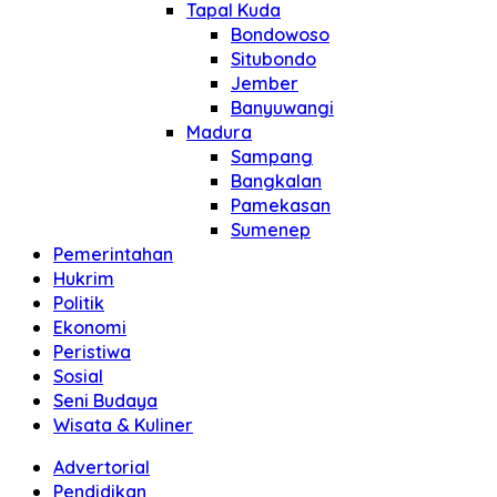
Tapal Kuda
Bondowoso
Situbondo
Jember
Banyuwangi
Madura
Sampang
Bangkalan
Pamekasan
Sumenep
Pemerintahan
Hukrim
Politik
Ekonomi
Peristiwa
Sosial
Seni Budaya
Wisata & Kuliner
Advertorial
Pendidikan