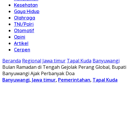
Kesehatan
Gaya Hidup
Olahraga
TNI/Polri
Otomotif
Opini
Artikel
Cerpen
Beranda
Regional
Jawa timur
Tapal Kuda
Banyuwangi
Bulan Ramadan di Tengah Gejolak Perang Global, Bupati
Banyuwangi Ajak Perbanyak Doa
Banyuwangi
,
Jawa timur
,
Pemerintahan
,
Tapal Kuda