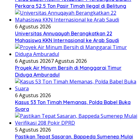
Perkara 52,5 Ton Pasir Timah Ilegal di Belitung
6 Agustus 2026
Universitas Annuqayah Berangkatkan 22
Mahasiswa KKN Internasional ke Arab Saudi
6 Agustus 2026
7 Agustus 2026
Proyek Air Minum Bersih di Manggarai Timur
Diduga Amburadul
6 Agustus 2026
Kasus 53 Ton Timah Memanas, Polda Babel Buka
Suara
5 Agustus 2026
Pastikan Tepat Sasaran, Bappeda Sumenep Mulai