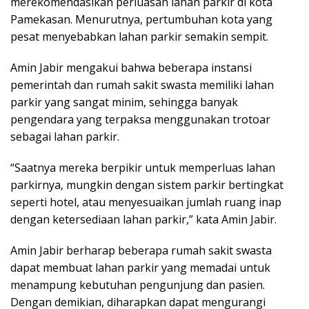
merekomendasikan perluasan lahan parkir di kota
Pamekasan. Menurutnya, pertumbuhan kota yang
pesat menyebabkan lahan parkir semakin sempit.
Amin Jabir mengakui bahwa beberapa instansi
pemerintah dan rumah sakit swasta memiliki lahan
parkir yang sangat minim, sehingga banyak
pengendara yang terpaksa menggunakan trotoar
sebagai lahan parkir.
“Saatnya mereka berpikir untuk memperluas lahan
parkirnya, mungkin dengan sistem parkir bertingkat
seperti hotel, atau menyesuaikan jumlah ruang inap
dengan ketersediaan lahan parkir,” kata Amin Jabir.
Amin Jabir berharap beberapa rumah sakit swasta
dapat membuat lahan parkir yang memadai untuk
menampung kebutuhan pengunjung dan pasien.
Dengan demikian, diharapkan dapat mengurangi