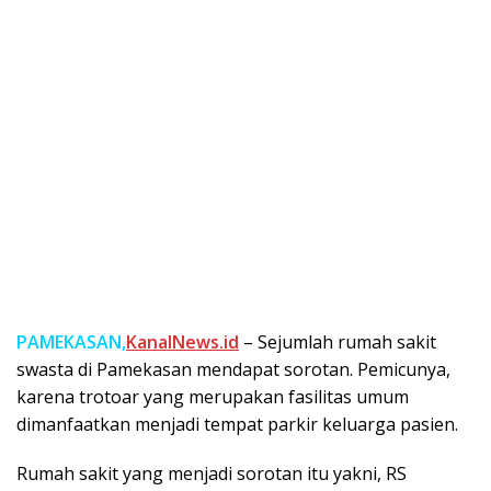
PAMEKASAN,
KanalNews.id
– Sejumlah rumah sakit
swasta di Pamekasan mendapat sorotan. Pemicunya,
karena trotoar yang merupakan fasilitas umum
dimanfaatkan menjadi tempat parkir keluarga pasien.
Rumah sakit yang menjadi sorotan itu yakni, RS