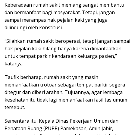
Keberadaan rumah sakit memang sangat membantu
dan bermanfaat bagi masyarakat. Tetapi, jangan
sampai merampas hak pejalan kaki yang juga
dilindungi oleh konstitusi.
“Silahkan rumah sakit beroperasi, tetapi jangan sampai
hak pejalan kaki hilang hanya karena dimanfaatkan
untuk tempat parkir kendaraan keluarga pasien,”
katanya.
Taufik berharap, rumah sakit yang masih
memanfaatkan trotoar sebagai tempat parkir segera
ditegur dan diberi arahan. Tujuannya, agar lembaga
kesehatan itu tidak lagi memanfaatkan fasilitas umum
tersebut.
Sementara itu, Kepala Dinas Pekerjaan Umum dan
Penataan Ruang (PUPR) Pamekasan, Amin Jabir,