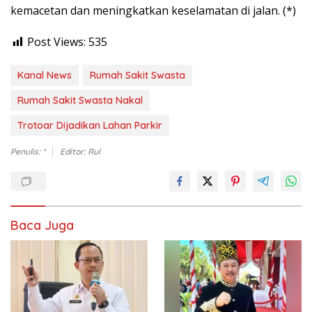
kemacetan dan meningkatkan keselamatan di jalan. (*)
Post Views:
535
Kanal News
Rumah Sakit Swasta
Rumah Sakit Swasta Nakal
Trotoar Dijadikan Lahan Parkir
Penulis: *
Editor: Rul
Baca Juga