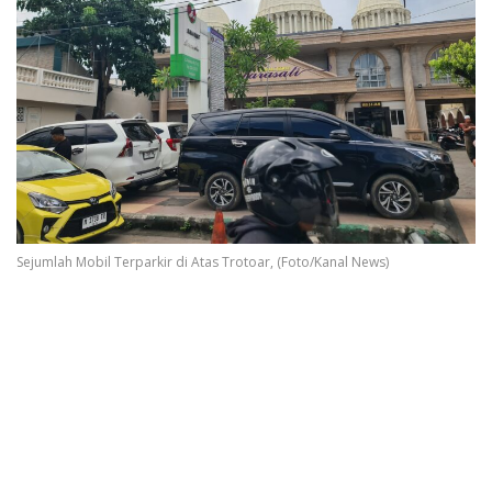
Sejumlah Mobil Terparkir di Atas Trotoar, (Foto/Kanal News)