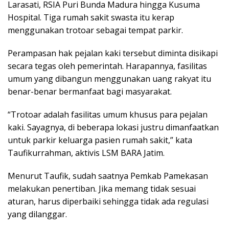
Larasati, RSIA Puri Bunda Madura hingga Kusuma
Hospital. Tiga rumah sakit swasta itu kerap
menggunakan trotoar sebagai tempat parkir.
Perampasan hak pejalan kaki tersebut diminta disikapi
secara tegas oleh pemerintah. Harapannya, fasilitas
umum yang dibangun menggunakan uang rakyat itu
benar-benar bermanfaat bagi masyarakat.
“Trotoar adalah fasilitas umum khusus para pejalan
kaki. Sayagnya, di beberapa lokasi justru dimanfaatkan
untuk parkir keluarga pasien rumah sakit,” kata
Taufikurrahman, aktivis LSM BARA Jatim.
Menurut Taufik, sudah saatnya Pemkab Pamekasan
melakukan penertiban. Jika memang tidak sesuai
aturan, harus diperbaiki sehingga tidak ada regulasi
yang dilanggar.