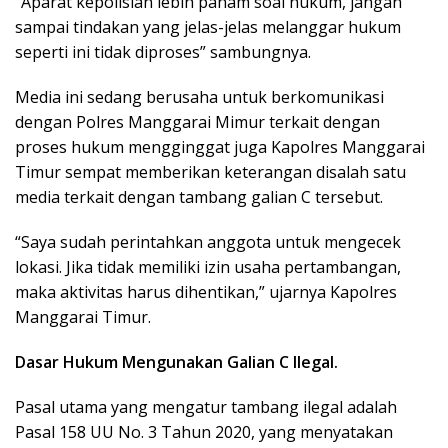
“Aparat kepolisian lebih paham soal hukum, jangan
sampai tindakan yang jelas-jelas melanggar hukum
seperti ini tidak diproses” sambungnya.
Media ini sedang berusaha untuk berkomunikasi
dengan Polres Manggarai Mimur terkait dengan
proses hukum mengginggat juga Kapolres Manggarai
Timur sempat memberikan keterangan disalah satu
media terkait dengan tambang galian C tersebut.
“Saya sudah perintahkan anggota untuk mengecek
lokasi. Jika tidak memiliki izin usaha pertambangan,
maka aktivitas harus dihentikan,” ujarnya Kapolres
Manggarai Timur.
Dasar Hukum Mengunakan Galian C Ilegal.
Pasal utama yang mengatur tambang ilegal adalah
Pasal 158 UU No. 3 Tahun 2020, yang menyatakan