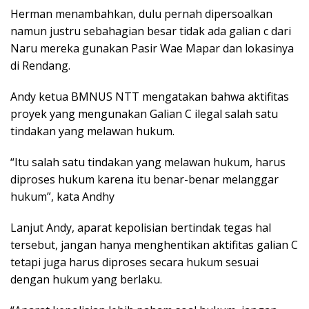
Herman menambahkan, dulu pernah dipersoalkan
namun justru sebahagian besar tidak ada galian c dari
Naru mereka gunakan Pasir Wae Mapar dan lokasinya
di Rendang.
Andy ketua BMNUS NTT mengatakan bahwa aktifitas
proyek yang mengunakan Galian C ilegal salah satu
tindakan yang melawan hukum.
“Itu salah satu tindakan yang melawan hukum, harus
diproses hukum karena itu benar-benar melanggar
hukum”, kata Andhy
Lanjut Andy, aparat kepolisian bertindak tegas hal
tersebut, jangan hanya menghentikan aktifitas galian C
tetapi juga harus diproses secara hukum sesuai
dengan hukum yang berlaku.