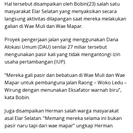
Hal tersebut disampaikan oleh Bobin(23) salah satu
masyarakat Elar Selatan yang menyaksikan secara
langsung aktivitas dilapangan saat mereka melakukan
galian di Wae Muli dan Wae Mapar.
Proyek pengerjaan jalan yang menggunakan Dana
Alokasi Umum (DAU) senilai 27 miliar tersebut
mengunakan pasir kali yang tidak mengantongi izin
usaha pertambangan (IUP).
“Mereka gali pasir dan bebatuan di Wae Muli dan Wae
Mapar untuk pembanguna jalan Raong – Woko Ledu –
Wirung dengan menunakan Eksafator warnah biru”,
kata Bobin.
Juga disampaikan Herman salah warga masyarakat
asal Elar Selatan. “Memang mereka selama ini bukan
pasir naru tapi dari wae mapar” ungkap Herman.