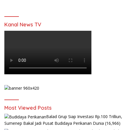
Kanal News TV
Most Viewed Posts
Balad Grup Siap Investasi Rp.100 Trilliun,
Sumenep Bakal Jadi Pusat Budidaya Perikanan Dunia
(16,966)