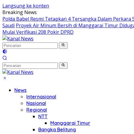
Langsung ke konten
Breaking News
Polda Babel Resmi Tetapkan 4 Tersangka Dalam Perkara 52
Saudi
Proyek Air Minum Bersih di Manggarai Timur Didu
Mulai Verifikasi 208 Pokir DPRD
News
Internasional
Nasional
Regional
NTT
Manggarai Timur
Bangka Belitung