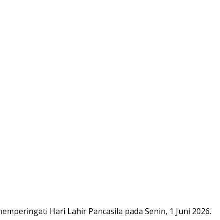
ringati Hari Lahir Pancasila pada Senin, 1 Juni 2026.