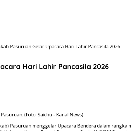
kab Pasuruan Gelar Upacara Hari Lahir Pancasila 2026
cara Hari Lahir Pancasila 2026
 Pasuruan. (Foto: Saichu - Kanal News)
) Pasuruan menggelar Upacara Bendera dalam rangka mempe