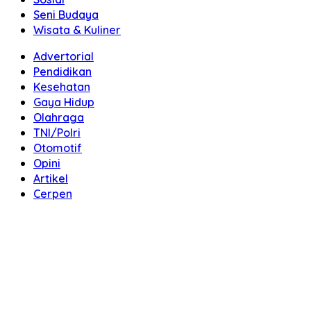
Seni Budaya
Wisata & Kuliner
Advertorial
Pendidikan
Kesehatan
Gaya Hidup
Olahraga
TNI/Polri
Otomotif
Opini
Artikel
Cerpen