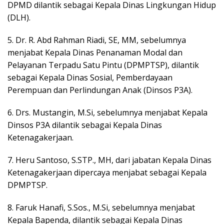
DPMD dilantik sebagai Kepala Dinas Lingkungan Hidup
(DLH).
5. Dr. R. Abd Rahman Riadi, SE, MM, sebelumnya
menjabat Kepala Dinas Penanaman Modal dan
Pelayanan Terpadu Satu Pintu (DPMPTSP), dilantik
sebagai Kepala Dinas Sosial, Pemberdayaan
Perempuan dan Perlindungan Anak (Dinsos P3A).
6. Drs. Mustangin, M.Si, sebelumnya menjabat Kepala
Dinsos P3A dilantik sebagai Kepala Dinas
Ketenagakerjaan.
7. Heru Santoso, S.STP., MH, dari jabatan Kepala Dinas
Ketenagakerjaan dipercaya menjabat sebagai Kepala
DPMPTSP.
8. Faruk Hanafi, S.Sos., M.Si, sebelumnya menjabat
Kepala Bapenda, dilantik sebagai Kepala Dinas