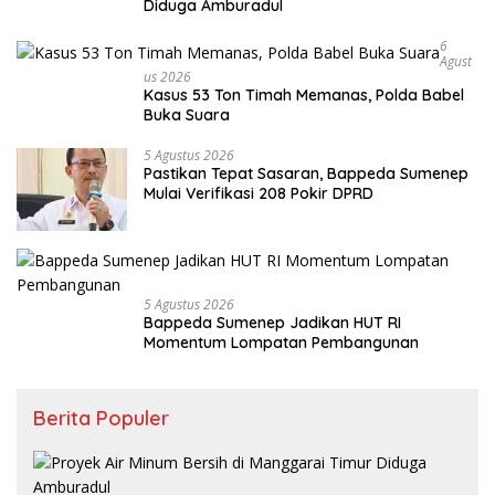
Diduga Amburadul
6
Agust
Us 2026
Kasus 53 Ton Timah Memanas, Polda Babel
Buka Suara
5 Agustus 2026
Pastikan Tepat Sasaran, Bappeda Sumenep
Mulai Verifikasi 208 Pokir DPRD
5 Agustus 2026
Bappeda Sumenep Jadikan HUT RI
Momentum Lompatan Pembangunan
Berita Populer