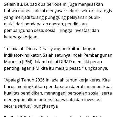
Selain itu, Bupati dua periode ini juga menjelaskan
bahwa mutasi kali ini menyasar sektor-sektor strategis
yang menjadi tulang punggung pelayanan publik,
mulai dari pendapatan daerah, pendidikan,
pembangunan desa, sosial, hingga investasi dan
ketenagakerjaan.
“Ini adalah Dinas-Dinas yang berkaitan dengan
indikator-indikator. Salah satunya Indek Pembangunan
Manusia (IPM) dalam hal ini DPMD memiliki peran
penting, agar IPM kita itu melaju pesat, ” ungkapnya.
“Apalagi Tahun 2026 ini adalah tahun kerja keras. Kita
harus meningkatkan pendapatan daerah, memperkuat
kualitas pendidikan, menangani persoalan sosial, serta
mengoptimalkan potensi pariwisata dan investasi
secara serius,” pungkasnya.