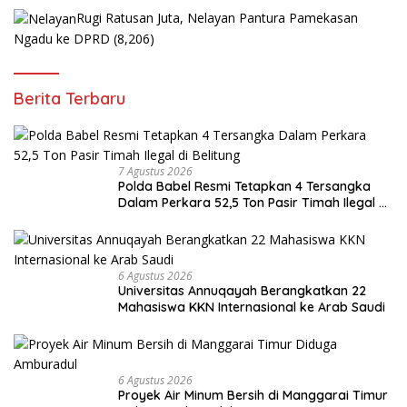
Rugi Ratusan Juta, Nelayan Pantura Pamekasan
Ngadu ke DPRD
(8,206)
Berita Terbaru
7 Agustus 2026
Polda Babel Resmi Tetapkan 4 Tersangka
Dalam Perkara 52,5 Ton Pasir Timah Ilegal di
Belitung
6 Agustus 2026
Universitas Annuqayah Berangkatkan 22
Mahasiswa KKN Internasional ke Arab Saudi
6 Agustus 2026
Proyek Air Minum Bersih di Manggarai Timur