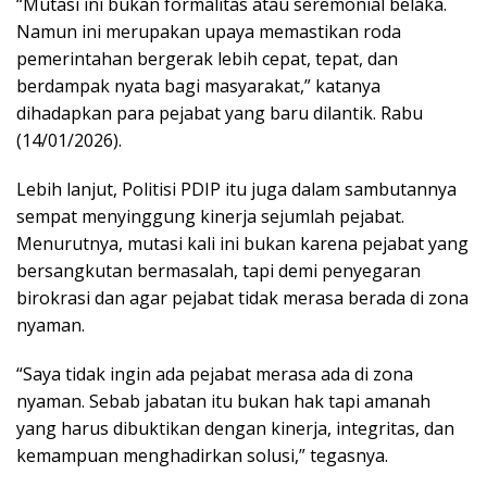
“Mutasi ini bukan formalitas atau seremonial belaka.
Namun ini merupakan upaya memastikan roda
pemerintahan bergerak lebih cepat, tepat, dan
berdampak nyata bagi masyarakat,” katanya
dihadapkan para pejabat yang baru dilantik. Rabu
(14/01/2026).
Lebih lanjut, Politisi PDIP itu juga dalam sambutannya
sempat menyinggung kinerja sejumlah pejabat.
Menurutnya, mutasi kali ini bukan karena pejabat yang
bersangkutan bermasalah, tapi demi penyegaran
birokrasi dan agar pejabat tidak merasa berada di zona
nyaman.
“Saya tidak ingin ada pejabat merasa ada di zona
nyaman. Sebab jabatan itu bukan hak tapi amanah
yang harus dibuktikan dengan kinerja, integritas, dan
kemampuan menghadirkan solusi,” tegasnya.