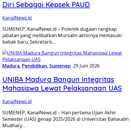
Diri Sebagai Kepsek PAUD
KanalNews.id
SUMENEP, KanalNews.id – Polemik dugaan rangkap
jabatan yang melibatkan Mursalin akhirnya memasuki
babak baru. Sekretaris…
Madura
,
Pendidikan
,
Sumenep
29 Juni 2026
UNIBA Madura Bangun Integritas
Mahasiswa Lewat Pelaksanaan UAS
KanalNews.id
SUMENEP, KanalNews.id – Hari pertama Ujian Akhir
Semester (UAS) genap 2025/2026 di Universitas Bahaudin
Mudhary…