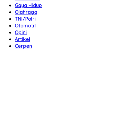
Gaya Hidup
Olahraga
TNI/Polri
Otomotif
Opini
Artikel
Cerpen