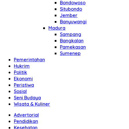
Bondowoso
Situbondo
Jember
Banyuwangi
Madura
Sampang
Bangkalan
Pamekasan
Sumenep
Pemerintahan
Hukrim
Politik
Ekonomi
Peristiwa
Sosial
Seni Budaya
Wisata & Kuliner
Advertorial
Pendidikan
Kesehatan