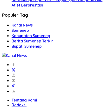
Atlet Berprestasi
Populer Tag
Kanal News
Sumenep
Kabupaten Sumenep
Berita Sumenep Terkini
Bupati Sumenep
Tentang Kami
Redaksi