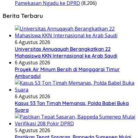
Pamekasan Ngadu ke DPRD
(8,206)
Berita Terbaru
6 Agustus 2026
Universitas Annuqayah Berangkatkan 22
Mahasiswa KKN Internasional ke Arab Saudi
6 Agustus 2026
Proyek Air Minum Bersih di Manggarai Timur
Amburadul
6 Agustus 2026
Kasus 53 Ton Timah Memanas, Polda Babel Buka
Suara
5 Agustus 2026
Pastikan Tepat Sasaran, Bappeda Sumenep Mulai