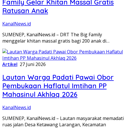
Family Gelar Khitan Massal Gratis
Ratusan Anak
KanalNews.id
SUMENEP, KanalNews.id – DRT The Big Family
menggelar khitan massal gratis bagi 200 anak di…
Artikel
27 Juni 2026
Lautan Warga Padati Pawai Obor
Pembukaan Haflatul Imtihan PP
Mahasinul Akhlaq 2026
KanalNews.id
SUMENEP, KanalNews.id – Lautan masyarakat memadati
ruas jalan Desa Ketawang Larangan, Kecamatan