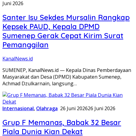
Juni 2026
Santer Isu Sekdes Mursalin Rangkap
Kepsek PAUD, Kepala DPMD
Sumenep Gerak Cepat Kirim Surat
Pemanggilan
KanalNews.id
SUMENEP, KanalNews.id — Kepala Dinas Pemberdayaan
Masyarakat dan Desa (DPMD) Kabupaten Sumenep,
Achmad Dzulkarnain, langsung…
Internasional
,
Olahraga
26 Juni 2026
26 Juni 2026
Grup F Memanas, Babak 32 Besar
Piala Dunia Kian Dekat