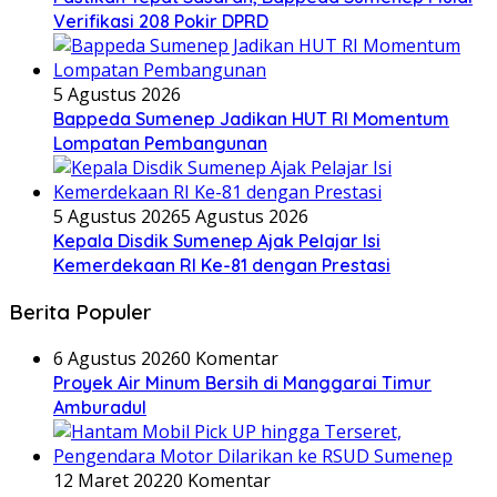
Verifikasi 208 Pokir DPRD
5 Agustus 2026
Bappeda Sumenep Jadikan HUT RI Momentum
Lompatan Pembangunan
5 Agustus 2026
5 Agustus 2026
Kepala Disdik Sumenep Ajak Pelajar Isi
Kemerdekaan RI Ke-81 dengan Prestasi
Berita Populer
6 Agustus 2026
0 Komentar
Proyek Air Minum Bersih di Manggarai Timur
Amburadul
12 Maret 2022
0 Komentar