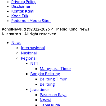
Privacy Policy
Disclaimer
Kontak Kami
Kode Etik
Pedoman Media Siber
KanalNews.id @2022-2026 PT. Media Kanal News
Nusantara - All right reserved
News
Internasional
Nasional
Regional
NTT
Manggarai Timur
Bangka Belitung
Belitung Timur
Belitung
Jawa timur
Pasuruan Raya
Ngawi
Tapal Kuda