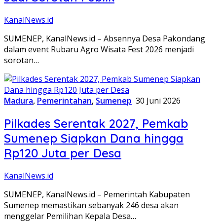
KanalNews.id
SUMENEP, KanalNews.id – Absennya Desa Pakondang
dalam event Rubaru Agro Wisata Fest 2026 menjadi
sorotan…
Madura
,
Pemerintahan
,
Sumenep
30 Juni 2026
Pilkades Serentak 2027, Pemkab
Sumenep Siapkan Dana hingga
Rp120 Juta per Desa
KanalNews.id
SUMENEP, KanalNews.id – Pemerintah Kabupaten
Sumenep memastikan sebanyak 246 desa akan
menggelar Pemilihan Kepala Desa…