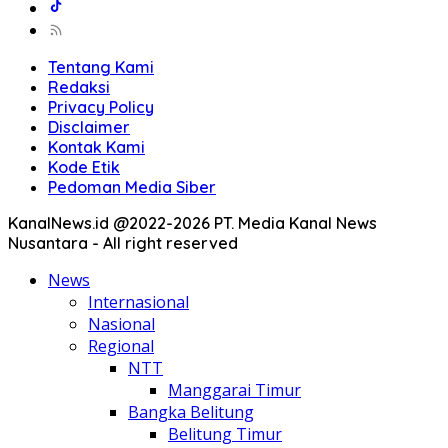
Tentang Kami
Redaksi
Privacy Policy
Disclaimer
Kontak Kami
Kode Etik
Pedoman Media Siber
KanalNews.id @2022-2026 PT. Media Kanal News
Nusantara - All right reserved
News
Internasional
Nasional
Regional
NTT
Manggarai Timur
Bangka Belitung
Belitung Timur