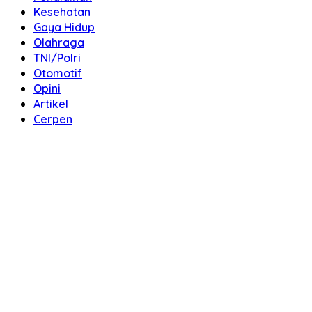
Kesehatan
Gaya Hidup
Olahraga
TNI/Polri
Otomotif
Opini
Artikel
Cerpen