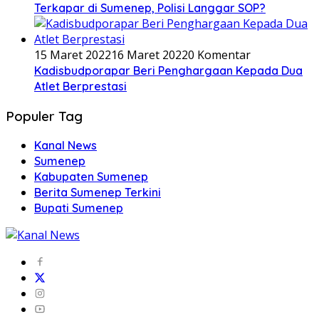
Terkapar di Sumenep, Polisi Langgar SOP?
15 Maret 2022
16 Maret 2022
0 Komentar
Kadisbudporapar Beri Penghargaan Kepada Dua
Atlet Berprestasi
Populer Tag
Kanal News
Sumenep
Kabupaten Sumenep
Berita Sumenep Terkini
Bupati Sumenep