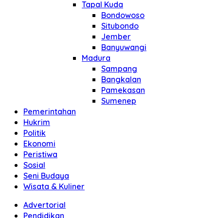
Tapal Kuda
Bondowoso
Situbondo
Jember
Banyuwangi
Madura
Sampang
Bangkalan
Pamekasan
Sumenep
Pemerintahan
Hukrim
Politik
Ekonomi
Peristiwa
Sosial
Seni Budaya
Wisata & Kuliner
Advertorial
Pendidikan