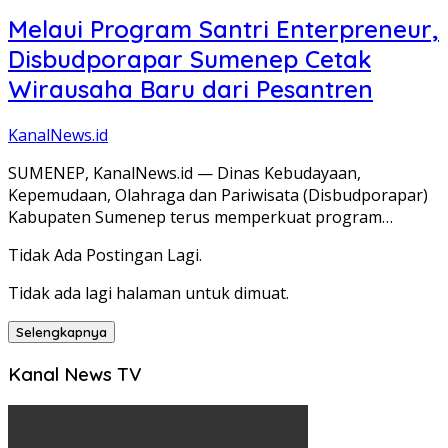
Melaui Program Santri Enterpreneur,
Disbudporapar Sumenep Cetak
Wirausaha Baru dari Pesantren
KanalNews.id
SUMENEP, KanalNews.id — Dinas Kebudayaan,
Kepemudaan, Olahraga dan Pariwisata (Disbudporapar)
Kabupaten Sumenep terus memperkuat program…
Tidak Ada Postingan Lagi.
Tidak ada lagi halaman untuk dimuat.
Selengkapnya
Kanal News TV