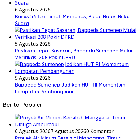
6 Agustus 2026
Kasus 53 Ton Timah Memanas, Polda Babel Buka
Suara
5 Agustus 2026
Pastikan Tepat Sasaran, Bappeda Sumenep Mulai
Verifikasi 208 Pokir DPRD
5 Agustus 2026
Bappeda Sumenep Jadikan HUT RI Momentum
Lompatan Pembangunan
Berita Populer
6 Agustus 2026
7 Agustus 2026
0 Komentar
Proyek Air Minum Bersih di Manggarai Timur