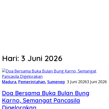
Hari:
3 Juni 2026
Madura
,
Pemerintahan
,
Sumenep
3 Juni 2026
3 Juni 2026
Doa Bersama Buka Bulan Bung
Karno, Semangat Pancasila
Digelorakan