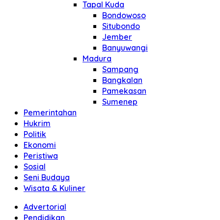
Tapal Kuda
Bondowoso
Situbondo
Jember
Banyuwangi
Madura
Sampang
Bangkalan
Pamekasan
Sumenep
Pemerintahan
Hukrim
Politik
Ekonomi
Peristiwa
Sosial
Seni Budaya
Wisata & Kuliner
Advertorial
Pendidikan