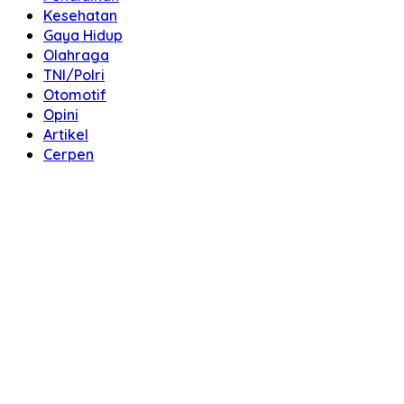
Kesehatan
Gaya Hidup
Olahraga
TNI/Polri
Otomotif
Opini
Artikel
Cerpen