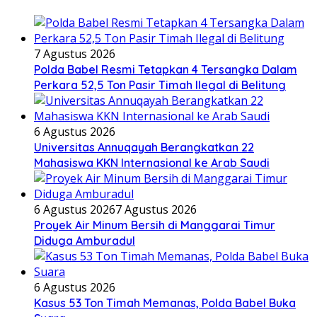
7 Agustus 2026
Polda Babel Resmi Tetapkan 4 Tersangka Dalam
Perkara 52,5 Ton Pasir Timah Ilegal di Belitung
6 Agustus 2026
Universitas Annuqayah Berangkatkan 22
Mahasiswa KKN Internasional ke Arab Saudi
6 Agustus 2026
7 Agustus 2026
Proyek Air Minum Bersih di Manggarai Timur
Diduga Amburadul
6 Agustus 2026
Kasus 53 Ton Timah Memanas, Polda Babel Buka