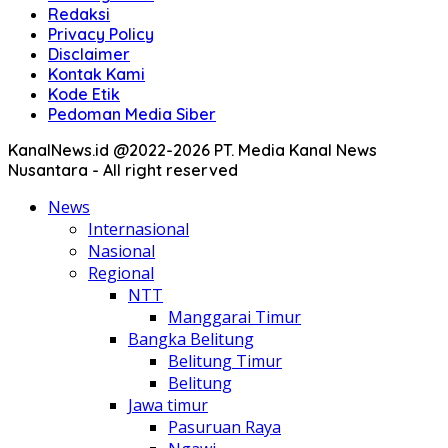
Redaksi
Privacy Policy
Disclaimer
Kontak Kami
Kode Etik
Pedoman Media Siber
KanalNews.id @2022-2026 PT. Media Kanal News
Nusantara - All right reserved
News
Internasional
Nasional
Regional
NTT
Manggarai Timur
Bangka Belitung
Belitung Timur
Belitung
Jawa timur
Pasuruan Raya