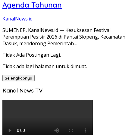
Agenda Tahunan
KanalNews.id
SUMENEP, KanalNews.id — Kesuksesan Festival
Perempuan Pesisir 2026 di Pantai Slopeng, Kecamatan
Dasuk, mendorong Pemerintah…
Tidak Ada Postingan Lagi.
Tidak ada lagi halaman untuk dimuat.
Selengkapnya
Kanal News TV