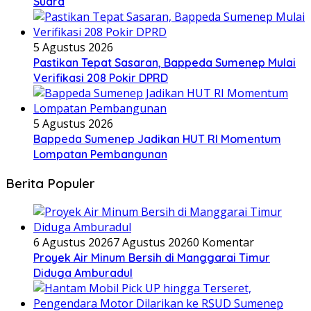
Suara
5 Agustus 2026
Pastikan Tepat Sasaran, Bappeda Sumenep Mulai
Verifikasi 208 Pokir DPRD
5 Agustus 2026
Bappeda Sumenep Jadikan HUT RI Momentum
Lompatan Pembangunan
Berita Populer
6 Agustus 2026
7 Agustus 2026
0 Komentar
Proyek Air Minum Bersih di Manggarai Timur
Diduga Amburadul