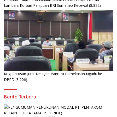
Lamban, Korban Penipuan BRI Sumenep Kecewa!
(8,822)
Rugi Ratusan Juta, Nelayan Pantura Pamekasan Ngadu ke
DPRD
(8,206)
Berita Terbaru