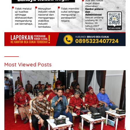
Most Viewed Posts