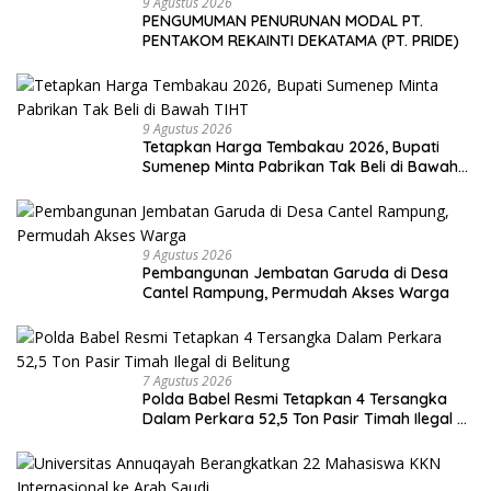
9 Agustus 2026
PENGUMUMAN PENURUNAN MODAL PT.
PENTAKOM REKAINTI DEKATAMA (PT. PRIDE)
9 Agustus 2026
Tetapkan Harga Tembakau 2026, Bupati
Sumenep Minta Pabrikan Tak Beli di Bawah
TIHT
9 Agustus 2026
Pembangunan Jembatan Garuda di Desa
Cantel Rampung, Permudah Akses Warga
7 Agustus 2026
Polda Babel Resmi Tetapkan 4 Tersangka
Dalam Perkara 52,5 Ton Pasir Timah Ilegal di
Belitung