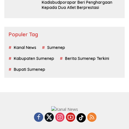
Kadisbudporapar Beri Penghargaan
Kepada Dua Atlet Berprestasi
Populer Tag
Kanal News
Sumenep
Kabupaten Sumenep
Berita Sumenep Terkini
Bupati Sumenep