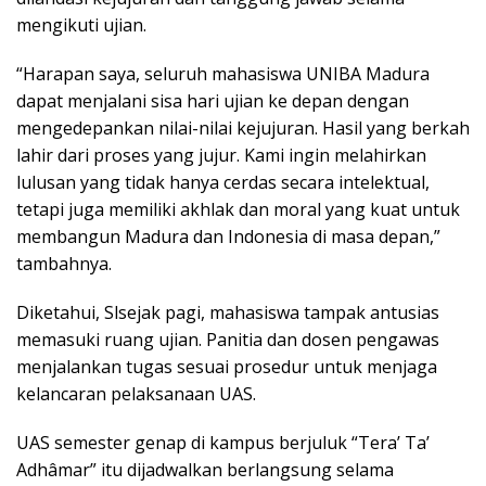
mengikuti ujian.
“Harapan saya, seluruh mahasiswa UNIBA Madura
dapat menjalani sisa hari ujian ke depan dengan
mengedepankan nilai-nilai kejujuran. Hasil yang berkah
lahir dari proses yang jujur. Kami ingin melahirkan
lulusan yang tidak hanya cerdas secara intelektual,
tetapi juga memiliki akhlak dan moral yang kuat untuk
membangun Madura dan Indonesia di masa depan,”
tambahnya.
Diketahui, Slsejak pagi, mahasiswa tampak antusias
memasuki ruang ujian. Panitia dan dosen pengawas
menjalankan tugas sesuai prosedur untuk menjaga
kelancaran pelaksanaan UAS.
UAS semester genap di kampus berjuluk “Tera’ Ta’
Adhâmar” itu dijadwalkan berlangsung selama