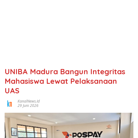
UNIBA Madura Bangun Integritas
Mahasiswa Lewat Pelaksanaan
UAS
KanalNews.id
29 Juni 2026