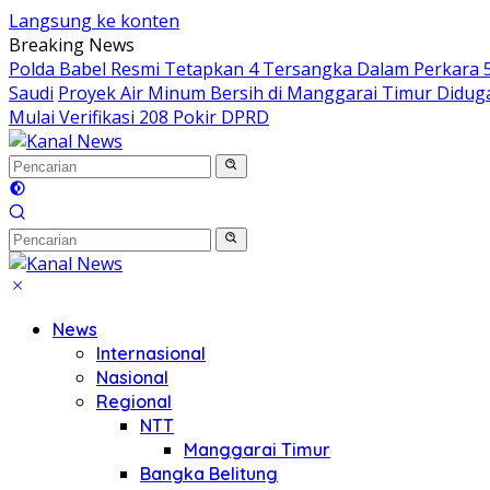
Langsung ke konten
Breaking News
Polda Babel Resmi Tetapkan 4 Tersangka Dalam Perkara 52
Saudi
Proyek Air Minum Bersih di Manggarai Timur Didu
Mulai Verifikasi 208 Pokir DPRD
News
Internasional
Nasional
Regional
NTT
Manggarai Timur
Bangka Belitung