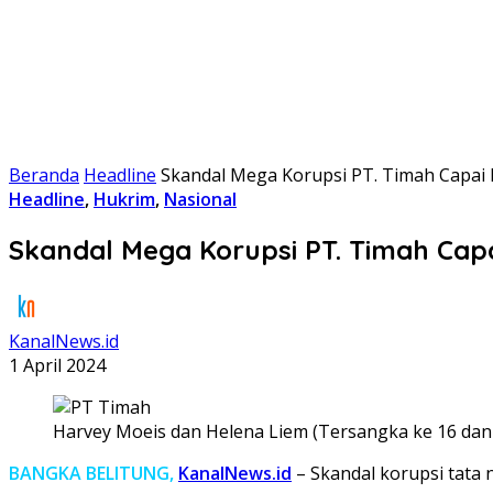
Beranda
Headline
Skandal Mega Korupsi PT. Timah Capai 
Headline
,
Hukrim
,
Nasional
Skandal Mega Korupsi PT. Timah Capa
KanalNews.id
1 April 2024
Harvey Moeis dan Helena Liem (Tersangka ke 16 dan 1
BANGKA BELITUNG,
KanalNews.id
– Skandal korupsi tata 