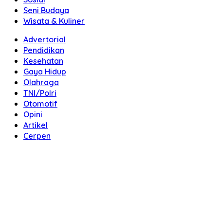
Seni Budaya
Wisata & Kuliner
Advertorial
Pendidikan
Kesehatan
Gaya Hidup
Olahraga
TNI/Polri
Otomotif
Opini
Artikel
Cerpen