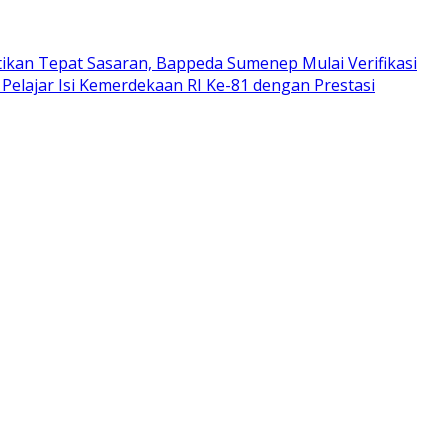
tikan Tepat Sasaran, Bappeda Sumenep Mulai Verifikasi
Pelajar Isi Kemerdekaan RI Ke-81 dengan Prestasi