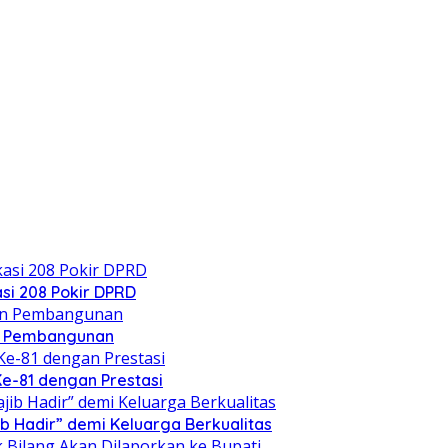
si 208 Pokir DPRD
n Pembangunan
Ke-81 dengan Prestasi
b Hadir” demi Keluarga Berkualitas