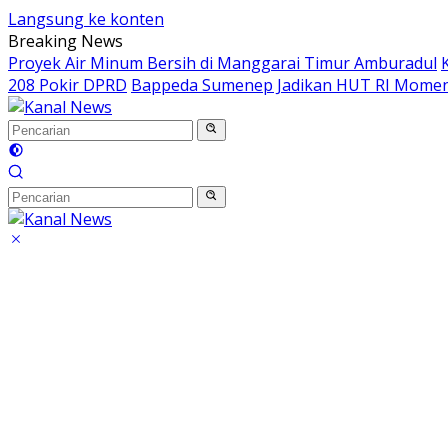
Langsung ke konten
Breaking News
Proyek Air Minum Bersih di Manggarai Timur Amburadul
208 Pokir DPRD
Bappeda Sumenep Jadikan HUT RI Mom