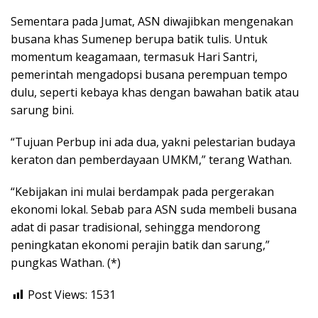
Sementara pada Jumat, ASN diwajibkan mengenakan
busana khas Sumenep berupa batik tulis. Untuk
momentum keagamaan, termasuk Hari Santri,
pemerintah mengadopsi busana perempuan tempo
dulu, seperti kebaya khas dengan bawahan batik atau
sarung bini.
“Tujuan Perbup ini ada dua, yakni pelestarian budaya
keraton dan pemberdayaan UMKM,” terang Wathan.
“Kebijakan ini mulai berdampak pada pergerakan
ekonomi lokal. Sebab para ASN suda membeli busana
adat di pasar tradisional, sehingga mendorong
peningkatan ekonomi perajin batik dan sarung,”
pungkas Wathan. (*)
Post Views:
1531