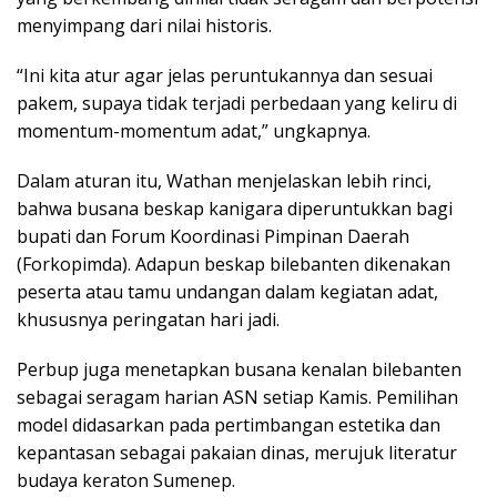
menyimpang dari nilai historis.
“Ini kita atur agar jelas peruntukannya dan sesuai
pakem, supaya tidak terjadi perbedaan yang keliru di
momentum-momentum adat,” ungkapnya.
Dalam aturan itu, Wathan menjelaskan lebih rinci,
bahwa busana beskap kanigara diperuntukkan bagi
bupati dan Forum Koordinasi Pimpinan Daerah
(Forkopimda). Adapun beskap bilebanten dikenakan
peserta atau tamu undangan dalam kegiatan adat,
khususnya peringatan hari jadi.
Perbup juga menetapkan busana kenalan bilebanten
sebagai seragam harian ASN setiap Kamis. Pemilihan
model didasarkan pada pertimbangan estetika dan
kepantasan sebagai pakaian dinas, merujuk literatur
budaya keraton Sumenep.