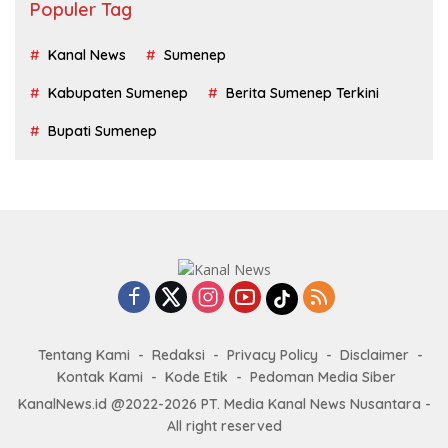
Populer Tag
Kanal News
Sumenep
Kabupaten Sumenep
Berita Sumenep Terkini
Bupati Sumenep
Tentang Kami
Redaksi
Privacy Policy
Disclaimer
Kontak Kami
Kode Etik
Pedoman Media Siber
KanalNews.id @2022-2026 PT. Media Kanal News Nusantara -
All right reserved