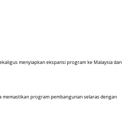
sekaligus menyiapkan ekspansi program ke Malaysia dan
una memastikan program pembangunan selaras dengan