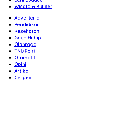
Wisata & Kuliner
Advertorial
Pendidikan
Kesehatan
Gaya Hidup
Olahraga
TNI/Polri
Otomotif
Opini
Artikel
Cerpen