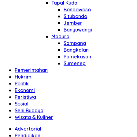
Tapal Kuda
Bondowoso
Situbondo
Jember
Banyuwangi
Madura
Sampang
Bangkalan
Pamekasan
Sumenep
Pemerintahan
Hukrim
Politik
Ekonomi
Peristiwa
Sosial
Seni Budaya
Wisata & Kuliner
Advertorial
Pendidikan