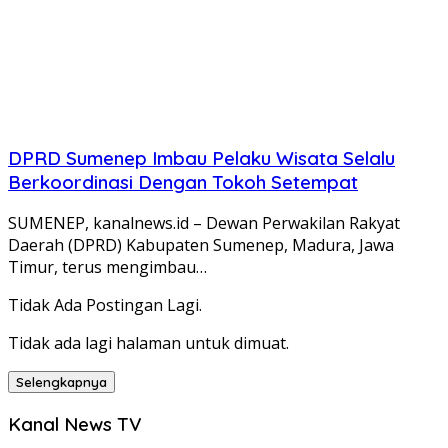
DPRD Sumenep Imbau Pelaku Wisata Selalu
Berkoordinasi Dengan Tokoh Setempat
SUMENEP, kanalnews.id – Dewan Perwakilan Rakyat
Daerah (DPRD) Kabupaten Sumenep, Madura, Jawa
Timur, terus mengimbau…
Tidak Ada Postingan Lagi.
Tidak ada lagi halaman untuk dimuat.
Selengkapnya
Kanal News TV