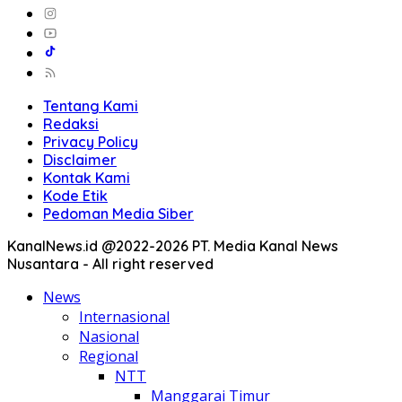
Tentang Kami
Redaksi
Privacy Policy
Disclaimer
Kontak Kami
Kode Etik
Pedoman Media Siber
KanalNews.id @2022-2026 PT. Media Kanal News
Nusantara - All right reserved
News
Internasional
Nasional
Regional
NTT
Manggarai Timur