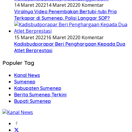
14 Maret 2022
14 Maret 2022
0 Komentar
Viralnya Video Penembakan Bertubi-tubi Pria
Terkapar di Sumenep, Polisi Langgar SOP?
15 Maret 2022
16 Maret 2022
0 Komentar
Kadisbudporapar Beri Penghargaan Kepada Dua
Atlet Berprestasi
Populer Tag
Kanal News
Sumenep
Kabupaten Sumenep
Berita Sumenep Terkini
Bupati Sumenep