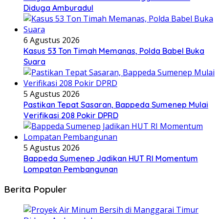
Diduga Amburadul
6 Agustus 2026
Kasus 53 Ton Timah Memanas, Polda Babel Buka
Suara
5 Agustus 2026
Pastikan Tepat Sasaran, Bappeda Sumenep Mulai
Verifikasi 208 Pokir DPRD
5 Agustus 2026
Bappeda Sumenep Jadikan HUT RI Momentum
Lompatan Pembangunan
Berita Populer