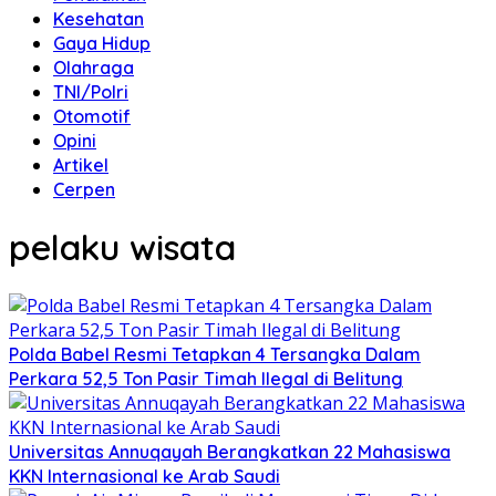
Kesehatan
Gaya Hidup
Olahraga
TNI/Polri
Otomotif
Opini
Artikel
Cerpen
pelaku wisata
Polda Babel Resmi Tetapkan 4 Tersangka Dalam
Perkara 52,5 Ton Pasir Timah Ilegal di Belitung
Universitas Annuqayah Berangkatkan 22 Mahasiswa
KKN Internasional ke Arab Saudi