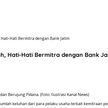
Hati-Hati Bermitra dengan Bank Jatim
h, Hati-Hati Bermitra dengan Bank Ja
dan Berujung Pidana. (Foto: Ilustrasi Kanal News)
umlah keluhan dari para pelaku usaha terkait kemitraan p