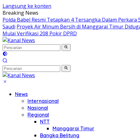
Langsung ke konten
Breaking News
Polda Babel Resmi Tetapkan 4 Tersangka Dalam Perkara 52
Saudi
Proyek Air Minum Bersih di Manggarai Timur Didu
Mulai Verifikasi 208 Pokir DPRD
News
Internasional
Nasional
Regional
NTT
Manggarai Timur
Bangka Belitung