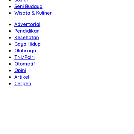
Seni Budaya
Wisata & Kuliner
Advertorial
Pendidikan
Kesehatan
Gaya Hidup
Olahraga
TNI/Polri
Otomotif
Opini
Artikel
Cerpen