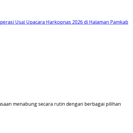
saan menabung secara rutin dengan berbagai pilihan