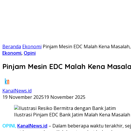
Beranda
Ekonomi
Pinjam Mesin EDC Malah Kena Masalah, 
Ekonomi
,
Opini
Pinjam Mesin EDC Malah Kena Masala
KanalNews.id
19 November 2025
19 November 2025
Ilustrasi Pinjam EDC Bank Jatim Malah Kena Masalah 
OPINI,
KanalNews.id
– Dalam beberapa waktu terakhir, sej