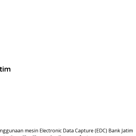
tim
enggunaan mesin Electronic Data Capture (EDC) Bank Jatim