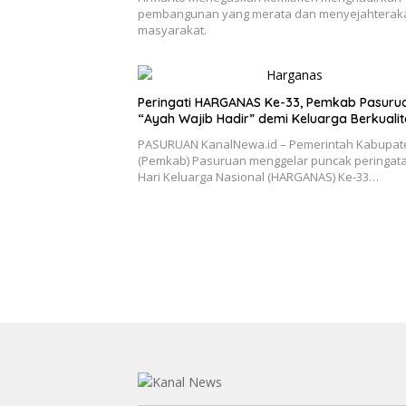
pembangunan yang merata dan menyejahterak
masyarakat.
Peringati HARGANAS Ke-33, Pemkab Pasuru
“Ayah Wajib Hadir” demi Keluarga Berkualit
PASURUAN KanalNewa.id – Pemerintah Kabupat
(Pemkab) Pasuruan menggelar puncak peringat
Hari Keluarga Nasional (HARGANAS) Ke-33…