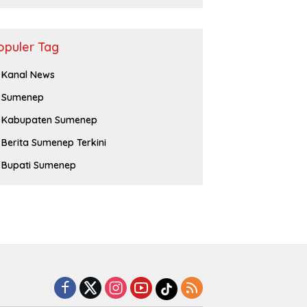
opuler Tag
Kanal News
Sumenep
Kabupaten Sumenep
Berita Sumenep Terkini
Bupati Sumenep