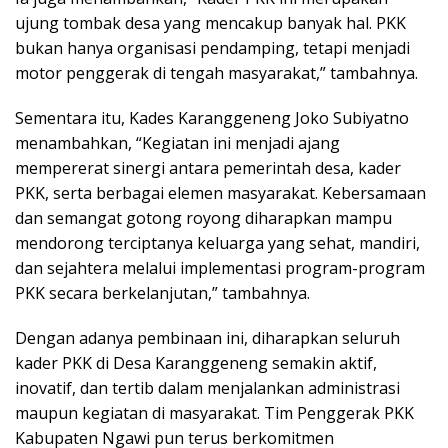
ujung tombak desa yang mencakup banyak hal. PKK
bukan hanya organisasi pendamping, tetapi menjadi
motor penggerak di tengah masyarakat,” tambahnya.
Sementara itu, Kades Karanggeneng Joko Subiyatno
menambahkan, “Kegiatan ini menjadi ajang
mempererat sinergi antara pemerintah desa, kader
PKK, serta berbagai elemen masyarakat. Kebersamaan
dan semangat gotong royong diharapkan mampu
mendorong terciptanya keluarga yang sehat, mandiri,
dan sejahtera melalui implementasi program-program
PKK secara berkelanjutan,” tambahnya.
Dengan adanya pembinaan ini, diharapkan seluruh
kader PKK di Desa Karanggeneng semakin aktif,
inovatif, dan tertib dalam menjalankan administrasi
maupun kegiatan di masyarakat. Tim Penggerak PKK
Kabupaten Ngawi pun terus berkomitmen