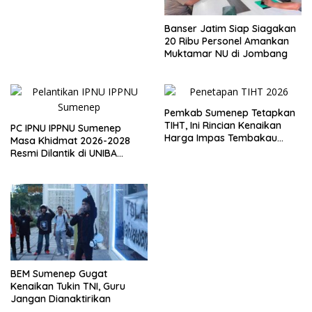
Desa
Banser Jatim Siap Siagakan
20 Ribu Personel Amankan
Muktamar NU di Jombang
Pemkab Sumenep Tetapkan
TIHT, Ini Rincian Kenaikan
PC IPNU IPPNU Sumenep
Harga Impas Tembakau
Masa Khidmat 2026-2028
2026
Resmi Dilantik di UNIBA
Madura
BEM Sumenep Gugat
Kenaikan Tukin TNI, Guru
Jangan Dianaktirikan