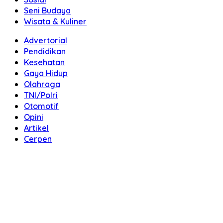
Seni Budaya
Wisata & Kuliner
Advertorial
Pendidikan
Kesehatan
Gaya Hidup
Olahraga
TNI/Polri
Otomotif
Opini
Artikel
Cerpen