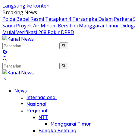
Langsung ke konten
Breaking News
Polda Babel Resmi Tetapkan 4 Tersangka Dalam Perkara 52
Saudi
Proyek Air Minum Bersih di Manggarai Timur Didu
Mulai Verifikasi 208 Pokir DPRD
News
Internasional
Nasional
Regional
NTT
Manggarai Timur
Bangka Belitung