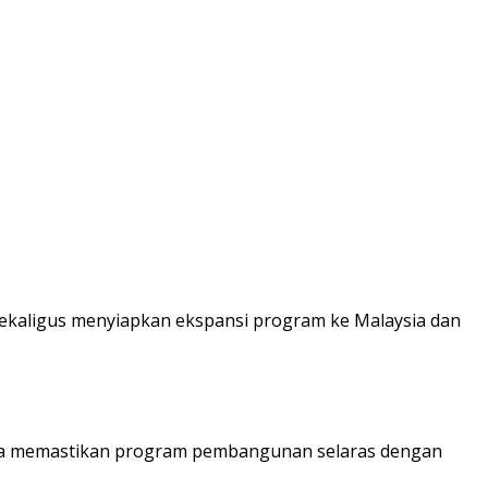
sekaligus menyiapkan ekspansi program ke Malaysia dan
una memastikan program pembangunan selaras dengan