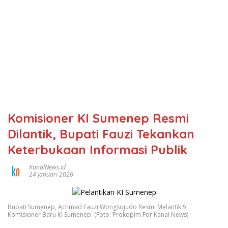
Komisioner KI Sumenep Resmi
Dilantik, Bupati Fauzi Tekankan
Keterbukaan Informasi Publik
KanalNews.id
24 Januari 2026
Bupati Sumenep, Achmad Fauzi Wongsojudo Resmi Melantik 5
Komisioner Baru KI Sumenep. (Foto: Prokopim For Kanal News)