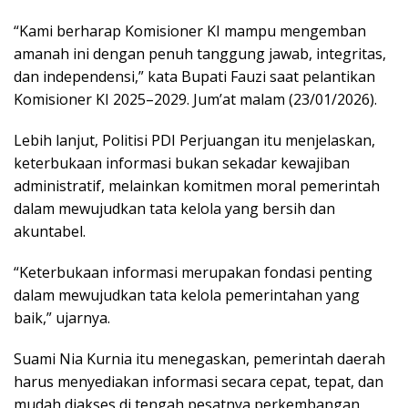
“Kami berharap Komisioner KI mampu mengemban
amanah ini dengan penuh tanggung jawab, integritas,
dan independensi,” kata Bupati Fauzi saat pelantikan
Komisioner KI 2025–2029. Jum’at malam (23/01/2026).
Lebih lanjut, Politisi PDI Perjuangan itu menjelaskan,
keterbukaan informasi bukan sekadar kewajiban
administratif, melainkan komitmen moral pemerintah
dalam mewujudkan tata kelola yang bersih dan
akuntabel.
“Keterbukaan informasi merupakan fondasi penting
dalam mewujudkan tata kelola pemerintahan yang
baik,” ujarnya.
Suami Nia Kurnia itu menegaskan, pemerintah daerah
harus menyediakan informasi secara cepat, tepat, dan
mudah diakses di tengah pesatnya perkembangan