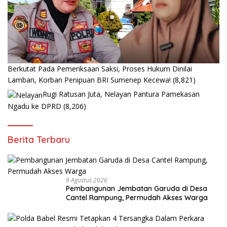
Berkutat Pada Pemeriksaan Saksi, Proses Hukum Dinilai
Lamban, Korban Penipuan BRI Sumenep Kecewa!
(8,821)
Rugi Ratusan Juta, Nelayan Pantura Pamekasan
Ngadu ke DPRD
(8,206)
Berita Terbaru
9 Agustus 2026
Pembangunan Jembatan Garuda di Desa
Cantel Rampung, Permudah Akses Warga