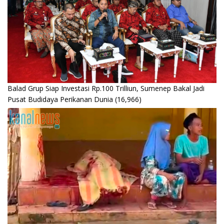
Balad Grup Siap Investasi Rp.100 Trilliun, Sumenep Bakal Jadi
Pusat Budidaya Perikanan Dunia
(16,966)