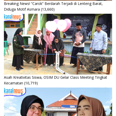
Breaking News! “Carok” Berdarah Terjadi di Lenteng Barat,
Diduga Motif Asmara
(13,660)
Asah Kreativitas Siswa, OSIM DU Gelar Class Meeting Tingkat
Kecamatan
(10,719)