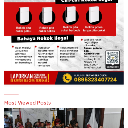
Most Viewed Posts