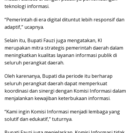
teknologi informasi.
“Pemerintah di era digital dituntut lebih responsif dan
adaptif,” ucapnya.
Selain itu, Bupati Fauzi juga mengatakan, KI
merupakan mitra strategis pemerintah daerah dalam
meningkatkan kualitas layanan informasi publik di
seluruh perangkat daerah.
Oleh karenanya, Bupati dia periode itu berharap
seluruh perangkat daerah dapat memperkuat
koordinasi dan sinergi dengan Komisi Informasi dalam
menjalankan kewajiban keterbukaan informasi.
“Kami ingin Komisi Informasi menjadi lembaga yang
solutif dan edukatif,” tuturnya.
Bupati Fauzi juga menjelaskan, Komisi Informasi tidak