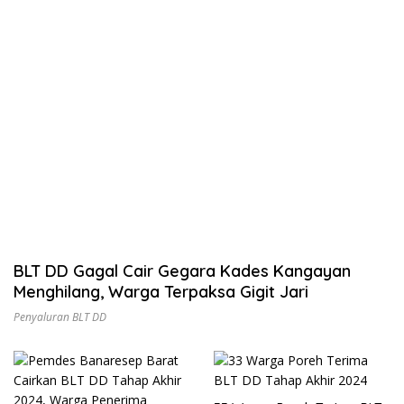
BLT DD Gagal Cair Gegara Kades Kangayan
Menghilang, Warga Terpaksa Gigit Jari
Penyaluran BLT DD