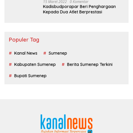
15 Maret 2022
0 Komentar
Kadisbudporapar Beri Penghargaan
Kepada Dua Atlet Berprestasi
Populer Tag
Kanal News
Sumenep
Kabupaten Sumenep
Berita Sumenep Terkini
Bupati Sumenep