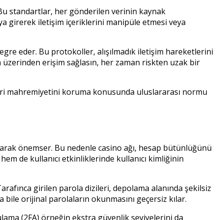
 Bu standartlar, her gönderilen verinin kaynak
a girerek iletişim içeriklerini manipüle etmesi veya
ntegre eder. Bu protokoller, alışılmadık iletişim hareketlerini
orm üzerinden erişim sağlasın, her zaman riskten uzak bir
da veri mahremiyetini koruma konusunda uluslararası normu
şı olarak önemser. Bu nedenle casino ağı, hesap bütünlüğünü
em de kullanıcı etkinliklerinde kullanıcı kimliğinin
arafınca girilen parola dizileri, depolama alanında şekilsiz
 bile orijinal parolaların okunmasını geçersiz kılar.
ulama (2FA) örneğin ekstra güvenlik seviyelerini da