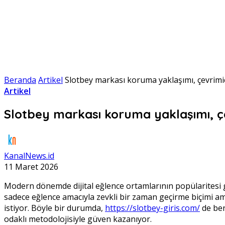
Beranda
Artikel
Slotbey markası koruma yaklaşımı, çevrimiç
Artikel
Slotbey markası koruma yaklaşımı, çev
KanalNews.id
11 Maret 2026
Modern dönemde dijital eğlence ortamlarının popülaritesi 
sadece eğlence amacıyla zevkli bir zaman geçirme biçimi ama
istiyor. Böyle bir durumda,
https://slotbey-giris.com/
de ben
odaklı metodolojisiyle güven kazanıyor.