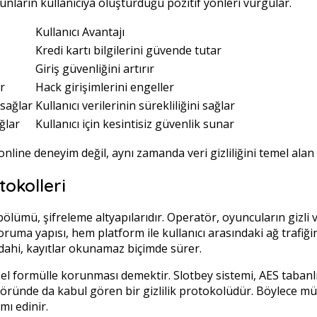
unların kullanıcıya oluşturduğu pozitif yönleri vurgular.
Kullanıcı Avantajı
Kredi kartı bilgilerini güvende tutar
Giriş güvenliğini artırır
er
Hack girişimlerini engeller
 sağlar
Kullanıcı verilerinin sürekliliğini sağlar
ğlar
Kullanıcı için kesintisiz güvenlik sunar
nline deneyim değil, aynı zamanda veri gizliliğini temel alan et
tokolleri
lümü, şifreleme altyapılarıdır. Operatör, oyuncuların gizli v
ma yapısı, hem platform ile kullanıcı arasındaki ağ trafiğini 
a dahi, kayıtlar okunamaz biçimde sürer.
l formülle korunması demektir. Slotbey sistemi, AES tabanlı 
ründe da kabul gören bir gizlilik protokolüdür. Böylece müşte
mı edinir.