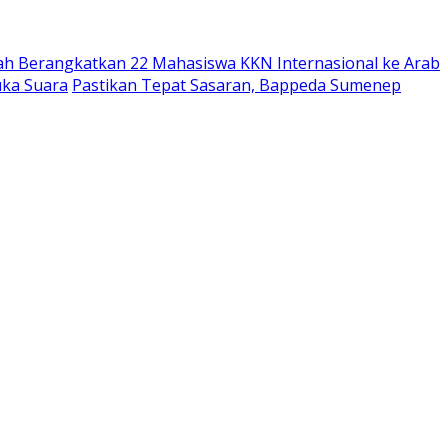
ah Berangkatkan 22 Mahasiswa KKN Internasional ke Arab
uka Suara
Pastikan Tepat Sasaran, Bappeda Sumenep