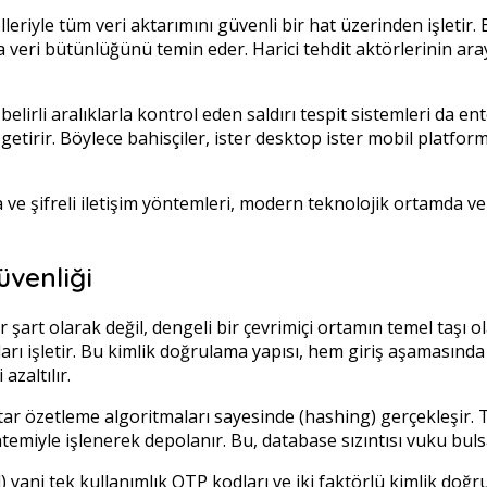
riyle tüm veri aktarımını güvenli bir hat üzerinden işletir.
a veri bütünlüğünü temin eder. Harici tehdit aktörlerinin aray
 belirli aralıklarla kontrol eden saldırı tespit sistemleri da e
e getirir. Böylece bahisçiler, ister desktop ister mobil platf
uma ve şifreli iletişim yöntemleri, modern teknolojik ortam
üvenliği
ir şart olarak değil, dengeli bir çevrimiçi ortamın temel ta
ı işletir. Bu kimlik doğrulama yapısı, hem giriş aşamasında h
azaltılır.
tar özetleme algoritmaları sayesinde (hashing) gerçekleşir. T
emiyle işlenerek depolanır. Bu, database sızıntısı vuku bulsa
yani tek kullanımlık OTP kodları ve iki faktörlü kimlik doğr