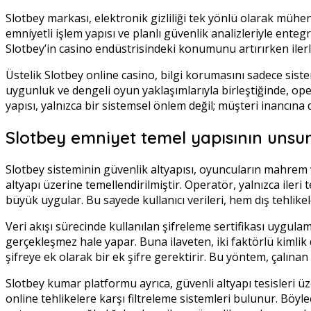
Slotbey markası, elektronik gizliliği tek yönlü olarak mühen
emniyetli işlem yapısı ve planlı güvenlik analizleriyle ente
Slotbey’in casino endüstrisindeki konumunu artırırken ilerle
Üstelik Slotbey online casino, bilgi korumasını sadece sistem
uygunluk ve dengeli oyun yaklaşımlarıyla birleştiğinde, o
yapısı, yalnızca bir sistemsel önlem değil; müşteri inancına 
Slotbey emniyet temel yapısının unsur
Slotbey sisteminin güvenlik altyapısı, oyuncuların mahrem 
altyapı üzerine temellendirilmiştir. Operatör, yalnızca iler
büyük uygular. Bu sayede kullanıcı verileri, hem dış tehlike
Veri akışı sürecinde kullanılan şifreleme sertifikası uygulama
gerçekleşmez hale yapar. Buna ilaveten, iki faktörlü kimlik
şifreye ek olarak bir ek şifre gerektirir. Bu yöntem, çalınan
Slotbey kumar platformu ayrıca, güvenli altyapı tesisleri üz
online tehlikelere karşı filtreleme sistemleri bulunur. Bö