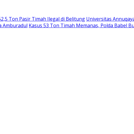
,5 Ton Pasir Timah Ilegal di Belitung
Universitas Annuqay
ga Amburadul
Kasus 53 Ton Timah Memanas, Polda Babel B