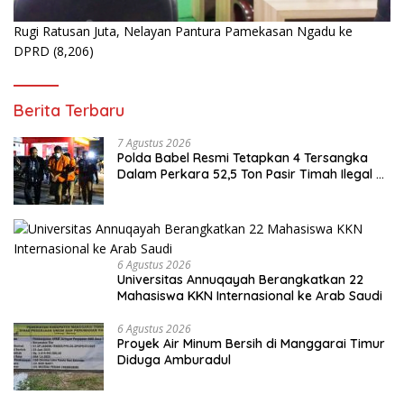
Rugi Ratusan Juta, Nelayan Pantura Pamekasan Ngadu ke
DPRD
(8,206)
Berita Terbaru
7 Agustus 2026
Polda Babel Resmi Tetapkan 4 Tersangka
Dalam Perkara 52,5 Ton Pasir Timah Ilegal di
Belitung
6 Agustus 2026
Universitas Annuqayah Berangkatkan 22
Mahasiswa KKN Internasional ke Arab Saudi
6 Agustus 2026
Proyek Air Minum Bersih di Manggarai Timur
Diduga Amburadul