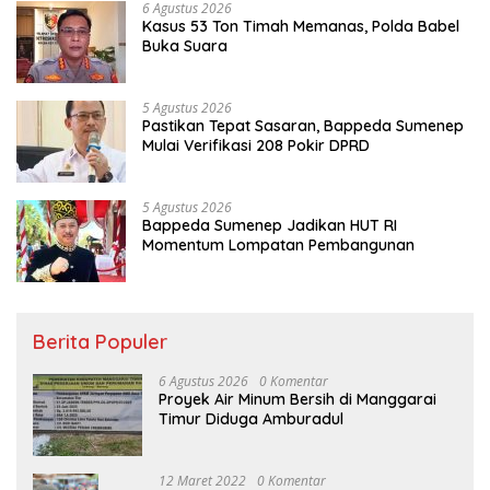
6 Agustus 2026
Kasus 53 Ton Timah Memanas, Polda Babel
Buka Suara
5 Agustus 2026
Pastikan Tepat Sasaran, Bappeda Sumenep
Mulai Verifikasi 208 Pokir DPRD
5 Agustus 2026
Bappeda Sumenep Jadikan HUT RI
Momentum Lompatan Pembangunan
Berita Populer
6 Agustus 2026
0 Komentar
Proyek Air Minum Bersih di Manggarai
Timur Diduga Amburadul
12 Maret 2022
0 Komentar