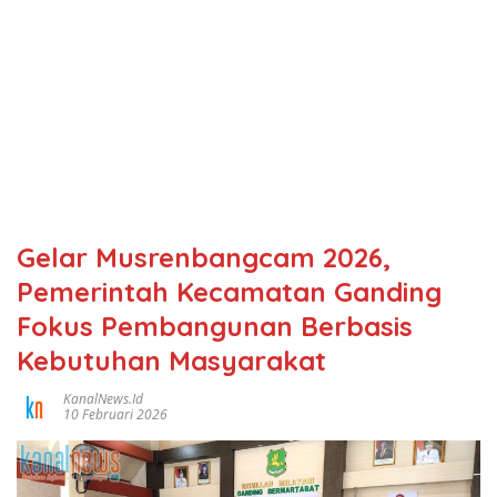
Gelar Musrenbangcam 2026,
Pemerintah Kecamatan Ganding
Fokus Pembangunan Berbasis
Kebutuhan Masyarakat
KanalNews.id
10 Februari 2026