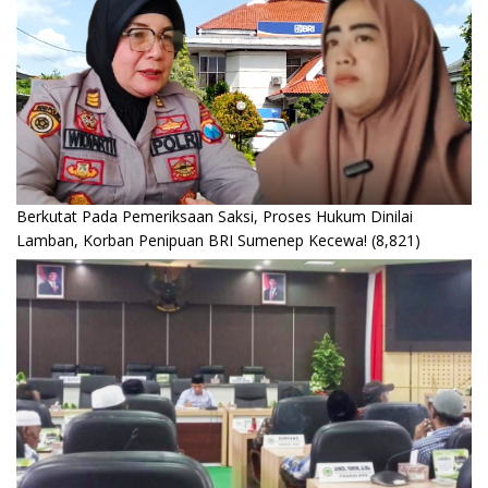
Berkutat Pada Pemeriksaan Saksi, Proses Hukum Dinilai
Lamban, Korban Penipuan BRI Sumenep Kecewa!
(8,821)