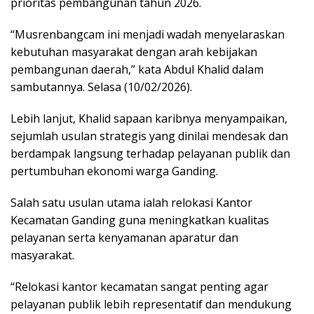
prioritas pembangunan tahun 2026.
“Musrenbangcam ini menjadi wadah menyelaraskan
kebutuhan masyarakat dengan arah kebijakan
pembangunan daerah,” kata Abdul Khalid dalam
sambutannya. Selasa (10/02/2026).
Lebih lanjut, Khalid sapaan karibnya menyampaikan,
sejumlah usulan strategis yang dinilai mendesak dan
berdampak langsung terhadap pelayanan publik dan
pertumbuhan ekonomi warga Ganding.
Salah satu usulan utama ialah relokasi Kantor
Kecamatan Ganding guna meningkatkan kualitas
pelayanan serta kenyamanan aparatur dan
masyarakat.
“Relokasi kantor kecamatan sangat penting agar
pelayanan publik lebih representatif dan mendukung