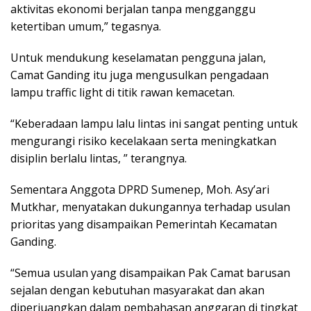
aktivitas ekonomi berjalan tanpa mengganggu
ketertiban umum,” tegasnya.
Untuk mendukung keselamatan pengguna jalan,
Camat Ganding itu juga mengusulkan pengadaan
lampu traffic light di titik rawan kemacetan.
“Keberadaan lampu lalu lintas ini sangat penting untuk
mengurangi risiko kecelakaan serta meningkatkan
disiplin berlalu lintas, ” terangnya.
Sementara Anggota DPRD Sumenep, Moh. Asy’ari
Mutkhar, menyatakan dukungannya terhadap usulan
prioritas yang disampaikan Pemerintah Kecamatan
Ganding.
“Semua usulan yang disampaikan Pak Camat barusan
sejalan dengan kebutuhan masyarakat dan akan
diperjuangkan dalam pembahasan anggaran di tingkat