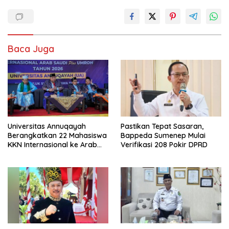
Baca Juga
Universitas Annuqayah
Pastikan Tepat Sasaran,
Berangkatkan 22 Mahasiswa
Bappeda Sumenep Mulai
KKN Internasional ke Arab
Verifikasi 208 Pokir DPRD
Saudi