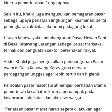
kinerja pemerintahan,” ungkapnya.
Selain itu, Khalid juga mengusulkan pemagaran pasar
sebagai upaya penataan lingkungan, keamanan, serta
peningkatan aktivitas ekonomi pedagang lokal.
Usulan lainnya yakni pembangunan Pasar Hewan Sapi
di Desa Ketawang Larangan sebagai pusat transaksi
ternak dan penguatan sektor peternakan rakyat.
Abdul Khalid juga mengusulkan pembangunan Pasar
Ayam di Desa Ketawang Karay guna menata
perdagangan unggas agar lebih tertib dan higienis.
Persoalan pasar macet turut menjadi perhatian utama
pemerintah kecamatan karena berdampak pada
kelancaran lalu lintas dan aktivitas warga.
“Penataan pasar macet harus segera dilakukan agar