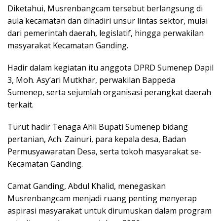
Diketahui, Musrenbangcam tersebut berlangsung di
aula kecamatan dan dihadiri unsur lintas sektor, mulai
dari pemerintah daerah, legislatif, hingga perwakilan
masyarakat Kecamatan Ganding.
Hadir dalam kegiatan itu anggota DPRD Sumenep Dapil
3, Moh. Asy’ari Mutkhar, perwakilan Bappeda
Sumenep, serta sejumlah organisasi perangkat daerah
terkait.
Turut hadir Tenaga Ahli Bupati Sumenep bidang
pertanian, Ach. Zainuri, para kepala desa, Badan
Permusyawaratan Desa, serta tokoh masyarakat se-
Kecamatan Ganding.
Camat Ganding, Abdul Khalid, menegaskan
Musrenbangcam menjadi ruang penting menyerap
aspirasi masyarakat untuk dirumuskan dalam program