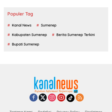
Populer Tag
Kanal News
Sumenep
Kabupaten Sumenep
Berita Sumenep Terkini
Bupati Sumenep