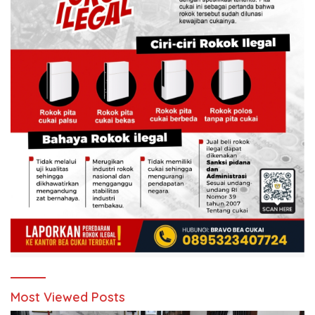
Most Viewed Posts