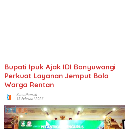
Bupati Ipuk Ajak IDI Banyuwangi
Perkuat Layanan Jemput Bola
Warga Rentan
KanalNews.id
15 Februari 2026