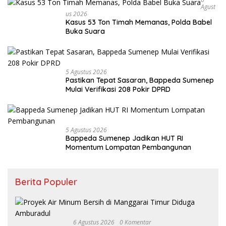
Agust
Us 2026
Kasus 53 Ton Timah Memanas, Polda Babel
Buka Suara
5 Agustus 2026
Pastikan Tepat Sasaran, Bappeda Sumenep
Mulai Verifikasi 208 Pokir DPRD
5 Agustus 2026
Bappeda Sumenep Jadikan HUT RI
Momentum Lompatan Pembangunan
Berita Populer
6 Agustus 2026
0 Komentar