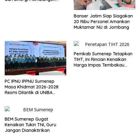
Desa
Banser Jatim Siap Siagakan
20 Ribu Personel Amankan
Muktamar NU di Jombang
Pemkab Sumenep Tetapkan
TIHT, Ini Rincian Kenaikan
Harga Impas Tembakau
2026
PC IPNU IPPNU Sumenep
Masa Khidmat 2026-2028
Resmi Dilantik di UNIBA
Madura
BEM Sumenep Gugat
Kenaikan Tukin TNI, Guru
Jangan Dianaktirikan