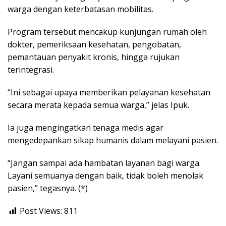
warga dengan keterbatasan mobilitas.
Program tersebut mencakup kunjungan rumah oleh
dokter, pemeriksaan kesehatan, pengobatan,
pemantauan penyakit kronis, hingga rujukan
terintegrasi.
“Ini sebagai upaya memberikan pelayanan kesehatan
secara merata kepada semua warga,” jelas Ipuk.
Ia juga mengingatkan tenaga medis agar
mengedepankan sikap humanis dalam melayani pasien.
“Jangan sampai ada hambatan layanan bagi warga.
Layani semuanya dengan baik, tidak boleh menolak
pasien,” tegasnya. (*)
Post Views:
811