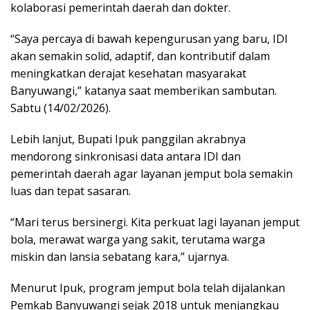
kolaborasi pemerintah daerah dan dokter.
“Saya percaya di bawah kepengurusan yang baru, IDI
akan semakin solid, adaptif, dan kontributif dalam
meningkatkan derajat kesehatan masyarakat
Banyuwangi,” katanya saat memberikan sambutan.
Sabtu (14/02/2026).
Lebih lanjut, Bupati Ipuk panggilan akrabnya
mendorong sinkronisasi data antara IDI dan
pemerintah daerah agar layanan jemput bola semakin
luas dan tepat sasaran.
“Mari terus bersinergi. Kita perkuat lagi layanan jemput
bola, merawat warga yang sakit, terutama warga
miskin dan lansia sebatang kara,” ujarnya.
Menurut Ipuk, program jemput bola telah dijalankan
Pemkab Banyuwangi sejak 2018 untuk menjangkau