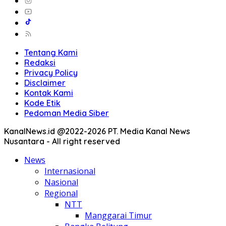
Tentang Kami
Redaksi
Privacy Policy
Disclaimer
Kontak Kami
Kode Etik
Pedoman Media Siber
KanalNews.id @2022-2026 PT. Media Kanal News
Nusantara - All right reserved
News
Internasional
Nasional
Regional
NTT
Manggarai Timur