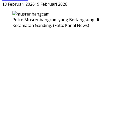
13 Februari 2026
19 Februari 2026
Potre Musrenbangcam yang Berlangsung di
Kecamatan Ganding. (Foto: Kanal News)