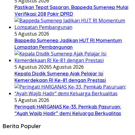
5 Agustus 2026
Pastikan Tepat Sasaran, Bappeda Sumenep Mulai
Verifikasi 208 Pokir DPRD
5 Agustus 2026
Bappeda Sumenep Jadikan HUT RI Momentum
Lompatan Pembangunan
5 Agustus 2026
5 Agustus 2026
Kepala Disdik Sumenep Ajak Pelajar Isi
Kemerdekaan RI Ke-81 dengan Prestasi
5 Agustus 2026
Peringati HARGANAS Ke-33, Pemkab Pasuruan;
“Ayah Wajib Hadir” demi Keluarga Berkualitas
Berita Populer