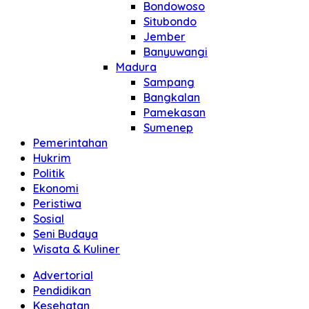
Bondowoso
Situbondo
Jember
Banyuwangi
Madura
Sampang
Bangkalan
Pamekasan
Sumenep
Pemerintahan
Hukrim
Politik
Ekonomi
Peristiwa
Sosial
Seni Budaya
Wisata & Kuliner
Advertorial
Pendidikan
Kesehatan