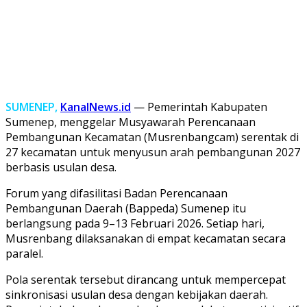
SUMENEP,
KanalNews.id
— Pemerintah Kabupaten
Sumenep, menggelar Musyawarah Perencanaan
Pembangunan Kecamatan (Musrenbangcam) serentak di
27 kecamatan untuk menyusun arah pembangunan 2027
berbasis usulan desa.
Forum yang difasilitasi Badan Perencanaan
Pembangunan Daerah (Bappeda) Sumenep itu
berlangsung pada 9–13 Februari 2026. Setiap hari,
Musrenbang dilaksanakan di empat kecamatan secara
paralel.
Pola serentak tersebut dirancang untuk mempercepat
sinkronisasi usulan desa dengan kebijakan daerah.