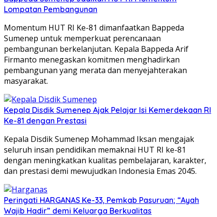
Lompatan Pembangunan
Momentum HUT RI Ke-81 dimanfaatkan Bappeda
Sumenep untuk memperkuat perencanaan
pembangunan berkelanjutan. Kepala Bappeda Arif
Firmanto menegaskan komitmen menghadirkan
pembangunan yang merata dan menyejahterakan
masyarakat.
Kepala Disdik Sumenep Ajak Pelajar Isi Kemerdekaan RI
Ke-81 dengan Prestasi
Kepala Disdik Sumenep Mohammad Iksan mengajak
seluruh insan pendidikan memaknai HUT RI ke-81
dengan meningkatkan kualitas pembelajaran, karakter,
dan prestasi demi mewujudkan Indonesia Emas 2045.
Peringati HARGANAS Ke-33, Pemkab Pasuruan; “Ayah
Wajib Hadir” demi Keluarga Berkualitas