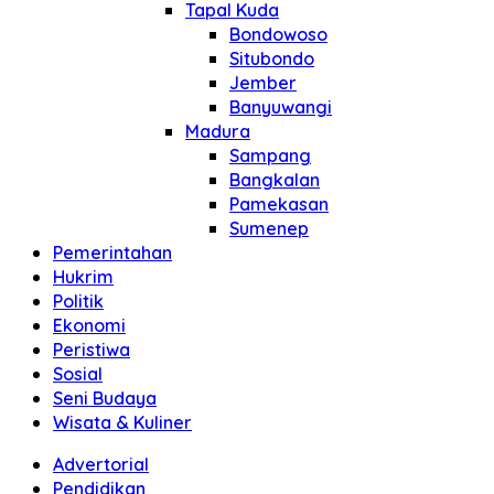
Tapal Kuda
Bondowoso
Situbondo
Jember
Banyuwangi
Madura
Sampang
Bangkalan
Pamekasan
Sumenep
Pemerintahan
Hukrim
Politik
Ekonomi
Peristiwa
Sosial
Seni Budaya
Wisata & Kuliner
Advertorial
Pendidikan