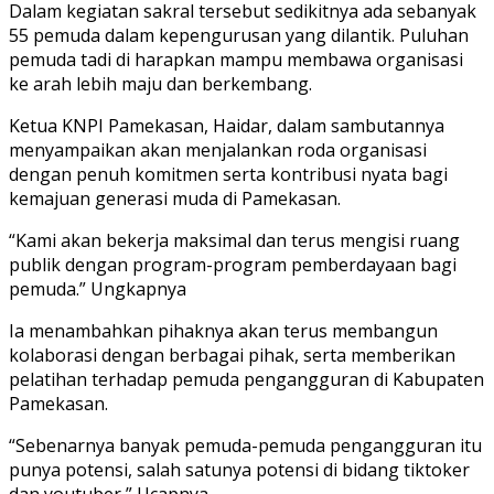
Dalam kegiatan sakral tersebut sedikitnya ada sebanyak
55 pemuda dalam kepengurusan yang dilantik. Puluhan
pemuda tadi di harapkan mampu membawa organisasi
ke arah lebih maju dan berkembang.
Ketua KNPI Pamekasan, Haidar, dalam sambutannya
menyampaikan akan menjalankan roda organisasi
dengan penuh komitmen serta kontribusi nyata bagi
kemajuan generasi muda di Pamekasan.
“Kami akan bekerja maksimal dan terus mengisi ruang
publik dengan program-program pemberdayaan bagi
pemuda.” Ungkapnya
Ia menambahkan pihaknya akan terus membangun
kolaborasi dengan berbagai pihak, serta memberikan
pelatihan terhadap pemuda pengangguran di Kabupaten
Pamekasan.
“Sebenarnya banyak pemuda-pemuda pengangguran itu
punya potensi, salah satunya potensi di bidang tiktoker
dan youtuber,” Ucapnya.