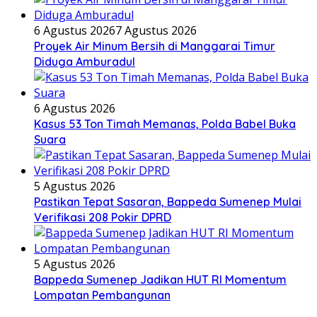
6 Agustus 2026
7 Agustus 2026
Proyek Air Minum Bersih di Manggarai Timur
Diduga Amburadul
6 Agustus 2026
Kasus 53 Ton Timah Memanas, Polda Babel Buka
Suara
5 Agustus 2026
Pastikan Tepat Sasaran, Bappeda Sumenep Mulai
Verifikasi 208 Pokir DPRD
5 Agustus 2026
Bappeda Sumenep Jadikan HUT RI Momentum
Lompatan Pembangunan