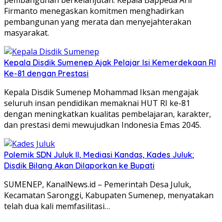
Firmanto menegaskan komitmen menghadirkan
pembangunan yang merata dan menyejahterakan
masyarakat.
Kepala Disdik Sumenep Ajak Pelajar Isi Kemerdekaan RI
Ke-81 dengan Prestasi
Kepala Disdik Sumenep Mohammad Iksan mengajak
seluruh insan pendidikan memaknai HUT RI ke-81
dengan meningkatkan kualitas pembelajaran, karakter,
dan prestasi demi mewujudkan Indonesia Emas 2045.
Polemik SDN Juluk II, Mediasi Kandas, Kades Juluk;
Disdik Bilang Akan Dilaporkan ke Bupati
SUMENEP, KanalNews.id – Pemerintah Desa Juluk,
Kecamatan Saronggi, Kabupaten Sumenep, menyatakan
telah dua kali memfasilitasi…