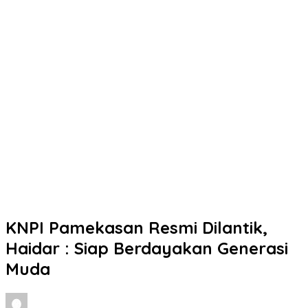
KNPI Pamekasan Resmi Dilantik,
Haidar : Siap Berdayakan Generasi
Muda