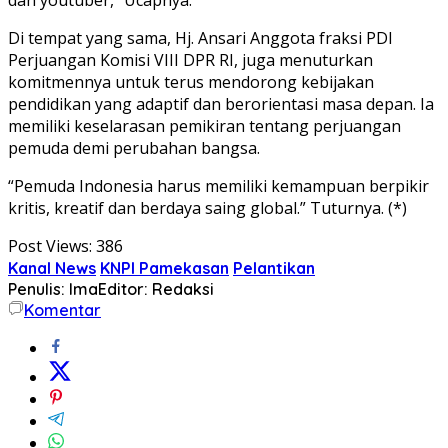
Di tempat yang sama, Hj. Ansari Anggota fraksi PDI
Perjuangan Komisi VIII DPR RI, juga menuturkan
komitmennya untuk terus mendorong kebijakan
pendidikan yang adaptif dan berorientasi masa depan. Ia
memiliki keselarasan pemikiran tentang perjuangan
pemuda demi perubahan bangsa.
“Pemuda Indonesia harus memiliki kemampuan berpikir
kritis, kreatif dan berdaya saing global.” Tuturnya. (*)
Post Views:
386
Kanal News
KNPI Pamekasan
Pelantikan
Penulis: Ima
Editor: Redaksi
Komentar