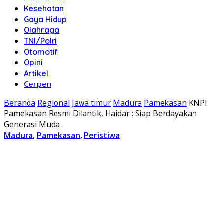
Kesehatan
Gaya Hidup
Olahraga
TNI/Polri
Otomotif
Opini
Artikel
Cerpen
Beranda
Regional
Jawa timur
Madura
Pamekasan
KNPI
Pamekasan Resmi Dilantik, Haidar : Siap Berdayakan
Generasi Muda
Madura
,
Pamekasan
,
Peristiwa