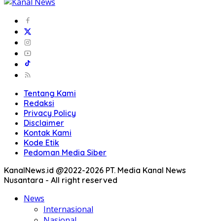
Tentang Kami
Redaksi
Privacy Policy
Disclaimer
Kontak Kami
Kode Etik
Pedoman Media Siber
KanalNews.id @2022-2026 PT. Media Kanal News
Nusantara - All right reserved
News
Internasional
Nasional