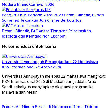
Madura Ethnic Carnival 2026
Pengurus KJS Periode 2026-2029 Resmi Dilantik, Bupati
Sumenep Tekankan Jurnalisme Berkualitas
Resmil Dilantik, PAC Ansor Tlanakan Prioritaskan
Ideologi dan Kemandirian Ekonomi
Rekomendasi untuk kamu
Universitas Annuqayah Berangkatkan 22 Mahasiswa
KKN Internasional ke Arab Saudi
Universitas Annuqayah melepas 22 mahasiswa mengikuti
KKN Internasional 2026 di Makkah dan Jeddah, Arab
Saudi, sekaligus menyiapkan ekspansi program ke
Malaysia dan Mesir.
Proyek Air Minum Bersih di Manggarai Timur Diduga