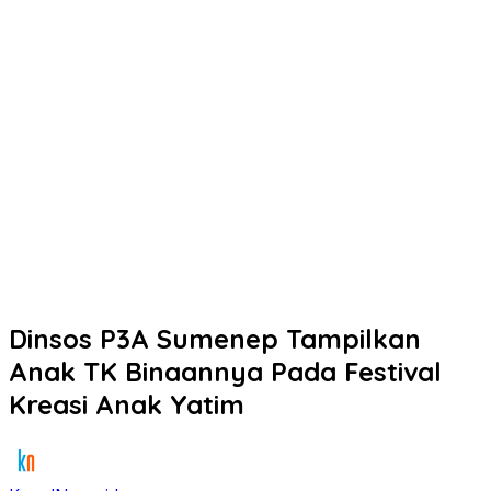
Dinsos P3A Sumenep Tampilkan
Anak TK Binaannya Pada Festival
Kreasi Anak Yatim