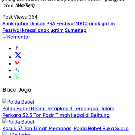
izoul.
(Ma/Red)
Post Views:
364
Anak yatim
Dinsos P3A
Festival 1000 anak yatim
Festival kreasi anak yatim
Sumenep
Komentar
Baca Juga
Polda Babel Resmi Tetapkan 4 Tersangka Dalam
Perkara 52,5 Ton Pasir Timah Ilegal di Belitung
Kasus 53 Ton Timah Memanas, Polda Babel Buka Suara