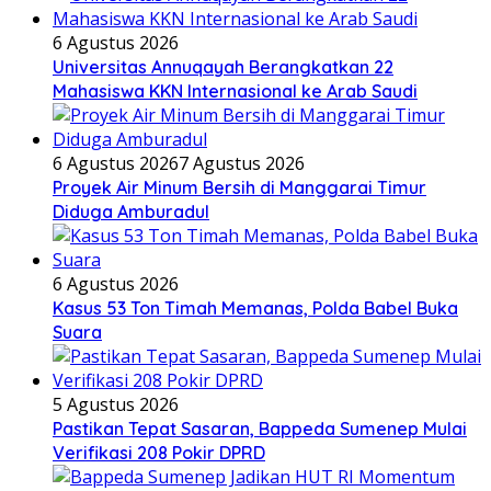
6 Agustus 2026
Universitas Annuqayah Berangkatkan 22
Mahasiswa KKN Internasional ke Arab Saudi
6 Agustus 2026
7 Agustus 2026
Proyek Air Minum Bersih di Manggarai Timur
Diduga Amburadul
6 Agustus 2026
Kasus 53 Ton Timah Memanas, Polda Babel Buka
Suara
5 Agustus 2026
Pastikan Tepat Sasaran, Bappeda Sumenep Mulai
Verifikasi 208 Pokir DPRD