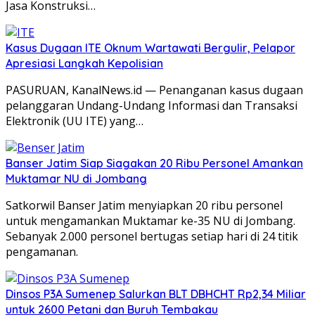
Jasa Konstruksi…
Kasus Dugaan ITE Oknum Wartawati Bergulir, Pelapor
Apresiasi Langkah Kepolisian
PASURUAN, KanalNews.id — Penanganan kasus dugaan
pelanggaran Undang-Undang Informasi dan Transaksi
Elektronik (UU ITE) yang…
Banser Jatim Siap Siagakan 20 Ribu Personel Amankan
Muktamar NU di Jombang
Satkorwil Banser Jatim menyiapkan 20 ribu personel
untuk mengamankan Muktamar ke-35 NU di Jombang.
Sebanyak 2.000 personel bertugas setiap hari di 24 titik
pengamanan.
Dinsos P3A Sumenep Salurkan BLT DBHCHT Rp2,34 Miliar
untuk 2600 Petani dan Buruh Tembakau