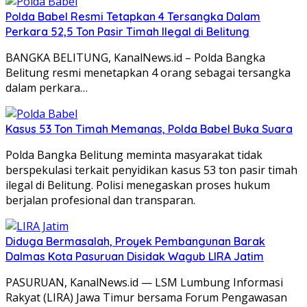
Polda Babel Resmi Tetapkan 4 Tersangka Dalam
Perkara 52,5 Ton Pasir Timah Ilegal di Belitung
BANGKA BELITUNG, KanalNews.id – Polda Bangka
Belitung resmi menetapkan 4 orang sebagai tersangka
dalam perkara…
Kasus 53 Ton Timah Memanas, Polda Babel Buka Suara
Polda Bangka Belitung meminta masyarakat tidak
berspekulasi terkait penyidikan kasus 53 ton pasir timah
ilegal di Belitung. Polisi menegaskan proses hukum
berjalan profesional dan transparan.
Diduga Bermasalah, Proyek Pembangunan Barak
Dalmas Kota Pasuruan Disidak Wagub LIRA Jatim
PASURUAN, KanalNews.id — LSM Lumbung Informasi
Rakyat (LIRA) Jawa Timur bersama Forum Pengawasan