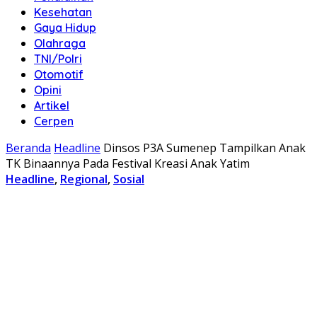
Kesehatan
Gaya Hidup
Olahraga
TNI/Polri
Otomotif
Opini
Artikel
Cerpen
Beranda
Headline
Dinsos P3A Sumenep Tampilkan Anak
TK Binaannya Pada Festival Kreasi Anak Yatim
Headline
,
Regional
,
Sosial