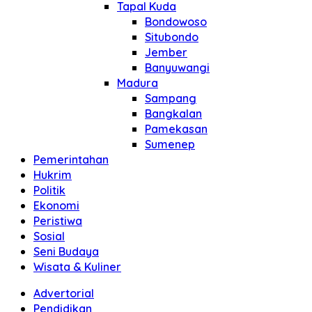
Tapal Kuda
Bondowoso
Situbondo
Jember
Banyuwangi
Madura
Sampang
Bangkalan
Pamekasan
Sumenep
Pemerintahan
Hukrim
Politik
Ekonomi
Peristiwa
Sosial
Seni Budaya
Wisata & Kuliner
Advertorial
Pendidikan