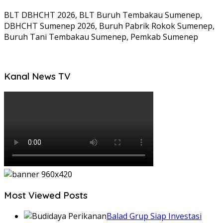
BLT DBHCHT 2026, BLT Buruh Tembakau Sumenep,
DBHCHT Sumenep 2026, Buruh Pabrik Rokok Sumenep,
Buruh Tani Tembakau Sumenep, Pemkab Sumenep
Kanal News TV
Most Viewed Posts
Balad Grup Siap Investasi