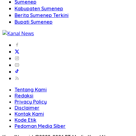
Sumenep
Kabupaten Sumenep
Berita Sumenep Terkini
Bupati Sumenep
Tentang Kami
Redaksi
Privacy Policy
Disclaimer
Kontak Kami
Kode Etik
Pedoman Media Siber