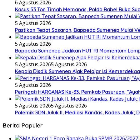
6 Agustus 2026
Kasus 53 Ton Timah Memanas, Polda Babel Buka Su
5 Agustus 2026
Pastikan Tepat Sasaran, Bappeda Sumenep Mulai Ver
5 Agustus 2026
Bappeda Sumenep Jadikan HUT RI Momentum Lom
5 Agustus 2026
5 Agustus 2026
Kepala Disdik Sumenep Ajak Pelajar Isi Kemerdekaa
5 Agustus 2026
Peringati HARGANAS Ke-33, Pemkab Pasuruan; “Ayah
5 Agustus 2026
5 Agustus 2026
Polemik SDN Juluk II, Mediasi Kandas, Kades Juluk; D
Berita Populer