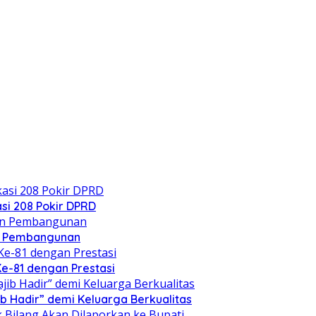
si 208 Pokir DPRD
n Pembangunan
Ke-81 dengan Prestasi
b Hadir” demi Keluarga Berkualitas