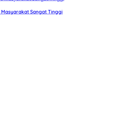
e Masyarakat Sangat Tinggi