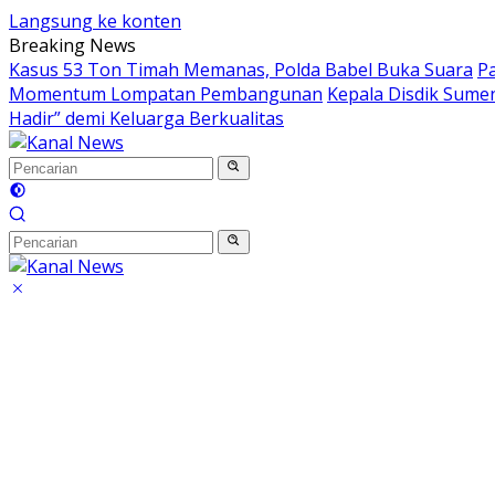
Langsung ke konten
Breaking News
Kasus 53 Ton Timah Memanas, Polda Babel Buka Suara
P
Momentum Lompatan Pembangunan
Kepala Disdik Sumen
Hadir” demi Keluarga Berkualitas