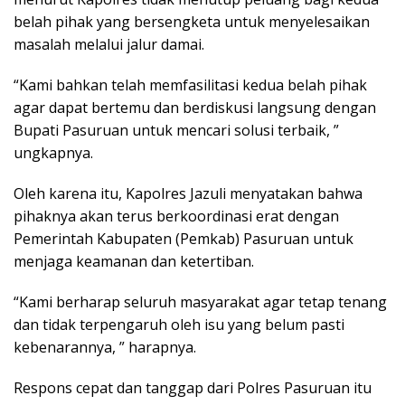
belah pihak yang bersengketa untuk menyelesaikan
masalah melalui jalur damai.
“Kami bahkan telah memfasilitasi kedua belah pihak
agar dapat bertemu dan berdiskusi langsung dengan
Bupati Pasuruan untuk mencari solusi terbaik, ”
ungkapnya.
Oleh karena itu, Kapolres Jazuli menyatakan bahwa
pihaknya akan terus berkoordinasi erat dengan
Pemerintah Kabupaten (Pemkab) Pasuruan untuk
menjaga keamanan dan ketertiban.
“Kami berharap seluruh masyarakat agar tetap tenang
dan tidak terpengaruh oleh isu yang belum pasti
kebenarannya, ” harapnya.
Respons cepat dan tanggap dari Polres Pasuruan itu