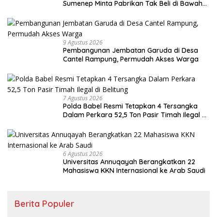
Sumenep Minta Pabrikan Tak Beli di Bawah
TIHT
9 Agustus 2026
Pembangunan Jembatan Garuda di Desa
Cantel Rampung, Permudah Akses Warga
7 Agustus 2026
Polda Babel Resmi Tetapkan 4 Tersangka
Dalam Perkara 52,5 Ton Pasir Timah Ilegal di
Belitung
6 Agustus 2026
Universitas Annuqayah Berangkatkan 22
Mahasiswa KKN Internasional ke Arab Saudi
Berita Populer