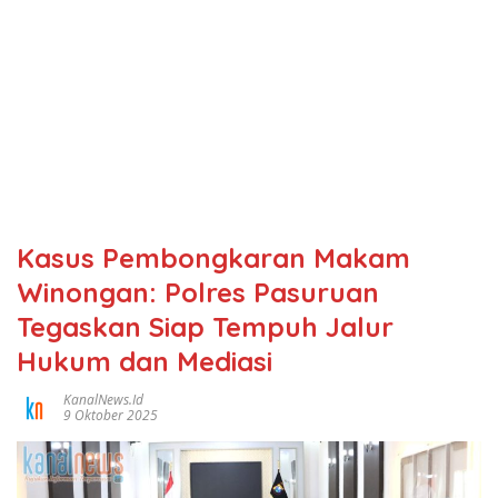
Kasus Pembongkaran Makam
Winongan: Polres Pasuruan
Tegaskan Siap Tempuh Jalur
Hukum dan Mediasi
KanalNews.id
9 Oktober 2025